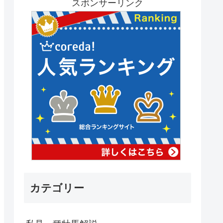
スポンサーリンク
カテゴリー