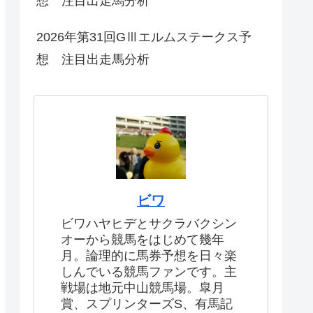
想 注目出走馬分析
2026年第31回GⅢエルムステークス予
想 注目出走馬分析
ビワ
ビワハヤヒデとサクラバクシン
オーから競馬をはじめて幾年
月。論理的に馬券予想を日々楽
しんでいる競馬ファンです。主
戦場は地元中山競馬場。皐月
賞、スプリンターズS、有馬記