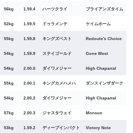
56kg
1.59.4
ハーツクライ
ブライアンズタイム
52kg
1.59.5
ドゥラメンテ
ケイムホーム
55kg
1.59.8
キングズベスト
Redoute’s Choice
54kg
1.59.9
ステイゴールド
Gone West
54kg
2.00.0
ダイワメジャー
High Chaparral
55kg
2.00.1
キングカメハメハ
ダンスインザダーク
54kg
2.00.2
ダイワメジャー
High Chaparral
57kg
2.00.3
ジャスタウェイ
Monsun
53kg
1.59.2
ディープインパクト
Victory Note