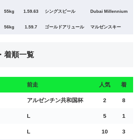
55kg
1.59.63
シングスピール
Dubai Millennium
56kg
1.59.7
ゴールドアリュール
マルゼンスキー
・着順一覧
前走
人気
着
アルゼンチン共和国杯
2
8
L
5
1
L
10
3