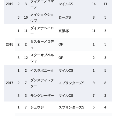
フィアーノロマ
2019
2
3
マイルCS
14
13
ーノ
メイショウショ
3
10
ローズS
8
5
ウブ
ダイアナヘイロ
1
11
京阪杯
11
3
ー
ミスターメロデ
2018
2
2
OP
1
5
ィ
スターオブペル
3
12
OP
2
3
シャ
1
2
イスラボニータ
マイルCS
1
5
ダンスディレク
2017
2
7
スプリンターズS
9
8
ター
3
3
サングレーザー
マイルCS
7
3
1
7
シュウジ
スプリンターズS
5
4