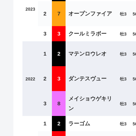
2023
2
7
オープンファイア
牡3
5
3
3
クールミラボー
牡3
5
1
2
マテンロウレオ
牡3
5
2
3
ダンテスヴュー
2022
牡3
5
メイショウゲキリ
3
8
牡3
5
ン
1
2
ラーゴム
牡3
5