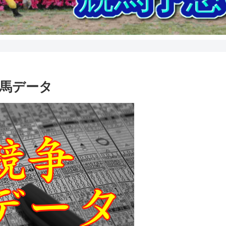
賞馬データ