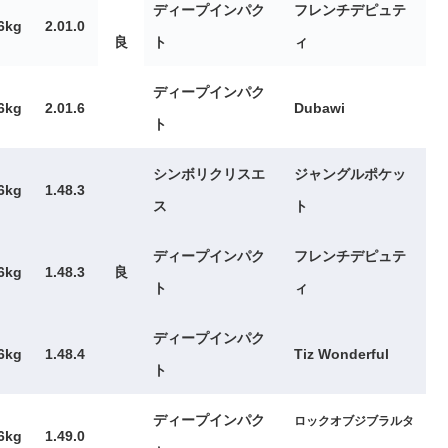
ディープインパク
フレンチデピュテ
6kg
2.01.0
良
ト
ィ
ディープインパク
6kg
2.01.6
Dubawi
ト
シンボリクリスエ
ジャングルポケッ
6kg
1.48.3
ス
ト
ディープインパク
フレンチデピュテ
6kg
1.48.3
良
ト
ィ
ディープインパク
6kg
1.48.4
Tiz Wonderful
ト
ディープインパク
ロックオブジブラルタ
6kg
1.49.0