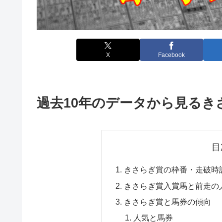
X
Facebook
過去10年のデータから見るき
目
きさらぎ賞の枠番・走破時
きさらぎ賞入賞馬と前走の
きさらぎ賞と馬券の傾向
人気と馬券