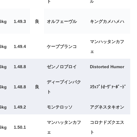
ト
ル
6kg
1.49.3
良
オルフェーヴル
キングカメハメハ
マンハッタンカフ
6kg
1.49.4
ケープブランコ
ェ
6kg
1.48.8
ゼンノロブロイ
Distorted Humor
ディープインパク
6kg
1.48.8
良
ｽｳｪﾌﾟﾄｵｰｳﾞｧｰﾎﾞｰﾄﾞ
ト
6kg
1.49.2
モンテロッソ
アグネスタキオン
マンハッタンカフ
コロナドズクエス
6kg
1.50.1
ェ
ト