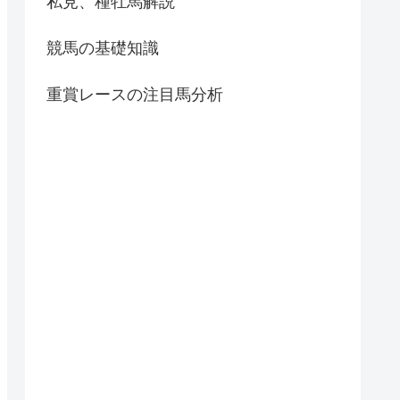
私見、種牡馬解説
競馬の基礎知識
重賞レースの注目馬分析