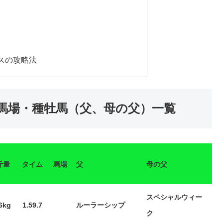
スの攻略法
馬場・種牡馬（父、母の父）一覧
斤量
タイム
馬場
父
母の父
スペシャルウィー
6kg
1.59.7
ルーラーシップ
ク