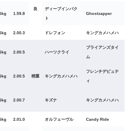
良
ディープインパク
6kg
1.59.8
Ghostzapper
ト
6kg
2.00.3
ドレフォン
キングカメハメハ
ブライアンズタイ
6kg
2.00.5
ハーツクライ
ム
フレンチデピュテ
6kg
2.00.5
稍重
キングカメハメハ
ィ
6kg
2.00.7
キズナ
キングカメハメハ
6kg
2.01.0
オルフェーヴル
Candy Ride