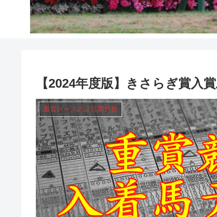
【2024年度版】きさらぎ賞入
重賞レースの注目馬分析