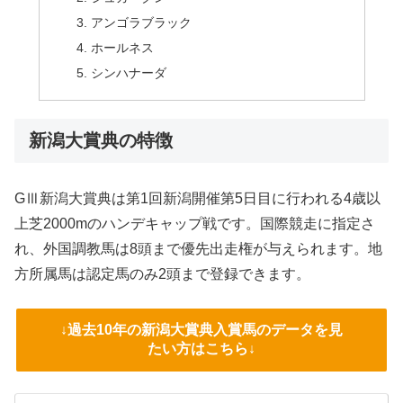
アンゴラブラック
ホールネス
シンハナーダ
新潟大賞典の特徴
GⅢ新潟大賞典は第1回新潟開催第5日目に行われる4歳以
上芝2000mのハンデキャップ戦です。国際競走に指定さ
れ、外国調教馬は8頭まで優先出走権が与えられます。地
方所属馬は認定馬のみ2頭まで登録できます。
↓過去10年の新潟大賞典入賞馬のデータを見
たい方はこちら↓