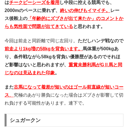
は
チークピーシーズを着用
し中段に控える競馬でも、
2000mのペースに乗れず、
終いの伸びもイマイチ。
レー
ス後鞍上の
「年齢的にズブさが出て来たか」のコメントか
らも気性面で問題が出てきている
と思われます。
今回は前走と同距離で同じ左回り。
ただしハンデ戦なので
前走より1kg増の58kgを背負います。
馬体重が500kgあ
り、条件戦ながら58kgを背負い優勝歴があるのでそれほ
ど影響はないと思われますが、
重賞未勝利馬がGⅡ馬と同
じなのは見込まれた印象
。
また
古馬になって着差が短いのはゴール前直線が短いコー
ス
。
究極のあがり勝負になった場合はズブさが影響して切
れ負けする可能性があります。連下で。
シュガークン