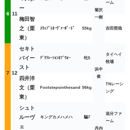
ーム
ー
菊沢
6
11
一樹
梅田智
之（栗
ｽｳｪﾌﾟﾄｵｰｳﾞｧｰﾎﾞｰﾄﾞ
55kg
吉田照哉
東）
セキト
タイヘイ
バイー
ﾃﾞｸﾗﾚｰｼｮﾝｵﾌﾞｳｫｰ
牝5
牧場
スト
浜中
7
12
俊
四井洋
TNレーシ
文（栗
Footstepsinthesand
56kg
ング
東）
シュト
追分ファ
ルーヴ
キングカメハメハ
騙7
ーム
ェ
丹内