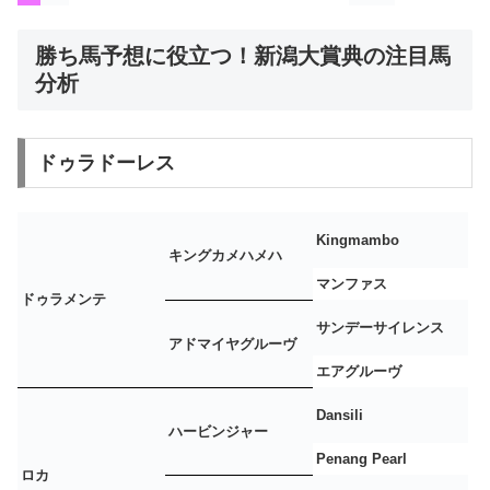
勝ち馬予想に役立つ！新潟大賞典の注目馬
分析
ドゥラドーレス
Kingmambo
キングカメハメハ
マンファス
ドゥラメンテ
サンデーサイレンス
アドマイヤグルーヴ
エアグルーヴ
Dansili
ハービンジャー
Penang Pearl
ロカ