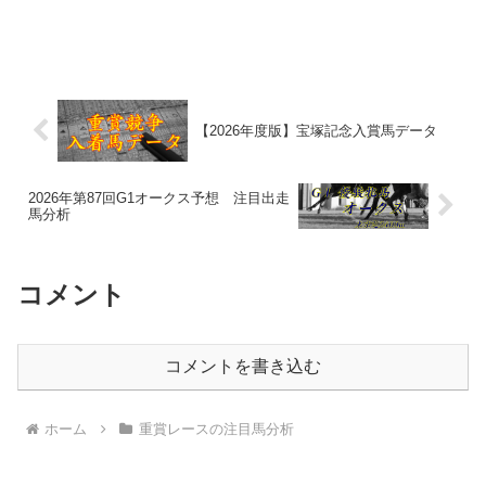
【2026年度版】宝塚記念入賞馬データ
2026年第87回G1オークス予想 注目出走
馬分析
コメント
コメントを書き込む
ホーム
重賞レースの注目馬分析