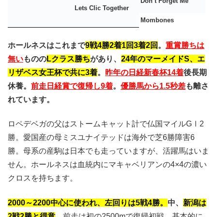
Don’t Forget Me
Lets Clic Together
Mombones
ホールネスはこれまで
9戦4勝2着1回3着2回
。
重賞勝ちは
無い
ものの
Lクラス勝ち
があり、
24年のマーメイドS、エ
リザベス女王杯で共に3着
。
昨年の日経新春杯14着
後長期
休養。
前走日経賞で復帰し9着
。
優勝馬から1.5秒差
も離さ
れています。
ロペデベガの父はストームキャット計で仏国マイルGⅠ2
勝。愛国産の母ミスユナイテッドは海外で芝6勝障害6
勝。母系の産駒は日本でも走っていますが、活躍馬はいま
せん。ホールネスは血統内にマキャベリアンの4×4の濃い
クロスを持ちます。
2000～2200中心に使われ、左回りは5戦4勝。
中、
新潟は
2戦2勝と得意
。前走は初の2500mで復帰初戦。基本的に