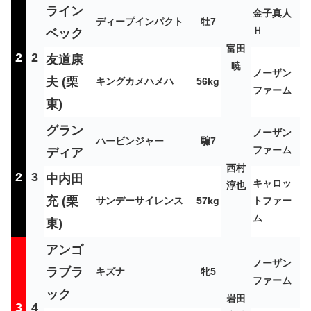
ライン
金子真人
ディープインパクト
牡7
Ｈ
ベック
富田
2
2
友道康
暁
ノーザン
夫 (栗
キングカメハメハ
56kg
ファーム
東)
グラン
ノーザン
ハービンジャー
騙7
ファーム
ディア
西村
2
3
中内田
キャロッ
淳也
充 (栗
サンデーサイレンス
57kg
トファー
ム
東)
アンゴ
ノーザン
ラブラ
キズナ
牝5
ファーム
ック
岩田
3
4