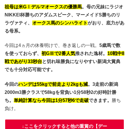
祖母は米GⅠデルマオークスの優勝馬
。母の兄妹にラジオ
NIKKEI杯勝ちのアダムスピーク、マーメイドS勝ちのリ
ラヴァティ、
オークス馬のシンハライト
がおり、底力があ
る母系。
今回は4ヵ月の休養明けで、巻き返しの一戦。
5歳馬で数
を使っておらず、
初GⅢで2番人気
推された逸材。
10戦中8
戦であがり33秒台
と切れ味勝負になりやすい新潟大賞典
でも十分対応可能です。
今回の
ハンデは55kgで前走より2kgも減
。3走前の新潟
2000m3勝クラスで58kgを背負い1分58秒2の好時計勝
ち。
単純計算なら今回は1分57秒6で走破
できます。
勝ち
負け。
↓ここをクリックすると他の重賞の【デー