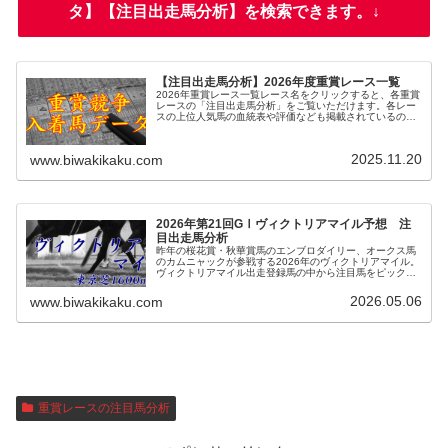
タ】【注目出走馬分析】を検索できます。↓
【注目出走馬分析】2026年度重賞レース一覧
2026年重賞レース一覧レース名をクリックすると、各重賞
レースの「注目出走馬分析」をご覧いただけます。各レー
スの上位人気馬の血統表や評価なども掲載されているの
で、過去のレースと比較する際にお役立てください。また
レース名の脇のDをクリックする...
2025.11.20
www.biwakikaku.com
2026年第21回GⅠヴィクトリアマイル予想 注
目出走馬分析
昨年の桜花賞・秋華賞馬のエンブロダイリー、オークス馬
のカムニャックが参戦する2026年のヴィクトリアマイル。
ヴィクトリアマイル出走登録馬の中から注目馬をピックア
ップし、馬券になるか分析します。
2026.05.06
www.biwakikaku.com
重賞レースの注目馬分析