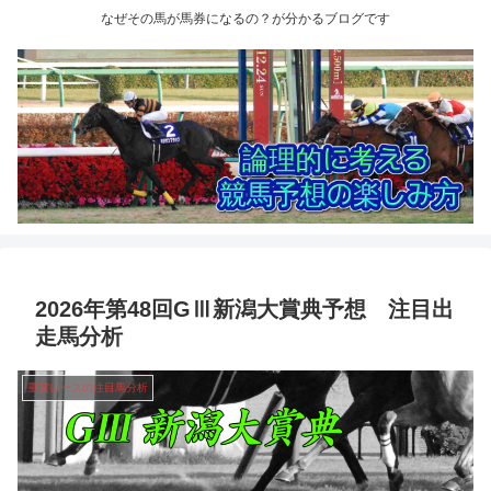
なぜその馬が馬券になるの？が分かるブログです
2026年第48回GⅢ新潟大賞典予想 注目出
走馬分析
重賞レースの注目馬分析