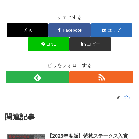
シェアする
X
Facebook
はてブ
LINE
コピー
ビワをフォローする
ビワ
関連記事
【2026年度版】紫苑ステークス入賞
重賞レースの注目馬分析