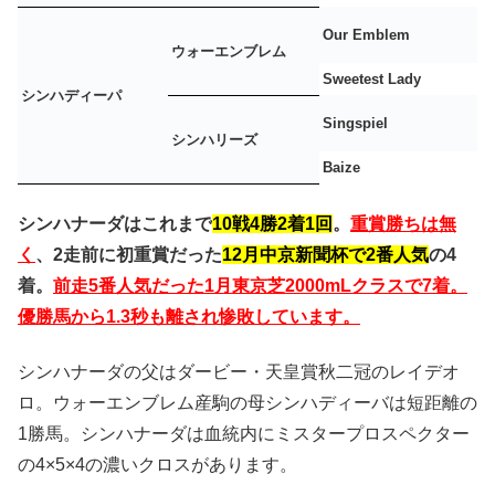
Our Emblem
ウォーエンブレム
Sweetest Lady
シンハディーパ
Singspiel
シンハリーズ
Baize
シンハナーダはこれまで
10戦4勝2着1回
。
重賞勝ちは無
く
、2走前に初重賞だった
12月中京新聞杯で2番人気
の4
着。
前走5番人気だった1月東京芝2000mLクラスで7着。
優勝馬から1.3秒も離され惨敗しています。
シンハナーダの父はダービー・天皇賞秋二冠のレイデオ
ロ。ウォーエンブレム産駒の母シンハディーバは短距離の
1勝馬。シンハナーダは血統内にミスタープロスペクター
の4×5×4の濃いクロスがあります。