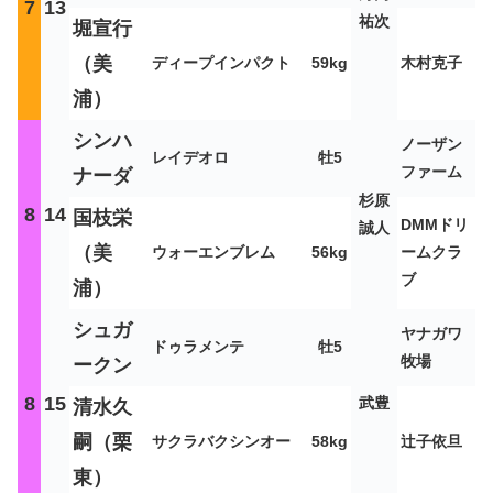
7
13
祐次
堀宣行
（美
ディープインパクト
59kg
木村克子
浦）
シンハ
ノーザン
レイデオロ
牡5
ファーム
ナーダ
杉原
8
14
国枝栄
DMMドリ
誠人
（美
ウォーエンブレム
56kg
ームクラ
ブ
浦）
シュガ
ヤナガワ
ドゥラメンテ
牡5
牧場
ークン
8
15
武豊
清水久
嗣（栗
サクラバクシンオー
58kg
辻子依旦
東）