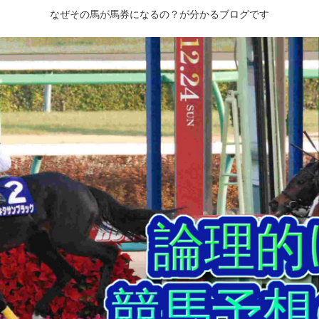
なぜその馬が馬券になるの？が分かるブログです