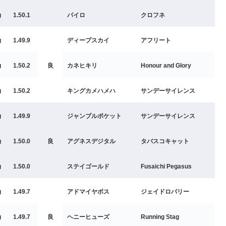
g
1.50.1
パイロ
クロフネ
g
1.49.9
ディープスカイ
アフリート
g
1.50.2
良
カネヒキリ
Honour and Glory
g
1.50.2
キングカメハメハ
サンデーサイレンス
g
1.49.9
ジャンブルポケット
サンデーサイレンス
g
1.50.0
良
アグネスデジタル
タバスコキャット
g
1.50.0
ステイゴールド
Fusaichi Pegasus
g
1.49.7
アドマイヤボス
ジェイドロバリー
g
1.49.7
良
ヘニーヒューズ
Running Stag