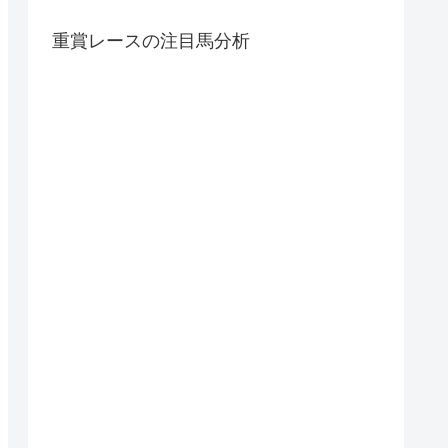
重賞レースの注目馬分析