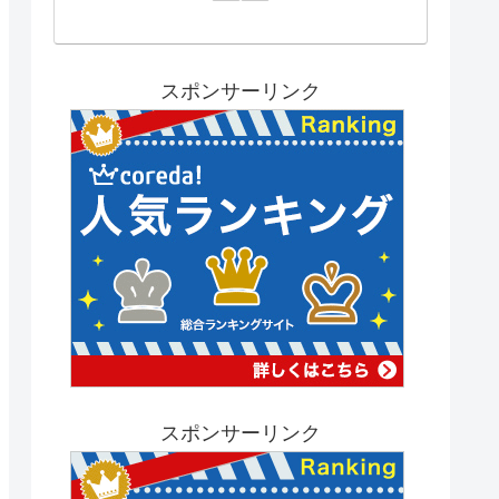
スポンサーリンク
スポンサーリンク