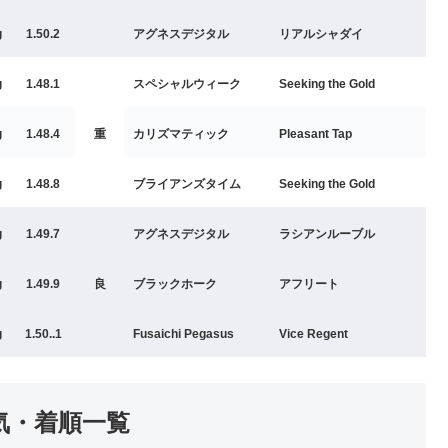
g
1.50.2
アグネスデジタル
リアルシャダイ
g
1.48.1
スペシャルウィーク
Seeking the Gold
g
1.48.4
重
カリズマティック
Pleasant Tap
g
1.48.8
ブライアンズタイム
Seeking the Gold
g
1.49.7
アグネスデジタル
ラシアンルーブル
g
1.49.9
良
ブラックホーク
アフリート
g
1.50..1
Fusaichi Pegasus
Vice Regent
気・着順一覧