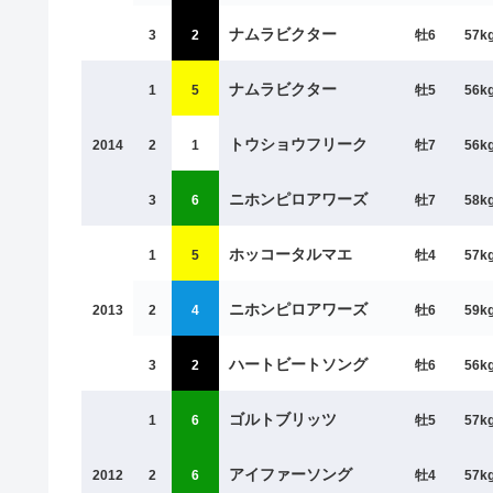
ナムラビクター
3
2
牡6
57k
ナムラビクター
1
5
牡5
56k
トウショウフリーク
2014
2
1
牡7
56k
ニホンピロアワーズ
3
6
牡7
58k
ホッコータルマエ
1
5
牡4
57k
ニホンピロアワーズ
2013
2
4
牡6
59k
ハートビートソング
3
2
牡6
56k
ゴルトブリッツ
1
6
牡5
57k
アイファーソング
2012
2
6
牡4
57k