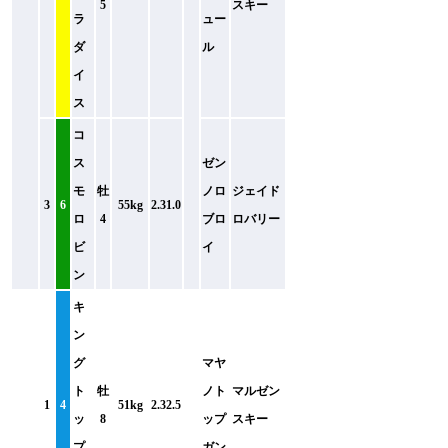
5
スキー
ラ
ュー
ダ
ル
イ
ス
コ
ス
ゼン
モ
牡
ノロ
ジェイド
3
6
55kg
2.31.0
ロ
4
ブロ
ロバリー
ビ
イ
ン
キ
ン
グ
マヤ
ト
牡
ノト
マルゼン
1
4
51kg
2.32.5
ッ
8
ップ
スキー
プ
ガン