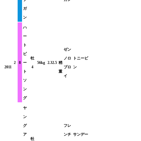
ガ
ン
ハ
ー
ト
ゼン
ビ
牡
ノロ
トニービ
2
8
ー
56kg
2.32.5
稍
2011
4
ブロ
ン
ト
重
イ
ソ
ン
グ
ヤ
ン
グ
フレ
ア
ンチ
サンデー
牡