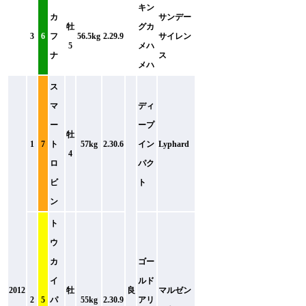
キン
カ
サンデー
牡
グカ
3
6
フ
56.5kg
2.29.9
サイレン
5
メハ
ナ
ス
メハ
ス
マ
ディ
ー
ープ
牡
1
7
ト
57kg
2.30.6
イン
Lyphard
4
ロ
パク
ビ
ト
ン
ト
ウ
カ
ゴー
イ
ルド
2012
牡
良
マルゼン
2
5
パ
55kg
2.30.9
アリ