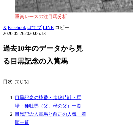
重賞レースの注目馬分析
X
Facebook
はてブ
LINE
コピー
2020.05.26
2020.06.13
過去10年のデータから見
る目黒記念の入賞馬
目次
目黒記念の枠番・走破時計・馬
場・種牡馬（父、母の父）一覧
目黒記念入賞馬と前走の人気・着
順一覧