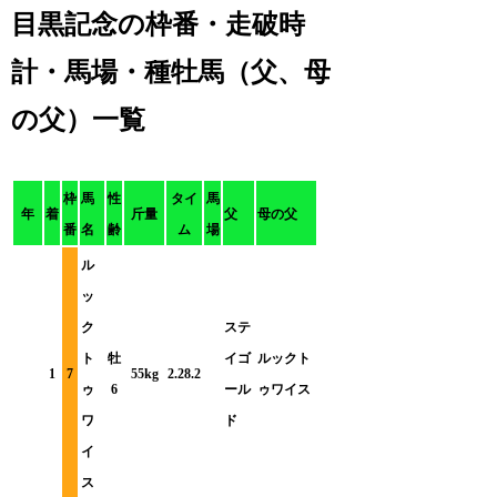
目黒記念の枠番・走破時
計・馬場・種牡馬（父、母
の父）一覧
枠
馬
性
タイ
馬
年
着
斤量
父
母の父
番
名
齢
ム
場
ル
ッ
ク
ステ
ト
牡
イゴ
ルックト
1
7
55kg
2.28.2
ゥ
6
ール
ゥワイス
ワ
ド
イ
ス