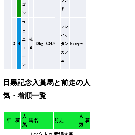
ラン
ゴ
ド
ン
フ
マン
ェ
ハッ
ニ
牡
3
4
53kg
2.34.9
タン
Nureyev
コ
6
カフ
ー
ェ
ン
目黒記念入賞馬と前走の人
気・着順一覧
人
人
年
着
馬名
前走
着
気
気
ルックトゥ
新潟大賞