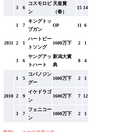
コスモロビ
天皇賞
3
6
15
14
ン
（春）
キングトッ
1
7
OP
11
6
プガン
ハートビー
2011
2
1
1600万下
2
1
トソング
ヤングアッ
新潟大賞
3
6
8
4
トハート
典
コパノジン
1
5
1600万下
2
1
グー
イケドラゴ
2010
2
9
1600万下
7
12
ン
フェニコー
3
7
1000万下
2
1
ン