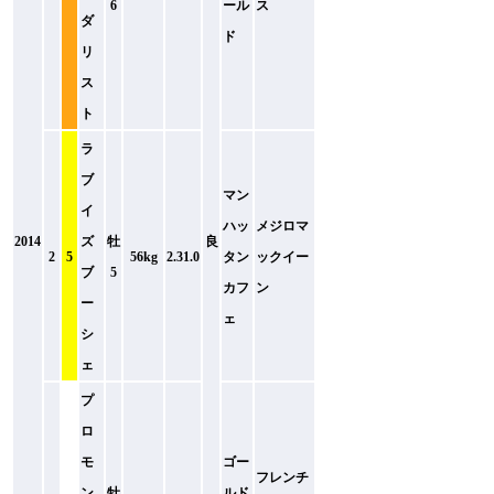
6
ール
ス
ダ
ド
リ
ス
ト
ラ
ブ
マン
イ
ハッ
メジロマ
2014
ズ
牡
良
2
5
56kg
2.31.0
タン
ックイー
ブ
5
カフ
ン
ー
ェ
シ
ェ
プ
ロ
モ
ゴー
フレンチ
ン
牡
ルド