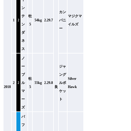
ン
カン
テ
牡
マジクマ
1
2
54kg
2.29.7
パニ
ン
5
イルズ
ー
ダ
ネ
ス
ノ
ー
ジャ
ブ
ング
牡
Silver
2
2
ル
55kg
2.29.8
ルポ
2018
5
良
Hawk
マ
ケッ
ー
ト
ズ
パ
フ