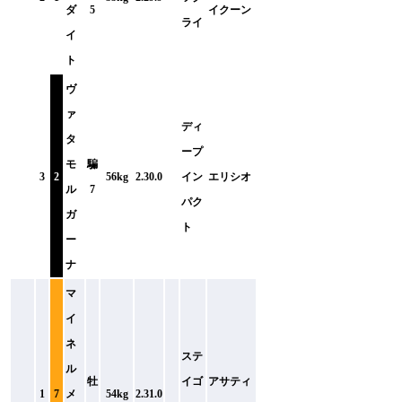
ダ
5
イクーン
ライ
イ
ト
ヴ
ァ
ディ
タ
ープ
モ
騙
3
2
56kg
2.30.0
イン
エリシオ
ル
7
パク
ガ
ト
ー
ナ
マ
イ
ネ
ステ
ル
牡
イゴ
アサティ
1
7
メ
54kg
2.31.0