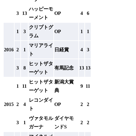
ハッピーモ
3
13
OP
4
6
ーメント
クリプトグ
1
3
OP
1
1
ラム
マリアライ
2016
2
1
日経賞
4
3
ト
ヒットザタ
3
8
有馬記念
13
13
ーゲット
ヒットザタ
新潟大賞
1
11
9
11
ーゲット
典
レコンダイ
2015
2
4
OP
2
2
ト
ヴァタモル
ダイヤモ
3
1
2
2
ガーナ
ンドS