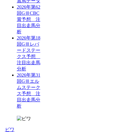
賞馬データ
2026年第62
回GⅢCBC
賞予想 注
目出走馬分
析
2026年第18
回GⅢレパ
ードステー
クス予想
注目出走馬
分析
2026年第31
回GⅢエル
ムステーク
ス予想 注
目出走馬分
析
ビワ