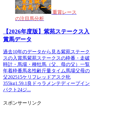
重賞レース
の注目馬分析
【2026年度版】紫苑ステークス入
賞馬データ
過去10年のデータから見る紫苑ステーク
スの入賞馬紫苑ステークスの枠番・走破
時計・馬場・種牡馬（父、母の父）一覧
年着枠番馬名性齢斤量タイム馬場父母の
父202515ケリフレッドアスク牝
355kg1.59.1良ドゥラメンテディープイン
パクト24ジ...
スポンサーリンク