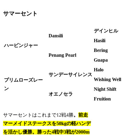
サマーセント
デインヒル
Dansili
Hasili
ハービンジャー
Bering
Penang Pearl
Guapa
Halo
サンデーサイレンス
Wishing Well
プリムローズレー
ン
Night Shift
オエノセラ
Fruition
サマーセントはこれまで12戦4勝
。
前走
マーメイドステークスを50kgの軽ハンデ
を活かし優勝。勝った4戦中3戦が2000m