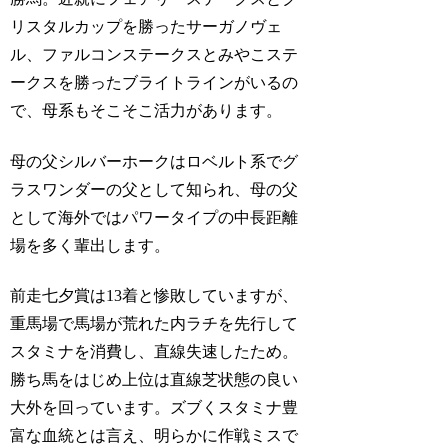
リスタルカップを勝ったサーガノヴェ
ル、ファルコンステークスとみやこステ
ークスを勝ったブライトラインがいるの
で、母系もそこそこ活力があります。
母の父シルバーホークはロベルト系でグ
ラスワンダーの父として知られ、母の父
として海外ではパワータイプの中長距離
場を多く輩出します。
前走七夕賞は13着と惨敗していますが、
重馬場で馬場が荒れた内ラチを先行して
スタミナを消費し、直線失速したため。
勝ち馬をはじめ上位は直線芝状態の良い
大外を回っています。ズブくスタミナ豊
富な血統とは言え、明らかに作戦ミスで