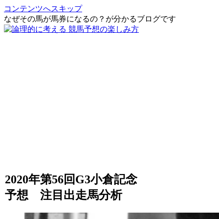
コンテンツへスキップ
なぜその馬が馬券になるの？が分かるブログです
2020年第56回G3小倉記念
予想 注目出走馬分析