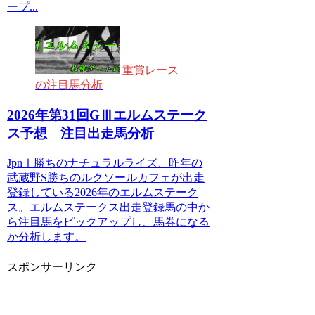
ープ...
重賞レース
の注目馬分析
2026年第31回GⅢエルムステーク
ス予想 注目出走馬分析
JpnⅠ勝ちのナチュラルライズ、昨年の
武蔵野S勝ちのルクソールカフェが出走
登録している2026年のエルムステーク
ス。エルムステークス出走登録馬の中か
ら注目馬をピックアップし、馬券になる
か分析します。
スポンサーリンク