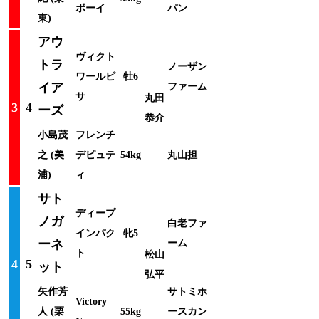
ボーイ
パン
東)
アウ
ヴィクト
トラ
ノーザン
ワールピ
牡6
イア
ファーム
サ
丸田
3
4
ーズ
恭介
小島茂
フレンチ
之 (美
デピュテ
54kg
丸山担
浦)
ィ
サト
ディープ
ノガ
白老ファ
インパク
牝5
ーネ
ーム
ト
松山
4
5
ット
弘平
矢作芳
サトミホ
Victory
人 (栗
55kg
ースカン