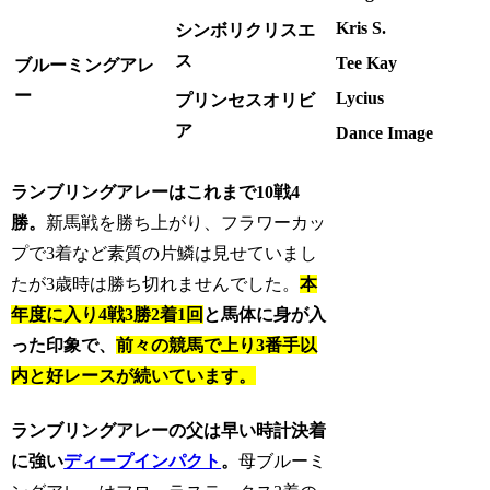
Kris S.
シンボリクリスエ
ス
Tee Kay
ブルーミングアレ
ー
Lycius
プリンセスオリビ
ア
Dance Image
ランブリングアレーはこれまで10戦4
勝。
新馬戦を勝ち上がり、フラワーカッ
プで3着など素質の片鱗は見せていまし
たが3歳時は勝ち切れませんでした。
本
年度に入り4戦3勝2着1回
と馬体に身が入
った印象で、
前々の競馬で上り3番手以
内と好レースが続いています。
ランブリングアレーの父は早い時計決着
に強い
ディープインパクト
。
母ブルーミ