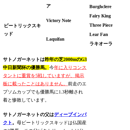
ア
Burghclere
Fairy King
Victory Note
Three Piece
ビートリックスキ
ッド
Lear Fan
Laquifan
ラキオーラ
サトノガーネットは
昨年の芝2000mのG3
中日新聞杯の優勝馬。
今
年に入りコンス
タントに重賞を5戦していますが、掲示
板に載ったことはありません。
前走のエ
プソムカップでも優勝馬に1.3秒離され
着と惨敗しています。
サトノガーネットの父は
ディープインパ
クト
。
母ビートリックスキッドは仏国産