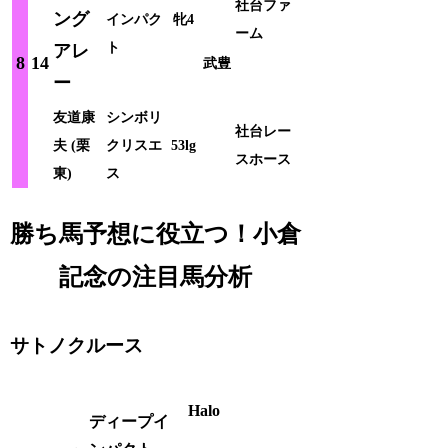
社台ファ
ング
インパク
牝4
ーム
ト
アレ
8
14
武豊
ー
友道康
シンボリ
社台レー
夫 (栗
クリスエ
53lg
スホース
東)
ス
勝ち馬予想に役立つ！小倉
記念の注目馬分析
サトノクルース
Halo
ディープイ