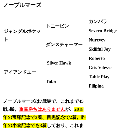
ノーブルマーズ
カンパラ
トニービン
Severn Bridge
ジャングルポケッ
ト
Nureyev
ダンスチャーマー
Skillful Joy
Roberto
Silver Hawk
Gris Vitesse
アイアンドユー
Table Play
Taba
Filipina
ノーブルマーズは7歳馬で、これまで45
戦5勝。
重賞勝ちはありません
が、
2018
年の宝塚記念で3着、目黒記念で2着。昨
年の小倉記念でも3着
しており、これま