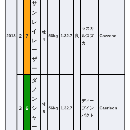
サ
ン
レ
ラスカ
イ
牡
2
7
2013
56kg
1.32.7
良
ルスズ
Cozzene
4
レ
カ
ー
ザ
ー
ダ
ノ
ン
ディー
牡
3
6
シ
56kg
1.32.7
プイン
Caerleon
5
パクト
ャ
ー