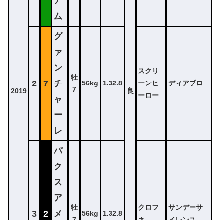
ア
ム
グ
ァ
ン
スクリ
牡
2
7
チ
56kg
1.32.8
ーンヒ
ディアブロ
7
2019
良
ーロー
ャ
ー
レ
パ
ク
ス
ア
牡
クロフ
サンデーサ
3
2
メ
56kg
1.32.8
7
ネ
イレンス