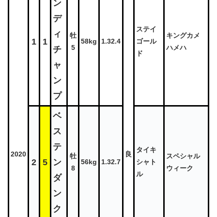
ン
デ
ステイ
ィ
牡
キングカメ
1
1
58kg
1.32.4
ゴール
5
ハメハ
チ
ド
ャ
ン
プ
ベ
ス
テ
タイキ
2020
良
牡
スペシャル
2
5
ン
56kg
1.32.7
シャト
8
ウィーク
ル
ダ
ン
ク