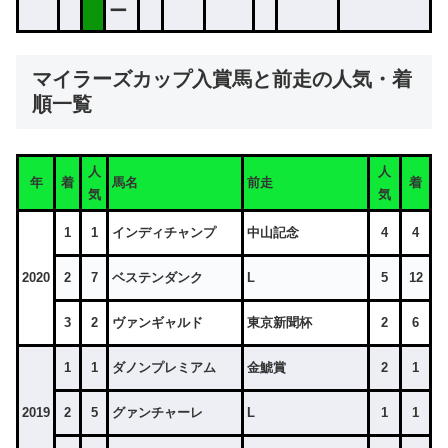
ー
マイラーズカップ入賞馬と前走の人気・着
順一覧
人
人
年
着
馬名
前走
着
気
気
1
1
インディチャンプ
中山記念
4
4
2020
2
7
ベステンダンク
L
5
12
3
2
ヴァンギャルド
東京新聞杯
2
6
1
1
ダノンプレミアム
金鯱賞
2
1
2019
2
5
グァンチャーレ
L
1
1