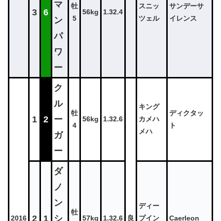
マ
牡
スニッ
サンデーサ
3
6
56kg
1.32.4
5
ツェル
イレンス
ン
パ
ワ
ー
ク
ル
キング
牡
ディクタッ
1
2
ー
56kg
1.32.6
カメハ
4
ト
メハ
ガ
ー
ダ
ノ
ン
ディー
牡
2
1
シ
2016
57kg
1.32.6
良
プイン
Caerleon