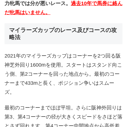
力牝馬では分が悪いレース。
過去10年で馬券に絡ん
だ牝馬はいません。
マイラーズカップのレース及びコースの攻
略法
2021年のマイラーズカップはコーナーを2つ回る阪
神芝外回り1600mを使用。スタートはスタンド向こ
う側、第2コーナーを回った地点から。最初のコー
ナーまで433mと長く、ポジション争いはスムー
ズ。
最初のコーナーまでほぼ平坦。さらに阪神外回りは
第3、第4コーナーの径が大きくスピードをさほど落
とさず回れます。第4コーナー中間地点から高低差