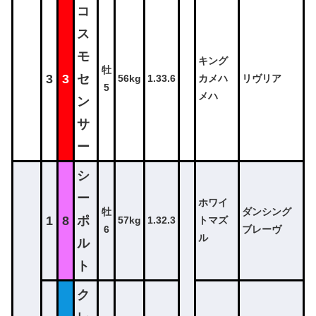
コ
ス
モ
キング
牡
3
3
セ
56kg
1.33.6
カメハ
リヴリア
5
メハ
ン
サ
ー
シ
ー
ホワイ
牡
ダンシング
1
8
ポ
57kg
1.32.3
トマズ
6
ブレーヴ
ル
ル
ト
ク