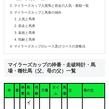
マイラーズカップ入賞馬と前走の人気・着順一覧
マイラーズカップと馬券の傾向
人気と馬券
前走と馬券
血統と馬券
性齢と馬券
マイラーズカップのレース及びコースの攻略法
マイラーズカップの枠番・走破時計・馬
場・種牡馬（父、母の父）一覧
枠
馬
性
タイ
馬
年
着
斤量
父
母の父
番
名
齢
ム
場
イ