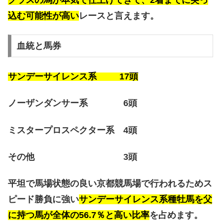
クラスの馬が本気で仕上げてきて、2着までに突っ
込む可能性が高い
レースと言えます。
血統と馬券
サンデーサイレンス系 17頭
ノーザンダンサー系 6頭
ミスタープロスペクター系 4頭
その他 3頭
平坦で馬場状態の良い京都競馬場で行われるためス
ピード勝負に強い
サンデーサイレンス系種牡馬を父
に持つ馬が全体の56.7％と高い比率
を占めます。