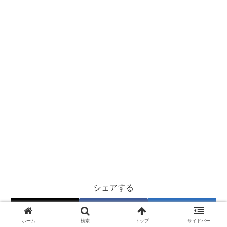
シェアする
X
Facebook
はてブ
ホーム
検索
トップ
サイドバー