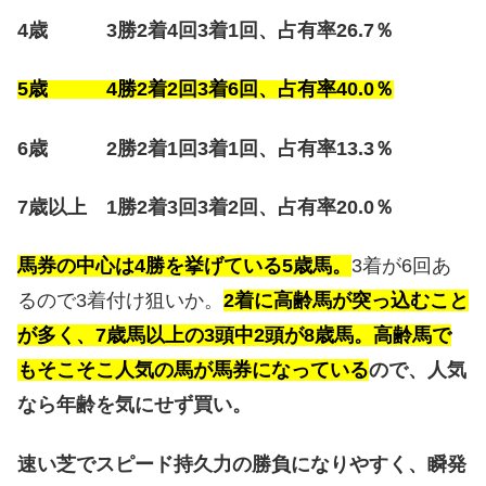
4歳 3勝2着4回3着1回、占有率26.7％
5歳 4勝2着2回3着6回、占有率40.0％
6歳 2勝2着1回3着1回、占有率13.3％
7歳以上 1勝2着3回3着2回、占有率20.0％
馬券の中心は4勝を挙げている5歳馬。
3着が6回あ
るので3着付け狙いか。
2着に高齢馬が突っ込むこと
が多く、7歳馬以上の3頭中2頭が8歳馬。
高齢馬で
もそこそこ人気の
馬が馬券になっている
ので、人気
なら年齢を気にせず買い。
速い芝でスピード持久力の勝負になりやすく、瞬発