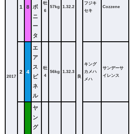
牡
フジキ
1
8
ボ
57kg
1.32.2
Cozzene
6
セキ
ニ
ー
タ
エ
ア
キング
ス
牡
サンデーサ
2
4
56kg
1.32.3
カメハ
4
イレンス
ピ
2017
良
メハ
ネ
ル
ヤ
ン
グ