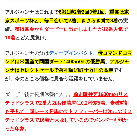
アルジャンナはこれまで
6戦1勝2着2回3着1回
。
重賞は東
京スポーツ杯と、毎日会いで2着、きさらぎ賞で3着
の実
績。
獲得賞金からダービーに出走しましたが12番人気で
18着
とどん尻負け。
アルジャンナの父は
ディープインパクト
。
母コマンドコマ
ンドは米国産で同国ダート1400mG1の優勝馬
。
アルジャ
ンナはセレクトセールで落札額1億7千万円の高馬
です
が、今のところ価格に見合う活躍をしていません。
ダービー後に長期休養に入り。
前走阪神芝1600mのリス
テッドクラスで2番人気も優勝馬に0.2秒差5着。走破時計
も平凡で、同レース勝馬のサトノフェーバーは次走のリス
テッドグラスで16着と大敗しているのでメンバーも弱か
った印象。