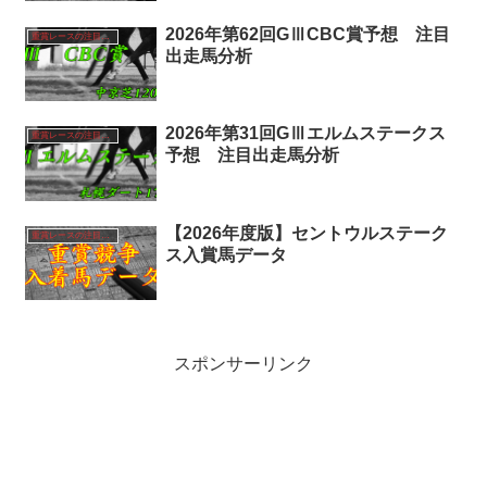
2026年第62回GⅢCBC賞予想 注目
重賞レースの注目馬分析
出走馬分析
2026年第31回GⅢエルムステークス
重賞レースの注目馬分析
予想 注目出走馬分析
【2026年度版】セントウルステーク
重賞レースの注目馬分析
ス入賞馬データ
スポンサーリンク