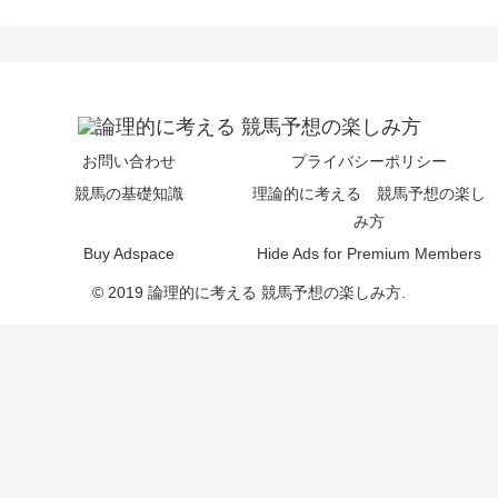
お問い合わせ
プライバシーポリシー
競馬の基礎知識
理論的に考える 競馬予想の楽し
み方
Buy Adspace
Hide Ads for Premium Members
© 2019 論理的に考える 競馬予想の楽しみ方.