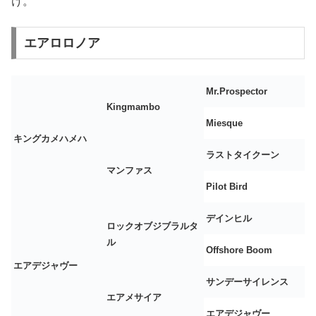
け。
エアロロノア
Mr.Prospector
Kingmambo
Miesque
キングカメハメハ
ラストタイクーン
マンファス
Pilot Bird
デインヒル
ロックオブジブラルタ
ル
Offshore Boom
エアデジャヴー
サンデーサイレンス
エアメサイア
エアデジャヴー