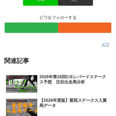
ビワをフォローする
ビワ
関連記事
2026年第18回GⅢレパードステーク
重賞レースの注目馬分析
ス予想 注目出走馬分析
【2026年度版】紫苑ステークス入賞
重賞レースの注目馬分析
馬データ