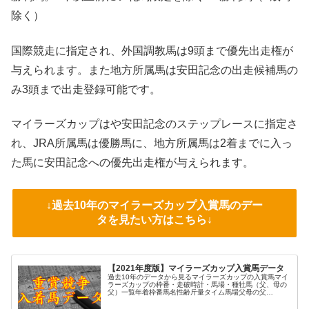
除く）
国際競走に指定され、外国調教馬は9頭まで優先出走権が
与えられます。また地方所属馬は安田記念の出走候補馬の
み3頭まで出走登録可能です。
マイラーズカップはや安田記念のステップレースに指定さ
れ、JRA所属馬は優勝馬に、地方所属馬は2着までに入っ
た馬に安田記念への優先出走権が与えられます。
↓過去10年のマイラーズカップ入賞馬のデー
タを見たい方はこちら↓
【2021年度版】マイラーズカップ入賞馬データ
過去10年のデータから見るマイラーズカップの入賞馬マイ
ラーズカップの枠番・走破時計・馬場・種牡馬（父、母の
父）一覧年着枠番馬名性齢斤量タイム馬場父母の父
202011インディチャンプ牡558kg1.32.4良ステイゴールド
キングカメハメハ25...