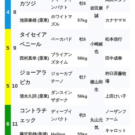
カツジ
牡6
ンパクト
ド
岩田康
4
8
誠
ホワイトマ
池添兼雄 (栗東)
57kg
カナヤマＨ
ズル
タイセイア
ベーカバド
牡6
松本信行
ベニール
小崎綾
5
9
也
ブライアン
西村真幸 (栗東)
56kg
田中成奉
ズタイム
ジョーアラ
ジョーカプ
杵臼斉藤牧
牡7
チーノ
場
ビカ
横山和
5
10
生
ダンスイン
清水久詞 (栗東)
56kg
上田けい子
ザダーク
コントラチ
ディープイ
ノーザンフ
牝5
ンパクト
ァーム
ェック
丸山元
6
11
気
キャロット
藤沢和雄(美浦)
Halling
55kg