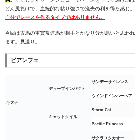
どん尻負けで、血統的な粘り強さで漁夫の利を得た感じ。
自分でレースを作るタイプではありません。
今回は古馬の重賞常連馬が相手とかなり分が悪いと思われ
ます。見送り。
ビアンフェ
サンデーサイレンス
ディープインパクト
ウインドインハーヘア
キズナ
Storm Cat
キャットクイル
Pacific Princess
サクラユタカオー