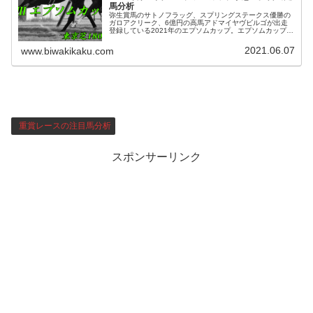
馬分析
弥生賞馬のサトノフラッグ、スプリングステークス優勝の
ガロアクリーク、6億円の高馬アドマイヤヴビルゴが出走
登録している2021年のエプソムカップ。エプソムカップ出
走登録馬の中から注目馬をピックアップし、馬券になるか
分析します。
2021.06.07
www.biwakikaku.com
重賞レースの注目馬分析
スポンサーリンク