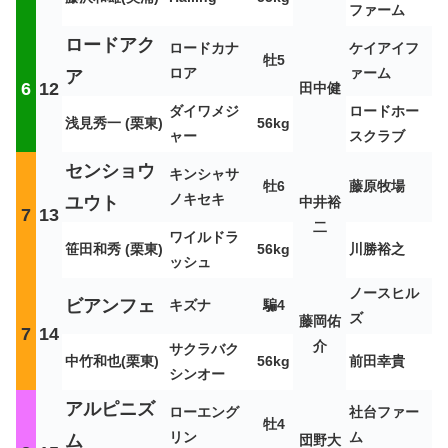
ファーム
ロードアク
ロードカナ
ケイアイフ
牡5
ロア
ァーム
ア
6
12
田中健
ダイワメジ
ロードホー
浅見秀一 (栗東)
56kg
ャー
スクラブ
センショウ
キンシャサ
牡6
藤原牧場
ノキセキ
ユウト
中井裕
7
13
二
ワイルドラ
笹田和秀 (栗東)
56kg
川勝裕之
ッシュ
ノースヒル
ビアンフェ
キズナ
騙4
ズ
藤岡佑
7
14
介
サクラバク
中竹和也(栗東)
56kg
前田幸貴
シンオー
アルピニズ
ローエング
社台ファー
牡4
リン
ム
ム
団野大