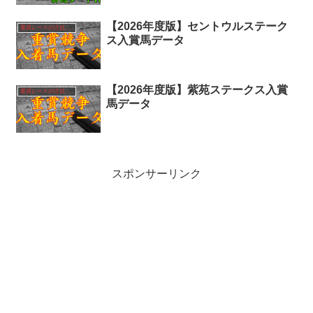
【2026年度版】セントウルステーク
重賞レースの注目馬分析
ス入賞馬データ
【2026年度版】紫苑ステークス入賞
重賞レースの注目馬分析
馬データ
スポンサーリンク