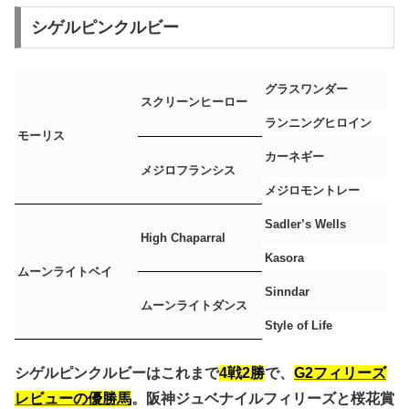
シゲルピンクルビー
グラスワンダー
スクリーンヒーロー
ランニングヒロイン
モーリス
カーネギー
メジロフランシス
メジロモントレー
Sadler’s Wells
High Chaparral
Kasora
ムーンライトベイ
Sinndar
ムーンライトダンス
Style of Life
シゲルピンクルビーはこれまで
4戦2勝
で、
G2フィリーズ
レビューの優勝馬
。阪神ジュベナイルフィリーズと桜花賞