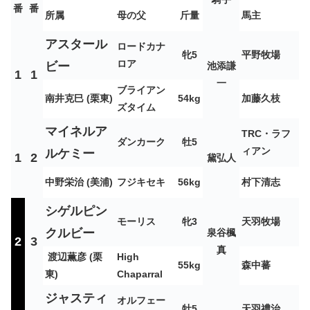
番
番
所属
母の父
斤量
馬主
アスタール
ロードカナ
牝5
平野牧場
ロア
ビー
池添謙
1
1
一
ブライアン
南井克巳 (栗東)
54kg
加藤久枝
ズタイム
マイネルア
TRC・ラフ
ダンカーク
牡5
ィアン
ルケミー
1
2
黛弘人
中野栄治 (美浦)
フジキセキ
56kg
村下清志
シゲルピン
モーリス
牝3
天羽牧場
クルビー
泉谷楓
2
3
真
渡辺薫彦 (栗
High
55kg
森中蕃
東)
Chaparral
ジャスティ
オルフェー
牡5
天羽禮治