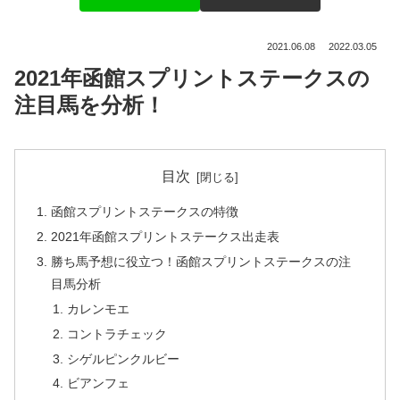
2021.06.08
2022.03.05
2021年函館スプリントステークスの
注目馬を分析！
目次
函館スプリントステークスの特徴
2021年函館スプリントステークス出走表
勝ち馬予想に役立つ！函館スプリントステークスの注
目馬分析
カレンモエ
コントラチェック
シゲルピンクルビー
ビアンフェ