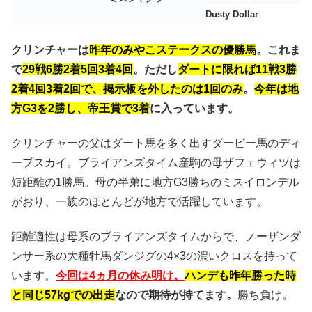
Dusty Dollar
クリンチャーは
昨年のみやこステークスの優勝馬
。これま
で
29戦6勝2着5回3着4回
。ただし
ダートに限れば11戦3勝
2着4回3着2回で、掲示板を外したのは1回のみ
。
今年は地
方G3を2勝し、帝王賞で3着
に入っています。
クリンチャーの父はダート馬を多く出すダービー馬のディ
ープスカイ。ブライアンズタイム産駒の母ザフェウィツは
短距離の1勝馬。母の半弟に地方G3勝ちのミスイロンデル
がおり、一族のほとんどが地方で活躍しています。
距離適性は母系のブライアンズタイムからで、ノーザンダ
ンサー系の大種牡馬ダンジグの4×3の濃いクロスを持って
います。
今回は4ヵ月の休み明け。
ハンデも昨年勝った時
と同じ57kgでの出走
なので期待が持てます。
勝ち負け。