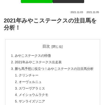
2021.11.03
2021.11.05
2021年みやこステークスの注目馬を
分析！
目次
みやこステークスの特徴
2021年みやこステークス出走表
勝ち馬予想に役立つ！みやこステークスの注目馬分析
クリンチャー
オーヴェルニュ
スワーヴアラミス
メイショウムラクモ
サンライズソニア