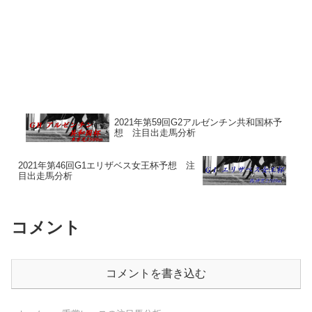
2021年第59回G2アルゼンチン共和国杯予
想 注目出走馬分析
2021年第46回G1エリザベス女王杯予想 注
目出走馬分析
コメント
コメントを書き込む