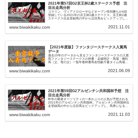
2021年第57回G2京王杯2歳ステークス予想 注
目出走馬分析
コラリン、ヴィアドロローサなどオープン特別勝ちが4頭
登録している2021年の京王杯2歳ステークス。京王杯2歳
ステークス出走登録馬の中から注目馬をピックアップし、
馬券になるか分析します。
2021.11.01
www.biwakikaku.com
【2021年度版】ファンタジーステークス入賞馬
データ
過去10年のデータから見るファンタジーステークスの入賞
馬ファンタジーステークスの枠番・走破時計・馬場・種牡
馬（父、母の父）一覧年着枠番馬名性齢斤量タイム馬場父
母の父202017メイケイエール牝254kg1.20.1良ミッキーア
イルハービンジ...
2021.06.09
www.biwakikaku.com
2021年第59回G2アルゼンチン共和国杯予想 注
目出走馬分析
昨年の覇者オーソリティの一本かぶりの人気が予想される
2021年のアルゼンチン共和国杯。アルゼンチン共和国杯出
走登録馬の中から注目馬をピックアップし、馬券になるか
分析します。
2021.11.03
www.biwakikaku.com