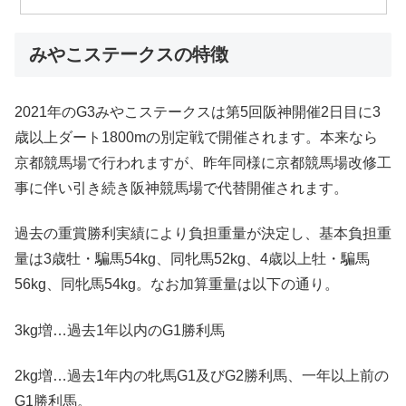
みやこステークスの特徴
2021年のG3みやこステークスは第5回阪神開催2日目に3
歳以上ダート1800mの別定戦で開催されます。本来なら
京都競馬場で行われますが、昨年同様に京都競馬場改修工
事に伴い引き続き阪神競馬場で代替開催されます。
過去の重賞勝利実績により負担重量が決定し、基本負担重
量は3歳牡・騙馬54kg、同牝馬52kg、4歳以上牡・騙馬
56kg、同牝馬54kg。なお加算重量は以下の通り。
3kg増…過去1年以内のG1勝利馬
2kg増…過去1年内の牝馬G1及びG2勝利馬、一年以上前の
G1勝利馬。