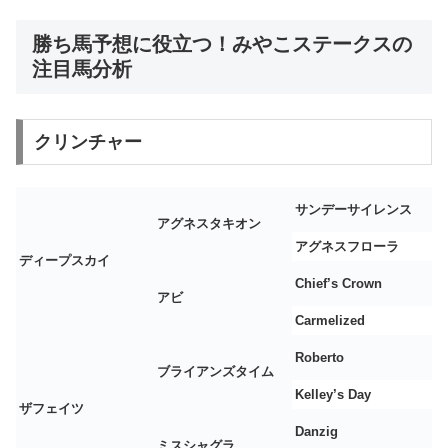
勝ち馬予想に役立つ！みやこステークスの
注目馬分析
クリンチャー
サンデーサイレンス
アグネスタキオン
アグネスフローラ
ディープスカイ
Chief’s Crown
アビ
Carmelized
Roberto
ブライアンズタイム
Kelley’s Day
ザフェイツ
Danzig
ミスシャグラ