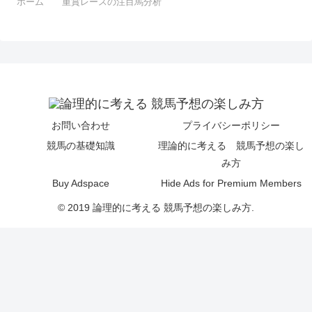
ホーム
重賞レースの注目馬分析
お問い合わせ
プライバシーポリシー
競馬の基礎知識
理論的に考える 競馬予想の楽し
み方
Buy Adspace
Hide Ads for Premium Members
© 2019 論理的に考える 競馬予想の楽しみ方.