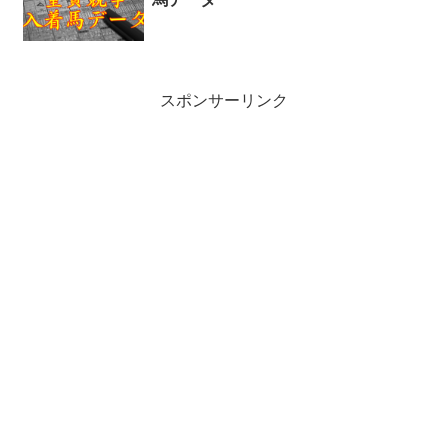
スポンサーリンク