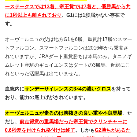
ーステークスでは13着、帝王賞では7着と、優勝馬から共
に1秒以上も離されており
、G1には1歩届かない存在で
す。
オーヴェルニュの父は地方G1を6勝、重賞計17勝のスマー
トファルコン。スマートファルコンは2016年から繋養さ
れていますが、JRAダート重賞勝ちは本馬のみ。タニノギ
ムレット産駒のギュイエンヌはダートの3勝馬。近親にこ
れといった活躍馬は出ていません。
血統内に
サンデーサイレンスの3×4の濃いクロス
を持って
おり、能力の底上げがされています。
オーヴェルニュが走るのは脚抜きの良い重や不良馬場
。た
だし、
前走得意の重馬場だった帝王賞でクリンチャーに
0.6秒差を付けられ格付けは終了
。しかも
G2勝ちがあるた