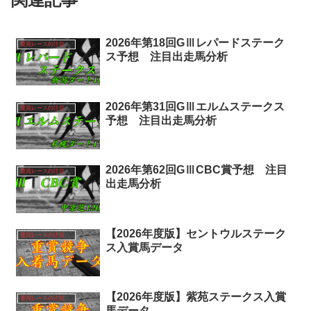
2026年第18回GⅢレパードステーク
重賞レースの注目馬分析
ス予想 注目出走馬分析
2026年第31回GⅢエルムステークス
重賞レースの注目馬分析
予想 注目出走馬分析
2026年第62回GⅢCBC賞予想 注目
重賞レースの注目馬分析
出走馬分析
【2026年度版】セントウルステーク
重賞レースの注目馬分析
ス入賞馬データ
【2026年度版】紫苑ステークス入賞
重賞レースの注目馬分析
馬データ