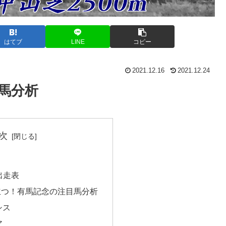
はてブ
LINE
コピー
2021.12.16
2021.12.24
目馬分析
次
出走表
立つ！有馬記念の注目馬分析
シス
ア