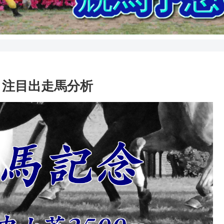
想 注目出走馬分析