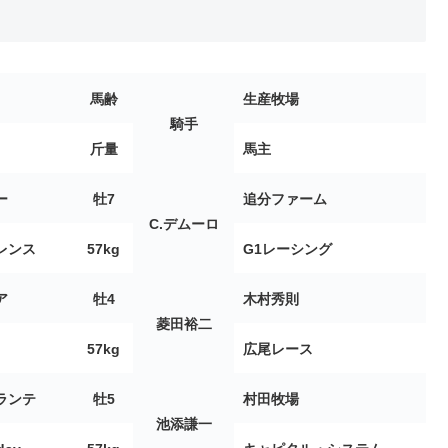
馬齢
生産牧場
騎手
斤量
馬主
ー
牡7
追分ファーム
C.デムーロ
レンス
57kg
G1レーシング
ア
牡4
木村秀則
菱田裕二
57kg
広尾レース
ランテ
牡5
村田牧場
池添謙一