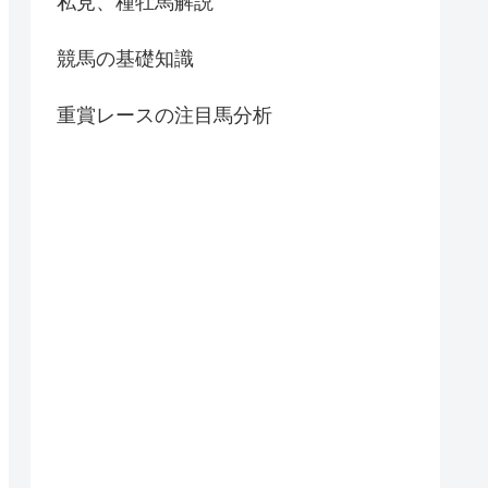
私見、種牡馬解説
競馬の基礎知識
重賞レースの注目馬分析