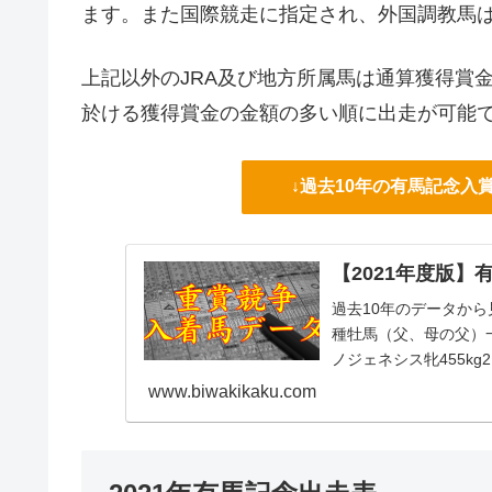
ます。また国際競走に指定され、外国調教馬は
上記以外のJRA及び地方所属馬は通算獲得賞金
於ける獲得賞金の金額の多い順に出走が可能
↓過去10年の有馬記念入
【2021年度版
過去10年のデータか
種牡馬（父、母の父）一
ノジェネシス牝455kg2.
www.biwakikaku.com