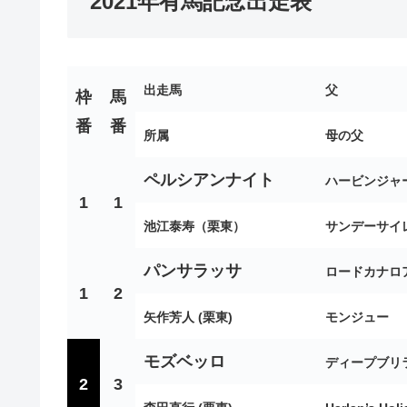
2021年有馬記念出走表
出走馬
父
枠
馬
番
番
所属
母の父
ペルシアンナイト
ハービンジャ
1
1
池江泰寿（栗東）
サンデーサイ
パンサラッサ
ロードカナロ
1
2
矢作芳人 (栗東)
モンジュー
モズベッロ
ディープブリ
2
3