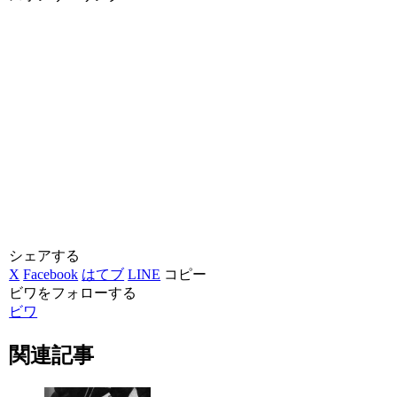
シェアする
X
Facebook
はてブ
LINE
コピー
ビワをフォローする
ビワ
関連記事