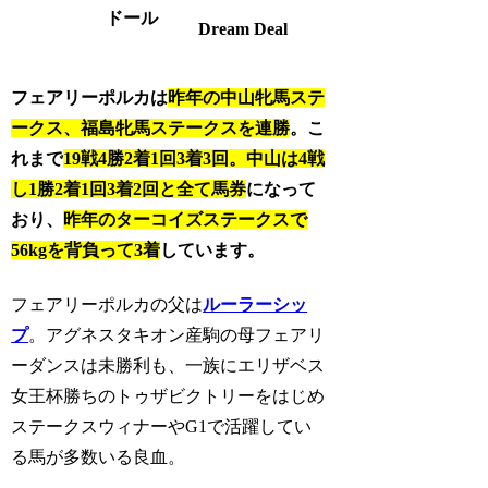
ドール
Dream Deal
フェアリーポルカは
昨年の中山牝馬ステ
ークス、福島牝馬ステークスを連勝
。こ
れまで
19戦4勝2着1回3着3回。中山は4戦
し1勝2着1回3着2回と全て馬券
になって
おり、
昨年のターコイズステークスで
56kgを背負って3着
しています。
フェアリーポルカの父は
ルーラーシッ
プ
。アグネスタキオン産駒の母フェアリ
ーダンスは未勝利も、一族にエリザベス
女王杯勝ちのトゥザビクトリーをはじめ
ステークスウィナーやG1で活躍してい
る馬が多数いる良血。