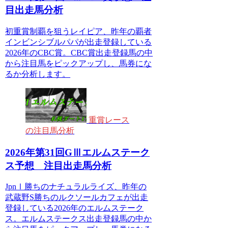
目出走馬分析
初重賞制覇を狙うレイピア、昨年の覇者
インビンシブルパパが出走登録している
2026年のCBC賞。CBC賞出走登録馬の中
から注目馬をピックアップし、馬券にな
るか分析します。
重賞レース
の注目馬分析
2026年第31回GⅢエルムステーク
ス予想 注目出走馬分析
JpnⅠ勝ちのナチュラルライズ、昨年の
武蔵野S勝ちのルクソールカフェが出走
登録している2026年のエルムステーク
ス。エルムステークス出走登録馬の中か