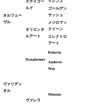
イレンス
ステイゴー
ルド
ゴールデン
サッシュ
オルフェー
ヴル
メジロマッ
クイーン
オリエンタ
ルアート
エレクトロ
アート
Roberto
Dynaformer
Andover
Way
ヴァリディ
オル
Monsun
ヴァレラ