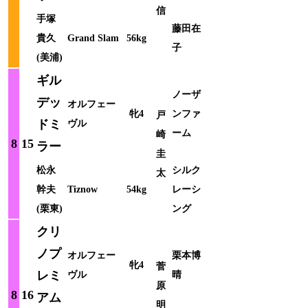
信
手塚
藤田在
貴久
Grand Slam
56kg
子
(美浦)
ギル
ノーザ
デッ
オルフェー
牝4
ンファ
戸
ドミ
ヴル
ーム
崎
8
15
ラー
圭
松永
シルク
太
幹夫
Tiznow
54kg
レーシ
(栗東)
ング
クリ
ノプ
オルフェー
栗本博
牝4
菅
レミ
ヴル
晴
原
8
16
アム
明