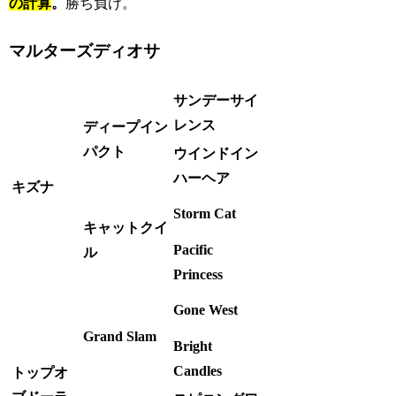
の計算
。
勝ち負け。
マルターズディオサ
サンデーサイ
レンス
ディープイン
パクト
ウインドイン
ハーヘア
キズナ
Storm Cat
キャットクイ
Pacific
ル
Princess
Gone West
Grand Slam
Bright
Candles
トップオ