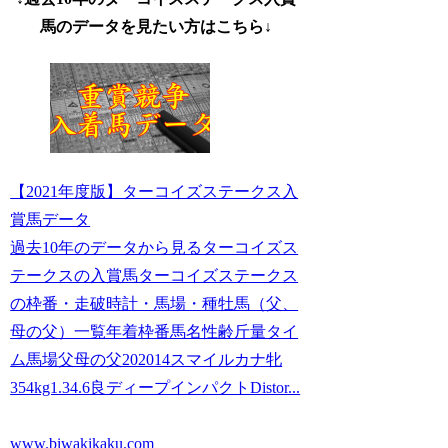
馬のデータを見たい方はこちら↓
【2021年度版】ターコイズステークス入
賞馬データ
過去10年のデータから見るターコイズス
テークスの入賞馬ターコイズステークス
の枠番・走破時計・馬場・種牡馬（父、
母の父）一覧年着枠番馬名性齢斤量タイ
ム馬場父母の父202014スマイルカナ牝
354kg1.34.6良ディープインパクトDistor...
www.biwakikaku.com