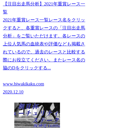
【注目出走馬分析】2021年重賞レース一
覧
2021年重賞レース一覧レース名をクリッ
クすると、各重賞レースの「注目出走馬
分析」をご覧いただけます。各レースの
上位人気馬の血統表や評価なども掲載さ
れているので、過去のレースと比較する
際にお役立てください。またレース名の
脇のDをクリックする...
www.biwakikaku.com
2020.12.10