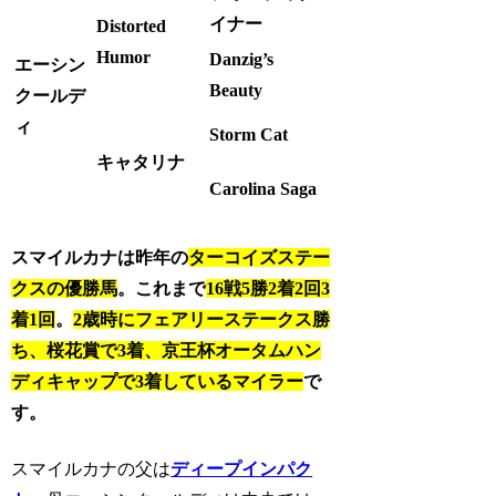
イナー
Distorted
Humor
Danzig’s
エーシン
Beauty
クールデ
ィ
Storm Cat
キャタリナ
Carolina Saga
スマイルカナは昨年の
ターコイズステー
クスの優勝馬
。これまで
16戦5勝2着2回3
着1回
。
2歳時にフェアリーステークス勝
ち、桜花賞で3着、京王杯オータムハン
ディキャップで3着しているマイラー
で
す。
スマイルカナの父は
ディープインパク