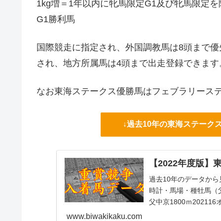
1kg増＝1年以内に牝馬限定G1及び牝馬限定
G1勝利馬
国際競走に指定され、外国調教馬は8頭まで
され、地方所属馬は4頭まで出走登録できます
なお東海ステークス優勝馬はフェブラリース
↓過去10年の東海ステーク
【2022年度版
過去10年のデータか
時計・馬場・種牡馬（
父中京1800ｍ20211
ノ...
www.biwakikaku.com