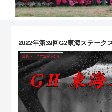
2022年第39回G2東海ステー
重賞レースの注目馬分析