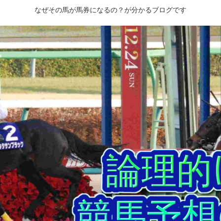
なぜその馬が馬券になるの？が分かるブログです