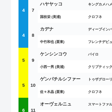
ハヤヤッコ
キングカメハ
4
7
国枝栄 (美浦)
クロフネ
カデナ
ディープイン
4
8
中竹和也 (栗東)
フレンチデピ
ケンシンコウ
パイロ
5
9
小西一男 (美浦)
クリプティッ
ゲンパチルシファー
トゥザグロー
5
10
佐々木晶 (栗東)
クロフネ
オーヴェルニュ
スマートファ
6
11