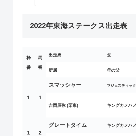
2022年東海ステークス出走表
出走馬
父
枠
馬
番
番
所属
母の父
スマッシャー
マジェスティック
1
1
吉岡辰弥 (栗東)
キングカメハ
グレートタイム
キングカメハ
1
2