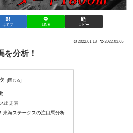
はてブ
LINE
コピー
2022.01.18
2022.03.05
馬を分析！
次
徴
クス出走表
！東海ステークスの注目馬分析