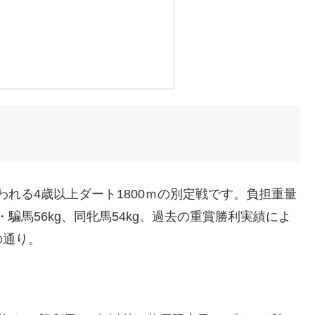
われる4歳以上ダート1800ｍの別定戦です。負担重量
牡・騙馬56kg、同牝馬54kg。過去の重賞勝利実績によ
の通り。