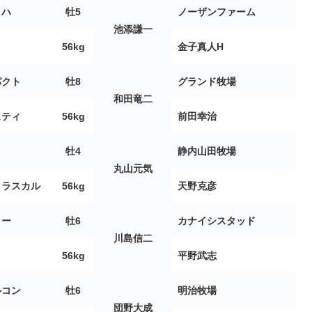
メハ
牡5
ノーザンファーム
池添謙一
56kg
金子真人H
パクト
牡8
グランド牧場
和田竜二
ュティ
56kg
前田幸治
牡4
静内山田牧場
丸山元気
クラスカル
56kg
天野克彦
リー
牡6
カナイシスタッド
川島信二
56kg
平野武志
ルコン
牡6
明治牧場
団野大成