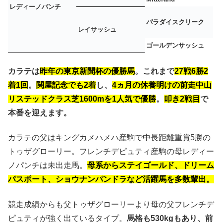
レディーノパンチ
パラダイスクリーク
レイサッシュ
ゴールデンサッシュ
カラテは
昨年の東京新聞杯の優勝馬
。これまで
27戦6勝2
着1回
。
関屋記念でも2着
し、
4ヵ月の休養明けの前走中山
リステッドクラス芝1600mを1人気で優勝
。
叩き2戦目
で
本番を迎えます。
カラテの父はキングカメハメハ産駒で中長距離重賞5勝の
トゥザグローリー。フレンチデピュティ産駒の母レディー
ノパンチは未出走馬。
母系からステイゴールド、ドリーム
パスポート、ショウナンパンドラなど活躍馬を多数輩出。
競走成績からも父トゥザグローリーより母の父フレンチデ
ピュティが強く出ているタイプ。
馬格も530kgもあり、前