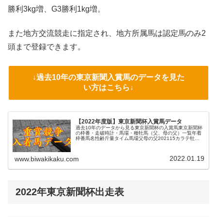
勝利3kg増、G3勝利1kg増。
また地方交流競走に指定され、地方所属馬は認定馬のみ2
頭まで登録できます。
↓過去10年の東京新聞入賞馬のデータを見た
い方はこちら↓
【2022年度版】東京新聞杯入賞馬データ
過去10年のデータから見る東京新聞杯の入賞馬東京新聞杯
の枠番・走破時計・馬場・種牡馬（父、母の父）一覧年着
枠番馬名性齢斤量タイム馬場父母の父202115カラテ牡
556kg1.32.4良トゥザグローリーフレンチデピュティ22カ
テドラル牡556...
2022.01.19
www.biwakikaku.com
2022年東京新聞杯出走表