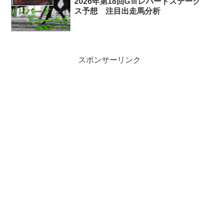
2026年第18回GⅢレパードステーク
重賞レースの注目馬分析
ス予想 注目出走馬分析
スポンサーリンク