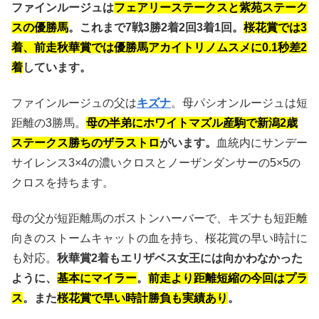
ファインルージュは
フェアリーステークスと紫苑ステーク
スの優勝馬
。これまで7戦3勝2着2回3着1回。
桜花賞では3
着、前走秋華賞では優勝馬アカイトリノムスメに0.1秒差2
着
しています。
ファインルージュの父は
キズナ
。母パシオンルージュは短
距離の3勝馬。
母の半弟にホワイトマズル産駒で新潟2歳
ステークス勝ちのザラストロ
がいます。
血統内にサンデー
サイレンス3×4の濃いクロスとノーザンダンサーの5×5の
クロスを持ちます。
母の父が短距離馬のボストンハーバーで、キズナも短距離
向きのストームキャットの血を持ち、桜花賞の早い時計に
も対応。
秋華賞2着もエリザベス女王には向かわなかった
ように、
基本にマイラー
。
前走より距離短縮の今回はプラ
ス
。また
桜花賞で早い時計勝負も実績あり
。