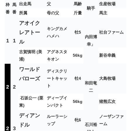
出走馬
父
馬齢
生産牧場
枠
馬
騎手
番
番
所属
母の父
斤量
馬主
アオイク
キングカメ
レアトー
牡5
社台ファーム
ハメハ
内田博
1
1
ル
幸」
古賀慎明 (美
アグネスタ
56kg
新谷幸義
浦)
キオン
ワールド
ディスクリ
バローズ
ートキャッ
牡4
大島牧場
和田竜
ト
2
2
二
石坂公一 (栗
ディープイ
56kg
猪熊広次
東)
ンパクト
ディアン
ルーラーシ
ノーザンファ
牝6
ップ
ーム
ドル
石川裕
2
3