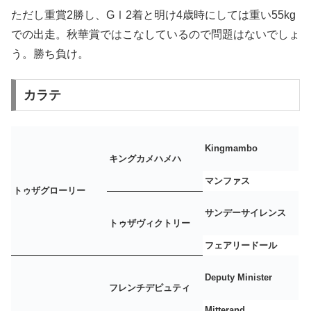
ただし重賞2勝し、GⅠ2着と明け4歳時にしては重い55kg
での出走。秋華賞ではこなしているので問題はないでしょ
う。勝ち負け。
カラテ
Kingmambo
キングカメハメハ
マンファス
トゥザグローリー
サンデーサイレンス
トゥザヴィクトリー
フェアリードール
Deputy Minister
フレンチデピュティ
Mitterand