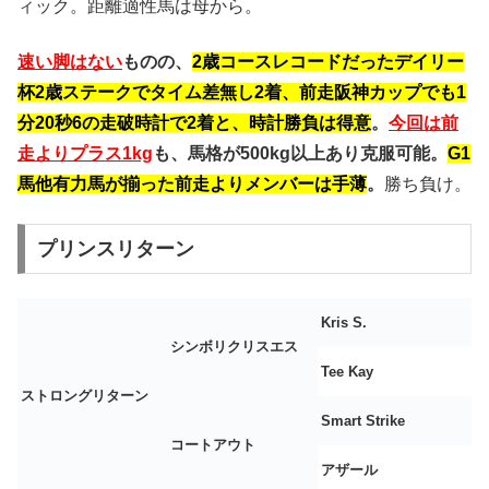
ィック。距離適性馬は母から。
速い脚はない
ものの、
2歳コースレコードだったデイリー
杯2歳ステークでタイム差無し2着、前走阪神カップでも1
分20秒6の走破時計で2着と、時計勝負は得意
。
今回は前
走よりプラス1kg
も、馬格が500kg以上あり克服可能。
G1
馬他有力馬が揃った前走よりメンバーは手薄
。
勝ち負け。
プリンスリターン
Kris S.
シンボリクリスエス
Tee Kay
ストロングリターン
Smart Strike
コートアウト
アザール