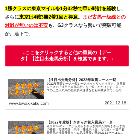
1勝クラスの東京マイルを1分32秒で早い時計を経験
し、
さらに
東京は4戦3勝2着1回と得意
。
まだ古馬一級線との
対戦が無いのは不安
も、G3クラスなら勢いで突破可能
か。
連下で。
↓ここをクリックすると他の重賞の【デー
タ】【注目出走馬分析】を検索できます。↓
【注目出走馬分析】2022年重賞レース一覧
2022年重賞レース一覧レース名をクリックすると、各重賞
レースの「注目出走馬分析」をご覧いただけます。各レー
スの上位人気馬の血統表や評価なども掲載されているの
で、過去のレースと比較する際にお役立てください。また
レース名の脇のDをクリックする...
2021.12.18
www.biwakikaku.com
【2022年度版】きさらぎ賞入賞馬データ
過去10年のデータから見るきさらぎ賞の入賞馬きさらぎ賞
の枠番・走破時計・馬場・種牡馬（父、母の父）一覧年着
枠番馬名性齢斤量タイム馬場父母の父202112ラーゴム牡