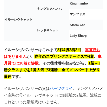
Kingmambo
キングカメハメハ
マンファス
イルーシヴキャット
Storm Cat
レッドキャット
Lady Sharp
イルーシヴパンサーはこれまで
8戦4勝2着2回
。
重賞勝ち
はありません
が、
昨年のスプリングステークスで4着
。
皐
月賞では10着と惨敗
。その後休養を挟みながら、
1勝～3
勝クラスまでを1番人気で3連勝、全てメンバー中上がり
最速
です。
イルーシヴパンサーの父は
ハーツクライ
。キングカメハメ
ハ産駒の母イルーシヴキャットは短距離の2勝馬。近親に
これといった活躍馬はいません。