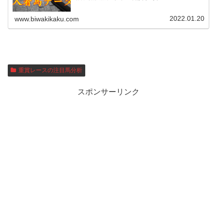
356kg2.01.0良オルフェーヴルCandy Ride23ヨーホーレイ
ク牡...
2022.01.20
www.biwakikaku.com
重賞レースの注目馬分析
スポンサーリンク