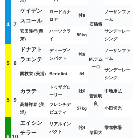
浦)
ーバー
ケイデン
ロードカナ
ノーザンファ
牡6
ロア
ーム
スコール
4
7
石橋脩
安田隆行(栗
ハーツクラ
サンデーレー
59kg
東)
イ
シング
ドナアト
ディープイ
ノーザンファ
牝6
ンパクト
ーム
ラエンテ
M.デム
5
8
ーロ
サンデーレー
国枝栄 (美浦)
Bertolini
54
シング
トゥザグロ
カラテ
牡6
中地康弘
ーリー
菅原明
5
9
良
高橋祥泰 (美
フレンチデ
57kg
小田切光
浦)
ピュティ
エイシン
リアルイン
牝4
栄進牧場
パクト
チラー
柴田大
6
10