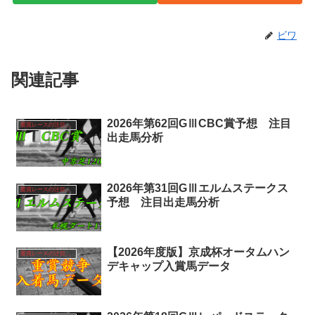
ビワ
関連記事
2026年第62回GⅢCBC賞予想 注目
重賞レースの注目馬分析
出走馬分析
2026年第31回GⅢエルムステークス
重賞レースの注目馬分析
予想 注目出走馬分析
【2026年度版】京成杯オータムハン
重賞レースの注目馬分析
デキャップ入賞馬データ