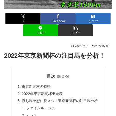
X
Facebook
はてブ
LINE
コピー
2022.02.01
2022.02.05
2022年東京新聞杯の注目馬を分析！
目次
東京新聞杯の特徴
2022年東京新聞杯出走表
勝ち馬予想に役立つ！東京新聞杯の注目馬分析
ファインルージュ
カラテ