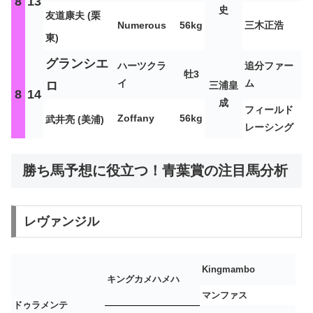
8
13
史
友道康夫 (栗
Numerous
56kg
三木正浩
東)
グランシエ
ハーツクラ
追分ファー
牡3
イ
ム
ロ
三浦皇
8
14
成
フィールド
Zoffany
56kg
武井亮 (美浦)
レーシング
勝ち馬予想に役立つ！青葉賞の注目馬分析
レヴァンジル
Kingmambo
キングカメハメハ
マンファス
ドゥラメンテ