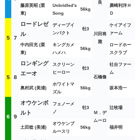
良
藤原英昭 (栗
Unbridled’s
廣崎利洋Ｈ
56kg
東)
Song
Ｄ
ロードレゼ
ディープイ
ケイアイフ
牡3
ンパクト
ァーム
ル
川田将
5
7
雅
中内田充 (栗
キングカメ
ロードホー
56kg
東)
ハメハ
スクラブ
ロンギング
スクリーン
社台ファー
牡3
ヒーロー
ム
エーオ
5
8
石橋脩
ホワイトマ
奥村武 (美浦)
56kg
坂本浩一
ズル
オウケンボ
フェノーメ
牡3
辻牧場
ノ
ルト
Ｍ．デ
6
9
ムーロ
オウケンブ
土田稔 (美浦)
56kg
福井明
ルースリ