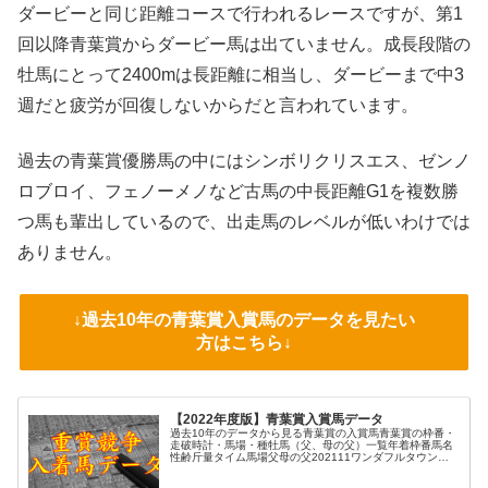
ダービーと同じ距離コースで行われるレースですが、第1
回以降青葉賞からダービー馬は出ていません。成長段階の
牡馬にとって2400mは長距離に相当し、ダービーまで中3
週だと疲労が回復しないからだと言われています。
過去の青葉賞優勝馬の中にはシンボリクリスエス、ゼンノ
ロブロイ、フェノーメノなど古馬の中長距離G1を複数勝
つ馬も輩出しているので、出走馬のレベルが低いわけでは
ありません。
↓過去10年の青葉賞入賞馬のデータを見たい
方はこちら↓
【2022年度版】青葉賞入賞馬データ
過去10年のデータから見る青葉賞の入賞馬青葉賞の枠番・
走破時計・馬場・種牡馬（父、母の父）一覧年着枠番馬名
性齢斤量タイム馬場父母の父202111ワンダフルタウン牡
356kg2.25.2良ルーラーシップディープインパクト25キン
グストンボーイ...