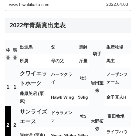
2022.04.03
www.biwakikaku.com
2022年青葉賞出走表
出走馬
父
馬齢
生産牧場
枠
馬
騎手
番
番
所属
母の父
斤量
馬主
クワイエッ
ハーツクラ
ノーザンフ
牡3
イ
ァーム
トホーク
岩田望
1
1
来
藤原英昭 (栗
Hawk Wing
56kg
金子真人H
東)
サンライズ
ドゥラメン
牡3
富田牧場
テ
エース
大野拓
2
2
弥
ライフハウ
河内洋 (栗東)
Smart Strike
56kg