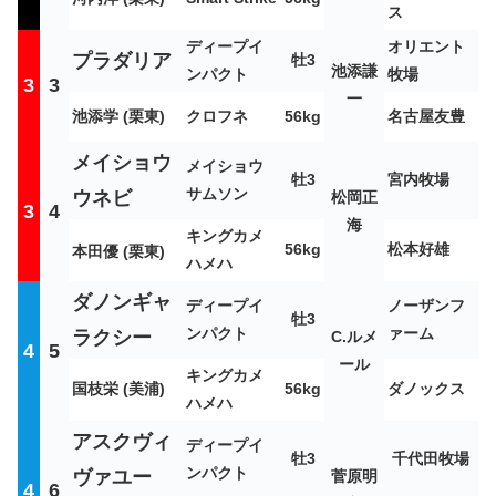
ス
ディープイ
オリエント
プラダリア
牡3
池添謙
ンパクト
牧場
3
3
一
池添学 (栗東)
クロフネ
56kg
名古屋友豊
メイショウ
メイショウ
牡3
宮内牧場
サムソン
ウネビ
松岡正
3
4
海
キングカメ
56kg
松本好雄
本田優 (栗東)
ハメハ
ダノンギャ
ディープイ
ノーザンフ
牡3
ンパクト
ァーム
ラクシー
C.ルメ
4
5
ール
キングカメ
国枝栄 (美浦)
56kg
ダノックス
ハメハ
アスクヴィ
ディープイ
牡3
千代田牧場
ンパクト
ヴァユー
菅原明
4
6