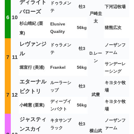
ディライト
ドゥラメン
牡3
下河辺牧場
テ
バローズ
戸崎圭
6
10
太
杉山晴紀 (栗
Elusive
56kg
猪熊広次
Quality
東)
レヴァンジ
ドゥラメン
ノーザンフ
牡3
テ
ァーム
ル
D.レー
7
11
ン
サンデーレ
堀宣行 (美浦)
Frankel
56kg
ーシング
エターナル
ルーラーシ
キヨタケ牧
牡3
ップ
場
ビクトリ
7
12
武豊
ディープイ
キヨタケ牧
小崎憲 (栗東)
56kg
ンパクト
場
ジャスティ
キタサンブ
ノーザンフ
牡3
ラック
ァーム
ンスカイ
横山武