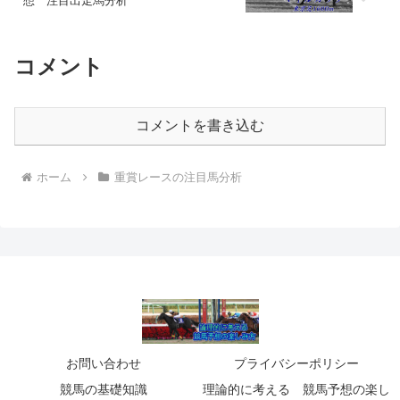
想 注目出走馬分析￼
コメント
コメントを書き込む
ホーム
重賞レースの注目馬分析
お問い合わせ
プライバシーポリシー
競馬の基礎知識
理論的に考える 競馬予想の楽し