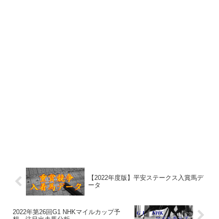
【2022年度版】平安ステークス入賞馬デ
ータ
2022年第26回G1 NHKマイルカップ予