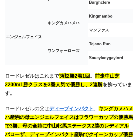
Burghclere
Kingmambo
キングカメハメハ
マンファス
エンジェルフェイス
Tejano Run
ワンフォーローズ
Saucyladygaylord
ロードレゼルはこれまで
3戦2勝2着1回
。
前走中山芝
2200m1勝クラスを3番人気で優勝し、2連勝
を飾っていま
す。
ロードレゼルの父は
ディープインパクト
。
キングカメハメ
ハ産駒の母エンジェルフェイスはフラワーカップの優勝馬
で3勝。母の全姉に中山牝馬ステークス2勝のレディアル
バローザ、ディープインパクト産駒でクイーンカップ優勝