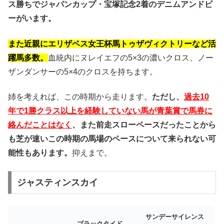
ス勝ちでジャパンカップ・宝塚記念2着のデニムアンドビ
ーがいます。
また近親にエリザベス女王杯馬トゥザヴィクトリーなど活
躍馬多数。
血統内にヌレイエフの5×3の濃いクロス、ノー
ザンダンサーの5×4のクロスを持ちます。
姉を考えれば、この時期から走ります。
ただし、
過去10
年で1勝クラス以上を経験していない馬が青葉賞で馬券に
絡んだことはなく
、また前走スローペースだったことから
も芝が速いこの時期の馬場のペースについて来られない可
能性もあります。
抑えまで。
ジャスティンスカイ
サンデーサイレンス
ブラックタイド