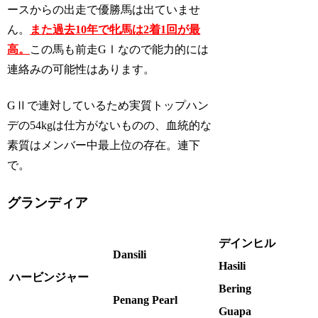
ースからの出走で優勝馬は出ていませ
ん。
また過去10年で牝馬は2着1回が最
高。
この馬も前走GⅠなので能力的には
連絡みの可能性はあります。
GⅡで連対しているため実質トップハン
デの54kgは仕方がないものの、血統的な
素質はメンバー中最上位の存在。連下
で。
グランディア
デインヒル
Dansili
Hasili
ハービンジャー
Bering
Penang Pearl
Guapa