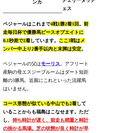
チェリーダッチ
ンカ
ェス
ペジャールはこれまで
4戦1勝2着1回
。
前
走毎日杯で優勝馬ピースオブエイトに
0.1秒差で2着
しています。
ここ3戦はメ
ンバー中上り2番手以内と末脚は安定
。
ペジャールの父は
モーリス
。アフリート
産駒の母エスジーブルームはダート短距
離の3勝馬。近親にこれといった活躍馬
はいません。
コース形態が似ている中山でも2着
して
いることからも福島はこなせます。ただ
し、
持ち時計が遅く、前走も稍重と時計
の掛かる馬場。芝の状態が良く時計が早