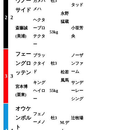
ウノー
カメハ
牡3
タッド
メハ
サイド
永野
2
2
ヘクタ
猛蔵
斎藤誠
ープロ
小笹芳
53kg
(美浦)
テクタ
央
ー
フェー
ブラッ
ノーザ
ングロ
クタイ
牡3
ンファ
ド
ーム
ッテン
松若
3
3
風馬
キング
サンデ
宮本博
ヘイロ
55kg
ーレー
(栗東)
ー
シング
オウケ
フェノ
ンボル
牡3
辻牧場
ーメノ
M.デ
ト