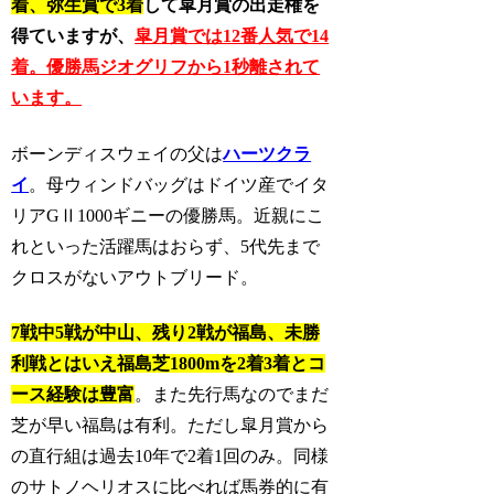
着、弥生賞で3着
して皐月賞の出走権を
得ていますが、
皐月賞では12番人気で14
着。優勝馬ジオグリフから1秒離されて
います。
ボーンディスウェイの父は
ハーツクラ
イ
。母ウィンドバッグはドイツ産でイタ
リアGⅡ1000ギニーの優勝馬。近親にこ
れといった活躍馬はおらず、5代先まで
クロスがないアウトブリード。
7戦中5戦が中山、残り2戦が福島、未勝
利戦とはいえ福島芝1800mを2着3着とコ
ース経験は豊富
。また先行馬なのでまだ
芝が早い福島は有利。ただし皐月賞から
の直行組は過去10年で2着1回のみ。同様
のサトノヘリオスに比べれば馬券的に有