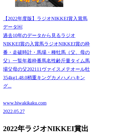
【2022年度版】ラジオNIKKEI賞入賞馬
データ￼
過去10年のデータから見るラジオ
NIKKEI賞の入賞馬ラジオNIKKEI賞の枠
番・走破時計・馬場・種牡馬（父、母の
父）一覧年着枠番馬名性齢斤量タイム馬
場父母の父202111ヴァイスメテオール牡
354kg1.48.0稍重キングカメハメハキン
グ...
www.biwakikaku.com
2022.05.27
2022年ラジオNIKKEI賞出