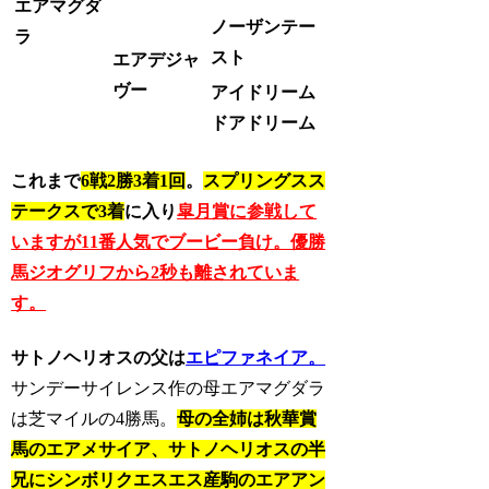
エアマグダ
ノーザンテー
ラ
スト
エアデジャ
ヴー
アイドリーム
ドアドリーム
これまで
6戦2勝3着1回
。
スプリングスス
テークスで3着
に入り
皐月賞に参戦して
いますが11番人気でブービー負け。優勝
馬ジオグリフから2秒も離されていま
す。
サトノヘリオスの父は
エピファネイア。
サンデーサイレンス作の母エアマグダラ
は芝マイルの4勝馬。
母の全姉は秋華賞
馬のエアメサイア、サトノヘリオスの半
兄にシンボリクエスエス産駒のエアアン