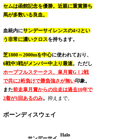
セムは函館記念を優勝。近親に重賞勝ち
馬が多数いる良血。
血統内に
サンデーサイレンスの4×2とい
う非常に濃いクロス
を持ちます。
芝1800～2000mを中心
に使われており、
6戦中3戦がメンバー中上り最速
。ただし
ホープフルステークス、皐月賞GⅠ2戦
で共に2桁負けで勝負強さが無い
印象。
また
前走皐月賞からの出走は過去10年で
2着が1回あるのみ
。
抑えまで。
ボーンディスウェイ
Halo
サンデーサイ