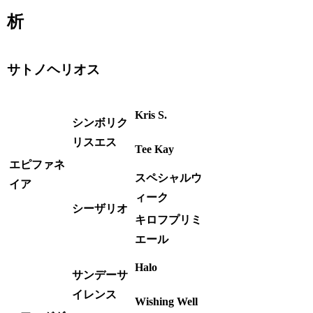
析
サトノヘリオス
Kris S.
シンボリク
リスエス
Tee Kay
エピファネ
スペシャルウ
イア
ィーク
シーザリオ
キロフプリミ
エール
Halo
サンデーサ
イレンス
Wishing Well