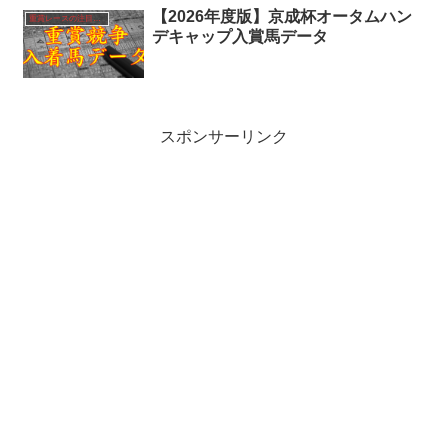
【2026年度版】京成杯オータムハン
重賞レースの注目馬分析
デキャップ入賞馬データ
スポンサーリンク