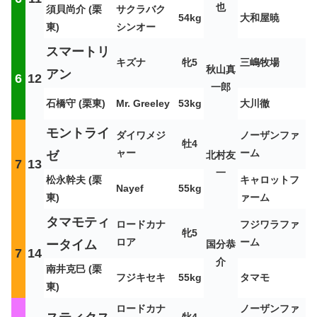
也
須貝尚介 (栗
サクラバク
54kg
大和屋暁
東)
シンオー
スマートリ
キズナ
牝5
三嶋牧場
秋山真
アン
6
12
一郎
石橋守 (栗東)
Mr. Greeley
53kg
大川徹
モントライ
ダイワメジ
ノーザンファ
牡4
ャー
ーム
ゼ
北村友
7
13
一
松永幹夫 (栗
キャロットフ
Nayef
55kg
東)
ァーム
タマモティ
ロードカナ
フジワラファ
牝5
ロア
ーム
ータイム
国分恭
7
14
介
南井克巳 (栗
フジキセキ
55kg
タマモ
東)
ロードカナ
ノーザンファ