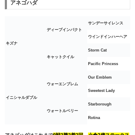
アネゴハダ
サンデーサイレンス
ディープインパクト
ウインドインハーヘア
キズナ
Storm Cat
キャットクイル
Pacific Princess
Our Emblem
ウォーエンブレム
Sweetest Lady
イニシャルダブル
Starborough
ウォートルベリー
Rotina