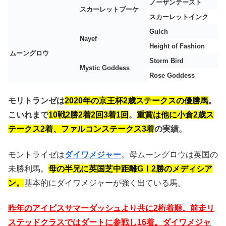
ノーザンテースト
スカーレットブーケ
スカーレットインク
Gulch
Nayef
Height of Fashion
ムーングロウ
Storm Bird
Mystic Goddess
Rose Goddess
モリトランゼは
2020年の京王杯2歳ステークスの優勝馬
。
こいれまで
10戦2勝2着2回3着1回
。
重賞は他に小倉2歳ス
テークス2着、ファルコンステークス3着
の実績。
モントライゼは
ダイワメジャー
。母ムーングロウは英国の
未勝利馬。
母の半兄に英国芝中距離GⅠ2勝のメディシア
ン。
基本的にダイワメジャーが強く出ている馬。
昨年のアイビスサマーダッシュより共に2桁着順。前走リ
ステッドクラスではダートに参戦し16着。ダイワメジャ