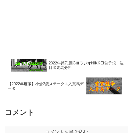
2022年第71回GⅢラジオNIKKEI賞予想 注
目出走馬分析￼
【2022年度版】小倉2歳ステークス入賞馬デ
ータ
コメント
コメントを書き込む