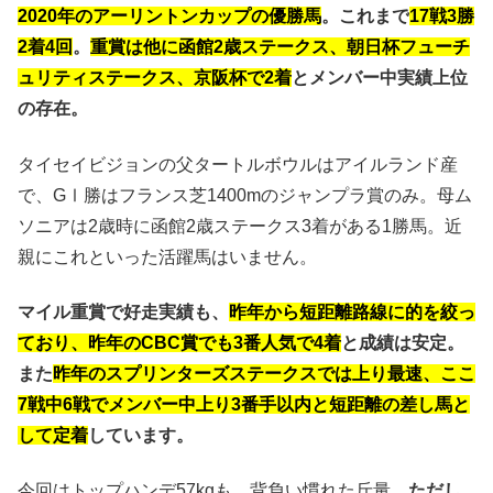
2020年のアーリントンカップの優勝馬
。これまで
17戦3勝
2着4回
。
重賞は他に函館2歳ステークス、朝日杯フューチ
ュリティステークス、京阪杯で2着
とメンバー中実績上位
の存在。
タイセイビジョンの父タートルボウルはアイルランド産
で、GⅠ勝はフランス芝1400mのジャンプラ賞のみ。母ム
ソニアは2歳時に函館2歳ステークス3着がある1勝馬。近
親にこれといった活躍馬はいません。
マイル重賞で好走実績も、
昨年から短距離路線に的を絞っ
ており、昨年のCBC賞でも3番人気で4着
と成績は安定。
また
昨年のスプリンターズステークスでは上り最速、ここ
7戦中6戦でメンバー中上り3番手以内と短距離の差し馬と
して定着
しています。
今回はトップハンデ57kgも、背負い慣れた斤量。
ただし