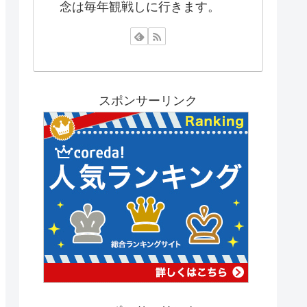
念は毎年観戦しに行きます。
スポンサーリンク