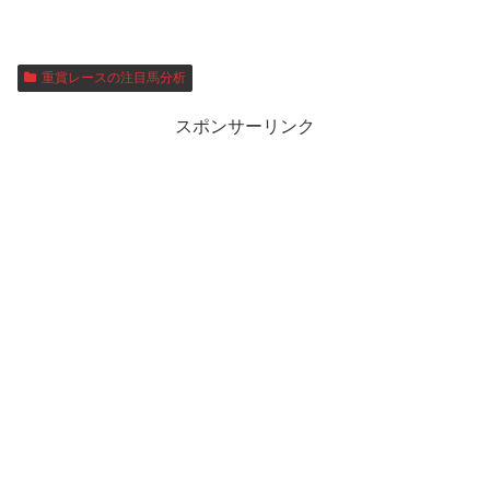
重賞レースの注目馬分析
スポンサーリンク