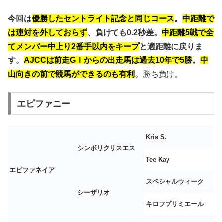
今回は
優勝したセントライト記念と同じコース
。
中距離で
は連対を外しておらず
、負けても0.2秒差。
中距離5戦で全
てメンバー中上り2番手以内をキープ
と適距離に戻りま
す。
AJCCは前走GⅠからの出走馬は過去10年で5勝
。
中
山向きの前で競馬ができるのも有利
。
勝ち負け。
エピファニー
Kris S.
シンボリクリスエス
Tee Kay
エピファネイア
スペシャルウィーク
シーザリオ
キロフプリミエール