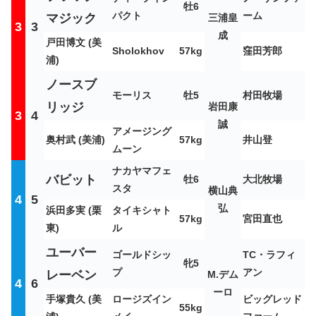
牡6
パクト
ーム
マジック
三浦皇
3
3
成
戸田博文 (美
Sholokhov
57kg
窪田芳郎
浦)
ノースブ
モーリス
牡5
村田牧場
リッジ
岩田康
3
4
誠
アメージング
奥村武 (美浦)
57kg
井山登
ムーン
ナカヤマフェ
バビット
牡6
大北牧場
スタ
横山典
4
5
弘
浜田多実 (栗
タイキシャト
57kg
宮田直也
東)
ル
ユーバー
ゴールドシッ
TC・ラフィ
牝5
プ
アン
レーベン
M.デム
4
6
ーロ
手塚貴久 (美
ロージズイン
ビッグレッド
55kg