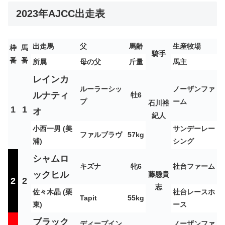
2023年AJCC出走表
出走馬
父
馬齢
生産牧場
枠
馬
騎手
番
番
所属
母の父
斤量
馬主
レインカ
ルーラーシッ
ノーザンファ
ルナティ
牡6
プ
ーム
石川裕
1
1
オ
紀人
小西一男 (美
サンデーレー
ファルブラヴ
57kg
浦)
シング
シャムロ
キズナ
牝6
社台ファーム
ックヒル
藤懸貴
2
2
志
佐々木晶 (栗
社台レースホ
Tapit
55kg
東)
ース
ブラック
ディープイン
ノーザンファ