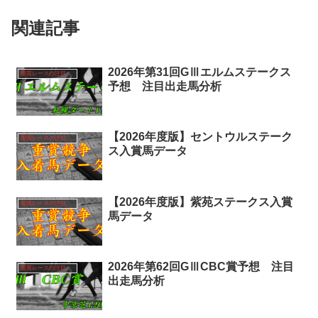
関連記事
2026年第31回GⅢエルムステークス
重賞レースの注目馬分析
予想 注目出走馬分析
【2026年度版】セントウルステーク
重賞レースの注目馬分析
ス入賞馬データ
【2026年度版】紫苑ステークス入賞
重賞レースの注目馬分析
馬データ
2026年第62回GⅢCBC賞予想 注目
重賞レースの注目馬分析
出走馬分析