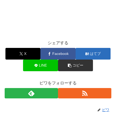
シェアする
X
Facebook
はてブ
LINE
コピー
ビワをフォローする
ビワ