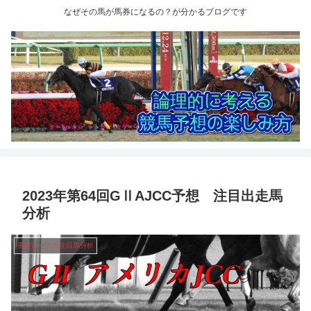
なぜその馬が馬券になるの？が分かるブログです
2023年第64回GⅡAJCC予想 注目出走馬
分析
重賞レースの注目馬分析