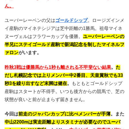
ん。
ユーバーレーベンの父は
ゴールドシップ
。ロージズインメ
イ産駒のマイネテシジアは芝中距離の1勝馬。祖母マイネ
ヌーヴェルはフラワーカップを優勝。
ユーバーレーベンの
半兄にステイゴールド産駒で新潟記念を制したマイネルフ
ァロン
がいます。
昨秋3戦は優勝馬から1秒も離される不甲斐ない結果
。
た
だし札幌記念では上りメンバー中2番目、天皇賞秋でも33
秒3を繰り出すなど末脚は健在
。
もともとゴールドシップ
産駒はスタートが不得手。いつも後方からの競馬で、芝の
状態が良いと前が止まらず届きません。
今回は
前走のジャパンカップに比べメンバーが手薄
。また
中山2200mは実走距離よりスタミナが必要なのでユーバ