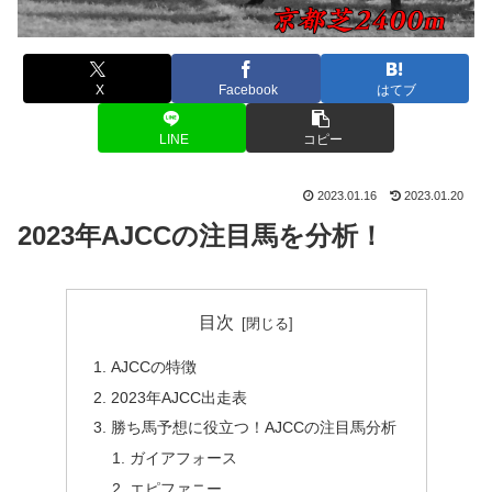
X
Facebook
はてブ
LINE
コピー
2023.01.16
2023.01.20
2023年AJCCの注目馬を分析！
目次
AJCCの特徴
2023年AJCC出走表
勝ち馬予想に役立つ！AJCCの注目馬分析
ガイアフォース
エピファニー