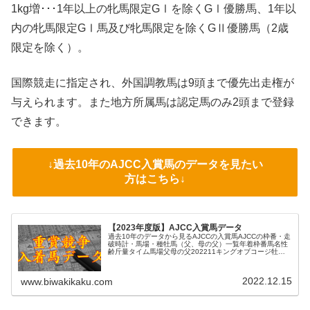
1kg増･･･1年以上の牝馬限定GⅠを除くGⅠ優勝馬、1年以
内の牝馬限定GⅠ馬及び牝馬限定を除くGⅡ優勝馬（2歳
限定を除く）。
国際競走に指定され、外国調教馬は9頭まで優先出走権が
与えられます。また地方所属馬は認定馬のみ2頭まで登録
できます。
↓過去10年のAJCC入賞馬のデータを見たい
方はこちら↓
【2023年度版】AJCC入賞馬データ
過去10年のデータから見るAJCCの入賞馬AJCCの枠番・走
破時計・馬場・種牡馬（父、母の父）一覧年着枠番馬名性
齢斤量タイム馬場父母の父202211キングオブコージ牡
656kg2.12.7良ロードカナロアGalileo28マイネルファンロ
ン...
2022.12.15
www.biwakikaku.com