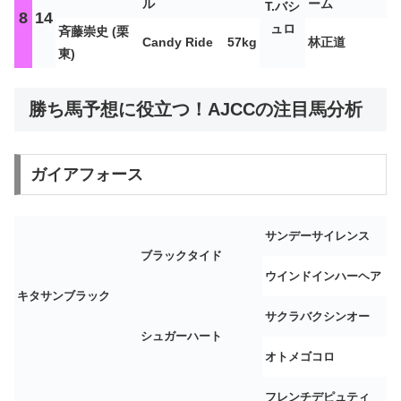
ル
ーム
T.バシ
8
14
ュロ
斉藤崇史 (栗
Candy Ride
57kg
林正道
東)
勝ち馬予想に役立つ！AJCCの注目馬分析
ガイアフォース
サンデーサイレンス
ブラックタイド
ウインドインハーヘア
キタサンブラック
サクラバクシンオー
シュガーハート
オトメゴコロ
フレンチデピュティ