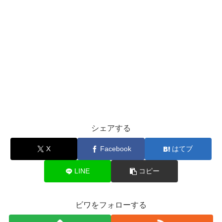
シェアする
X
Facebook
はてブ
LINE
コピー
ビワをフォローする