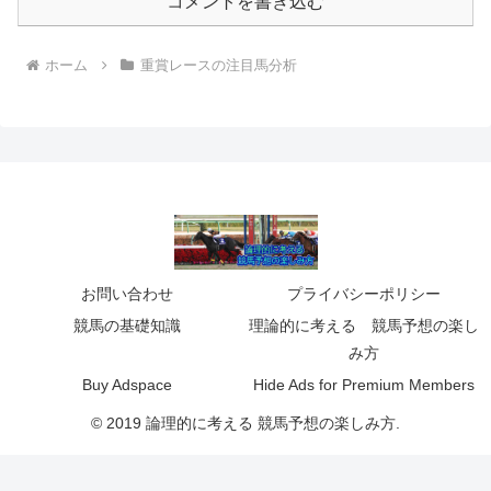
コメントを書き込む
ホーム
重賞レースの注目馬分析
お問い合わせ
プライバシーポリシー
競馬の基礎知識
理論的に考える 競馬予想の楽し
み方
Buy Adspace
Hide Ads for Premium Members
© 2019 論理的に考える 競馬予想の楽しみ方.