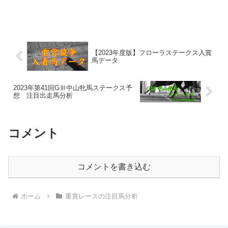
【2023年度版】フローラステークス入賞
馬データ
2023年第41回GⅢ中山牝馬ステークス予
想 注目出走馬分析
コメント
コメントを書き込む
ホーム
重賞レースの注目馬分析