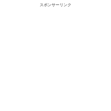
スポンサーリンク