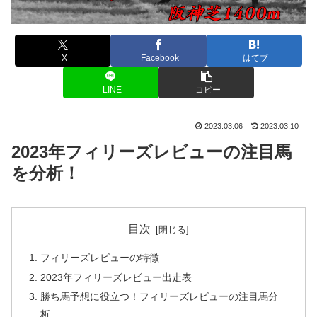
X
Facebook
はてブ
LINE
コピー
2023.03.06
2023.03.10
2023年フィリーズレビューの注目馬
を分析！
目次
フィリーズレビューの特徴
2023年フィリーズレビュー出走表
勝ち馬予想に役立つ！フィリーズレビューの注目馬分
析