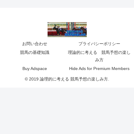
お問い合わせ
プライバシーポリシー
競馬の基礎知識
理論的に考える 競馬予想の楽し
み方
Buy Adspace
Hide Ads for Premium Members
© 2019 論理的に考える 競馬予想の楽しみ方.