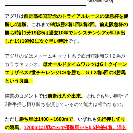
Shadow Song
アグリは
前走高松宮記念のトライアルレースの阪急杯を優
勝し4連勝
。これまで
9戦5勝2着1回3着2回
。
前走阪急杯の
勝ち時計1分19秒5は過去10年でレシステンシアが叩き出
した1分19秒2に次ぐ早い時計
です。
アグリの父はストームキャット系で欧州短距離GⅠ2勝の
カラヴァッジオ。
母オールドタイムワルツはGⅠクイーン
エリザベス2世チャレンジCSを勝ち、GⅠ2着5回の3勝馬
という良血
。
陣営のコメントでは
前走は八分出来
。
それでも早い時計で
2番手押し切り勝ちを演じているので能力は相当なもの。
ただし
勝ち星は1400～1600mで
、いずれも
先行押し切り
の競馬
。
1200mは1戦のみで優勝馬から0.5秒差4着。洋芝