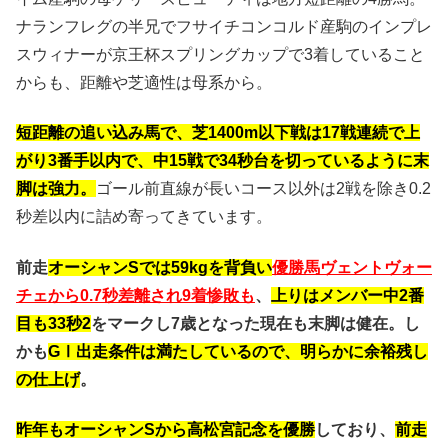
ナランフレグの半兄でフサイチコンコルド産駒のインプレ
スウィナーが京王杯スプリングカップで3着していること
からも、距離や芝適性は母系から。
短距離の追い込み馬で、芝1400m以下戦は17戦連続で上
がり3番手以内で、中15戦で34秒台を切っているように末
脚は強力。
ゴール前直線が長いコース以外は2戦を除き0.2
秒差以内に詰め寄ってきています。
前走
オーシャンSでは59kgを背負い
優勝馬ヴェントヴォー
チェから0.7秒差離され9着惨敗も
、
上りはメンバー中2番
目も33秒2
をマークし7歳となった現在も末脚は健在。し
かも
GⅠ出走条件は満たしているので、明らかに余裕残し
の仕上げ
。
昨年もオーシャンSから高松宮記念を優勝
しており、
前走