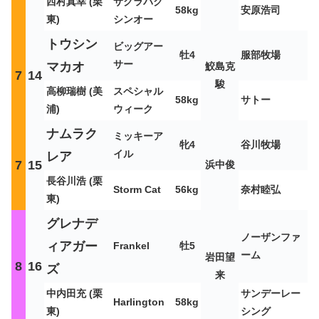
西村真幸 (栗
サクラバク
58kg
安原浩司
東)
シンオー
トウシン
ビッグアー
牡4
服部牧場
サー
マカオ
鮫島克
7
14
駿
高柳瑞樹 (美
スペシャル
58kg
サトー
浦)
ウィーク
ナムラク
ミッキーア
牝4
谷川牧場
イル
レア
7
15
浜中俊
長谷川浩 (栗
Storm Cat
56kg
奈村睦弘
東)
グレナデ
ノーザンファ
ィアガー
Frankel
牡5
ーム
岩田望
8
16
ズ
来
中内田充 (栗
サンデーレー
Harlington
58kg
東)
シング