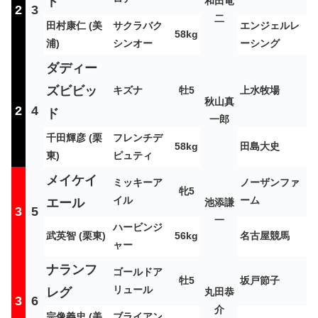
ド
和田竜
2
3
二
田村康仁 (美
サクラバク
エンジェルレ
58kg
浦)
シンオー
ーシング
ダディー
ズビビッ
キズナ
牡5
上水牧場
秋山真
2
4
ド
一郎
千田輝彦 (栗
フレンチデ
58kg
田島大史
東)
ピュティ
メイケイ
ミッキーア
ノーザンファ
牝5
イル
ーム
エール
池添謙
3
5
一
ハービンジ
武英智 (栗東)
56kg
名古屋競馬
ャー
ナランフ
ゴールドア
牡5
坂戸節子
リュール
レグ
丸田恭
3
6
介
宗像義忠 (美
ブライアン