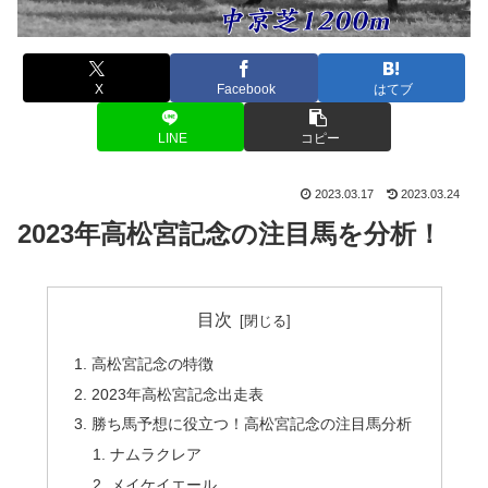
X
Facebook
はてブ
LINE
コピー
2023.03.17
2023.03.24
2023年高松宮記念の注目馬を分析！
目次
高松宮記念の特徴
2023年高松宮記念出走表
勝ち馬予想に役立つ！高松宮記念の注目馬分析
ナムラクレア
メイケイエール