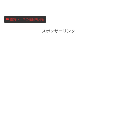
重賞レースの注目馬分析
スポンサーリンク