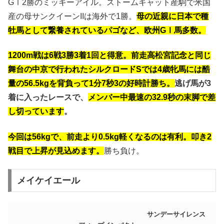
GⅠ2勝のミッキーアイル。ストームキャット産駒で米国
産の母サンクイーンIIは海外で1勝。
母の近親に日本で種
牡馬として繋養されているパゴなど、欧州GⅠ馬多数。
1200m戦は6戦3勝3着1回と得意。前走高松宮記念と同じ
舞台の中京で行われたシルクロードSでは4歳牝馬には酷
量の56.5kgを背負って1分7秒3の好時計勝ち。
逃げ馬が3
着に入ったレースで、
メンバー中最速の32.9秒の末脚で差
し切っています
。
今回は56kgで、前走より0.5kg軽くなるのは有利。叩き2
戦目で上昇が見込めます。
勝ち負け。
メイケイエール
サンデーサイレンス