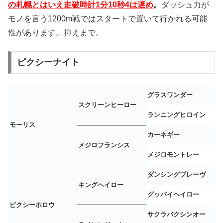
の札幌とはいえ走破時計1分10秒4は遅め
。
ダッシュ力が
モノを言う1200m戦ではスタートで置いて行かれる可能
性があります。抑えまで。
ピクシーナイト
グラスワンダー
スクリーンヒーロー
ランニングヒロイン
モーリス
カーネギー
メジロフランシス
メジロモントレー
ダンシングブレーヴ
キングヘイロー
グッバイヘイロー
ピクシーホロウ
サクラバクシンオー