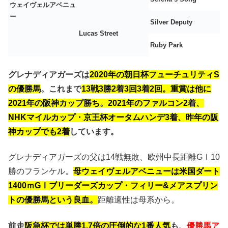
ウェイヴェルアベニュ
ー
Silver Deputy
Lucas Street
Ruby Park
グレナディアガーズは
2020年の朝日杯フューチュリティS
の優勝馬
。これまで
13戦3勝2着3回3着2回。重賞は他に
2021年の阪神カップ勝ち。2021年のファルコン2着、
NHKマイルカップ・京王杯オータムハンデ3着、昨年の阪
神カップでも2着
しています。
グレナディアガーズの父は14戦無敗、欧州中長距離GⅠ10
勝のフランケル。
母ウェイヴェルアベニューは米国ダート
1400ｍGⅠブリーダーズカップ・フィリー&メアスプリン
トの優勝馬という良血。
距離適性は母系から。
前走
阪急杯では単勝1.7倍の圧倒的な1番人気
も、
優勝馬ア