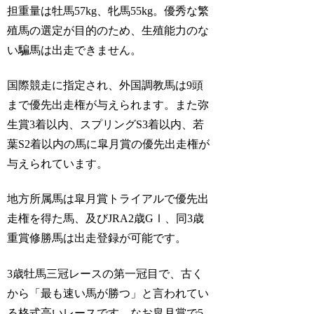
担重量は牡馬57kg、牝馬55kg。優秀な繁
殖馬の選定が目的のため、生殖能力のな
い騙馬は出走できません。
国際競走に指定され、外国調教馬は9頭
まで優先出走権が与えられます。また弥
生賞3着以内、スプリングS3着以内、若
葉S2着以内の馬に皐月賞の優先出走権が
与えられています。
地方所属馬は皐月賞トライアルで優先出
走権を得た馬、及びJRA2歳GⅠ、同3歳
重賞修勝馬は出走登録が可能です。
3歳牡馬三冠レースの第一冠目で、古く
から「最も速い馬が勝つ」と言われてい
る格式高いレースです。なお皐月賞で5