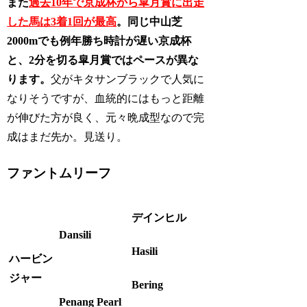
また
過去10年で京成杯から皐月賞に出走
した馬は3着1回が最高
。同じ中山芝
2000mでも例年勝ち時計が遅い京成杯
と、2分を切る皐月賞ではペースが異な
ります。
父がキタサンブラックで人気に
なりそうですが、血統的にはもっと距離
が伸びた方が良く、元々晩成型なので完
成はまだ先か。見送り。
ファントムリーフ
デインヒル
Dansili
Hasili
ハービン
ジャー
Bering
Penang Pearl