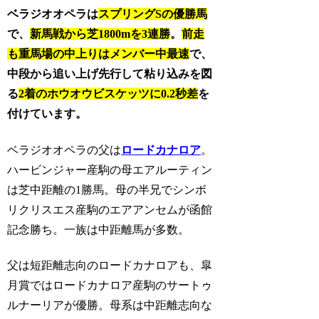
ベラジオオペラは
スプリングSの優勝馬
で、
新馬戦から芝1800mを3連勝
。
前走
も重馬場の中上りはメンバー中最速
で、
中段から追い上げ先行して粘り込みを図
る
2着のホウオウビスケッツに0.2秒差
を
付けています。
ベラジオオペラの父は
ロードカナロア
。
ハービンジャー産駒の母エアルーティン
は芝中距離の1勝馬。母の半兄でシンボ
リクリスエス産駒のエアアンセムが函館
記念勝ち。一族は中距離馬が多数。
父は短距離志向のロードカナロアも、皐
月賞ではロードカナロア産駒のサートゥ
ルナーリアが優勝。母系は中距離志向な