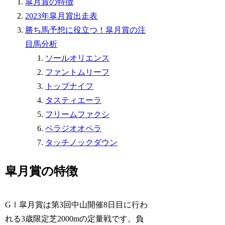
皐月賞の特徴
2023年皐月賞出走表
勝ち馬予想に役立つ！皐月賞の注
目馬分析
ソールオリエンス
ファントムリーフ
トップナイフ
タスティエーラ
フリームファクシ
ベラジオオペラ
タッチノックダウン
皐月賞の特徴
GⅠ皐月賞は第3回中山開催8日目に行わ
れる3歳限定芝2000mの定量戦です。負