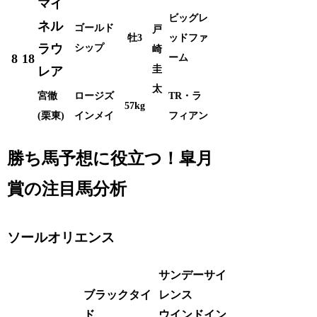
マイ
ビッグレ
ネル
ゴールド
戸
牡3
ッドファ
ラウ
シップ
崎
8
18
ーム
圭
レア
太
宮徹
ロージズ
TR・ラ
57kg
(栗東)
インメイ
フィアン
勝ち馬予想に役立つ！皐月
賞の注目馬分析
ソールオリエンス
サンデーサイ
ブラックタイ
レンス
ド
ウインドイン