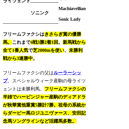
ライツェント
Machiavellian
ソニンク
Sonic Lady
フリームファクシは
きさらぎ賞の優勝
馬。
これまで
4戦3勝2着1回
。
新馬戦から
全て1番人気
で
芝2000mを使い
、
未勝利
戦から3連勝中
。
フリームファクシの父は
ルーラーシッ
プ
。スペシャルウィーク産駒の母ライツ
ェントは未勝利馬。
フリームファクシの
半姉でハービンジャー産駒のディアドラ
が秋華賞他重賞5勝計7勝。祖母の系統か
らダービー馬ロジユニヴァース、安田記
念馬ソングラインなど活躍馬多数。