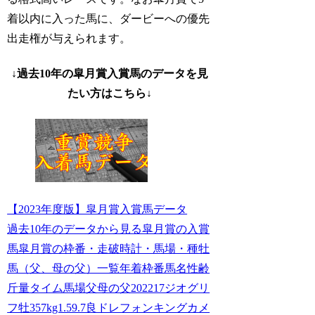
着以内に入った馬に、ダービーへの優先
出走権が与えられます。
↓過去10年の皐月賞入賞馬のデータを見
たい方はこちら↓
【2023年度版】皐月賞入賞馬データ
過去10年のデータから見る皐月賞の入賞
馬皐月賞の枠番・走破時計・馬場・種牡
馬（父、母の父）一覧年着枠番馬名性齢
斤量タイム馬場父母の父202217ジオグリ
フ牡357kg1.59.7良ドレフォンキングカメ