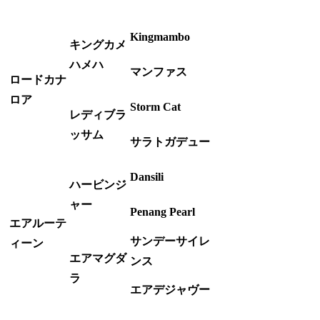
Kingmambo
キングカメ
ハメハ
マンファス
ロードカナ
ロア
Storm Cat
レディブラ
ッサム
サラトガデュー
Dansili
ハービンジ
ャー
Penang Pearl
エアルーテ
サンデーサイレ
ィーン
エアマグダ
ンス
ラ
エアデジャヴー