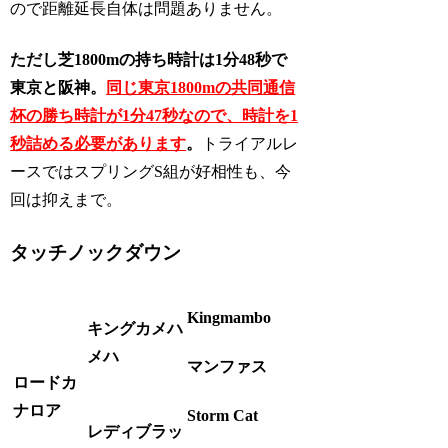
ので距離延長自体は問題ありません。
ただし芝1800mの持ち時計は1分48秒で
東京と阪神。
同じ東京1800mの共同通信
杯の勝ち時計が1分47秒なので、時計を1
秒詰める必要があります
。
トライアルレ
ースではスプリングS組が好相性も、今
回は抑えまで。
タッチノックダウン
Kingmambo
キングカメハ
メハ
マンファス
ロードカ
ナロア
Storm Cat
レディブラッ