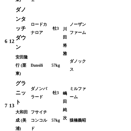
ダノ
ンタ
ロードカ
ノーザン
ッチ
牡3
川
ナロア
ファーム
ダウ
田
6
12
将
ン
雅
安田隆
ダノック
行 (栗
Dansili
57kg
ス
東)
グラ
ダノンバ
ミルファ
ニッ
牡3
嶋
ラード
ーム
ト
田
7
13
純
大和田
フサイチ
次
成 (美
コンコル
57kg
猿橋義昭
浦)
ド