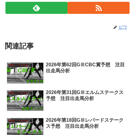
ビワ
関連記事
2026年第62回GⅢCBC賞予想 注目
重賞レースの注目馬分析
出走馬分析
2026年第31回GⅢエルムステークス
重賞レースの注目馬分析
予想 注目出走馬分析
2026年第18回GⅢレパードステーク
重賞レースの注目馬分析
ス予想 注目出走馬分析