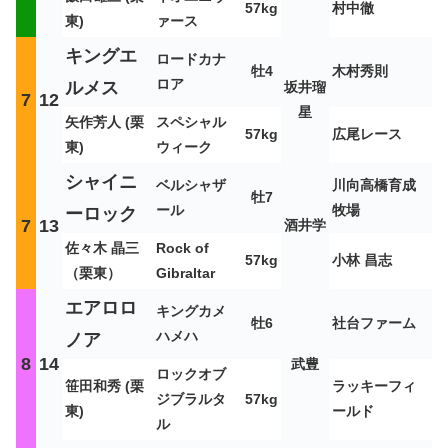
57kg
村中徹
東)
ァース
キングエ
ロードカナ
牡4
木村秀則
ロア
ルメス
坂井瑠
7
12
星
矢作芳人 (栗
スペシャル
57kg
広尾レース
東)
ウィーク
シャイニ
ベルシャザ
川向高橋育成
牡7
ール
牧場
ーロック
7
13
酒井学
佐々木 晶三
Rock of
57kg
小林 昌志
（栗東）
Gibraltar
エアロロ
キングカメ
牡6
社台ファーム
ハメハ
ノア
8
14
武豊
ロックオブ
笹田和秀 (栗
ラッキーフィ
ジブラルタ
57kg
東)
ールド
ル