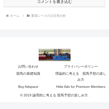
コメントを書き込む
ホーム
重賞レースの注目馬分析
お問い合わせ
プライバシーポリシー
競馬の基礎知識
理論的に考える 競馬予想の楽し
み方
Buy Adspace
Hide Ads for Premium Members
© 2019 論理的に考える 競馬予想の楽しみ方.