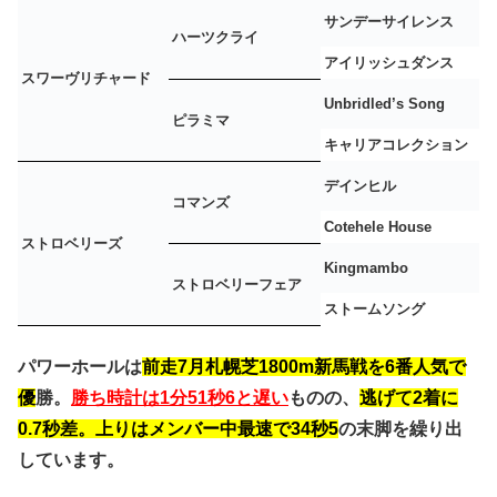
サンデーサイレンス
ハーツクライ
アイリッシュダンス
スワーヴリチャード
Unbridled’s Song
ピラミマ
キャリアコレクション
デインヒル
コマンズ
Cotehele House
ストロベリーズ
Kingmambo
ストロベリーフェア
ストームソング
パワーホールは
前走7月札幌芝1800m新馬戦を6番人気で
優
勝。
勝ち時計は1分51秒6と遅い
ものの、
逃げて2着に
0.7秒差。上りはメンバー中最速で34秒5
の末脚を繰り出
しています。