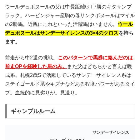
ウールデュボヌールの父は中長距離GⅠ7勝のキタサンブ
ラック。ハービンジャー産駒の母サンクボヌールはマイル
の2勝馬。近親にこれといった活躍馬はいません。
ウール
デュボヌールはサンデーサイレンスの3×4のクロス
を持ち
ます。
前走から中2週の挑戦。
このパターンで馬券に絡んだのは
前走OPを経験した馬のみ。
また父はどちらかと言えば晩
成系。札幌2歳Sで活躍しているサンデーサイレンス系は
ステイゴールド系やキズナなどある程度パワーがあるタイ
プ。血統的に見劣りが。見送り。
ギャンブルルーム
サンデーサイレンス