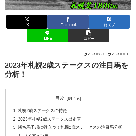
X
Facebook
はてブ
LINE
コピー
2023.08.27
2023.09.01
2023年札幌2歳ステークスの注目馬を
分析！
目次
札幌2歳ステークスの特徴
2023年札幌2歳ステークス出走表
勝ち馬予想に役立つ！札幌2歳ステークスの注目馬分析
ガイアメンテ