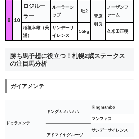
ロジルー
ルーラーシ
ノーザンフ
牡2
ップ
ァーム
ラー
菅原
8
10
明良
稲垣幸雄（美
サンデーサ
55kg
久米田正明
浦）
イレンス
勝ち馬予想に役立つ！札幌2歳ステークス
の注目馬分析
ガイアメンテ
Kingmambo
キングカメハメハ
マンファス
ドゥラメンテ
サンデーサイレンス
アドマイヤグルーヴ