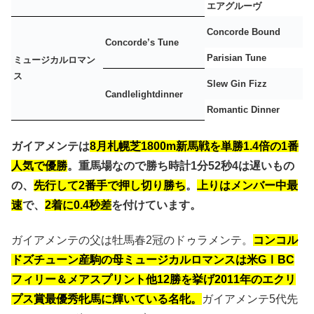
エアグルーヴ
Concorde Bound
Concorde’s Tune
Parisian Tune
ミュージカルロマン
ス
Slew Gin Fizz
Candlelightdinner
Romantic Dinner
ガイアメンテは
8月札幌芝1800m新馬戦を単勝1.4倍の1番
人気で優勝
。重馬場なので勝ち時計1分52秒4は遅いもの
の、
先行して2番手で押し切り勝ち
。
上りはメンバー中最
速
で、
2着に0.4秒差
を付けています。
ガイアメンテの父は牡馬春2冠のドゥラメンテ。
コンコル
ドズチューン産駒の母ミュージカルロマンスは米GⅠBC
フィリー＆メアスプリント他12勝を挙げ2011年のエクリ
プス賞最優秀牝馬に輝いている名牝。
ガイアメンテ5代先