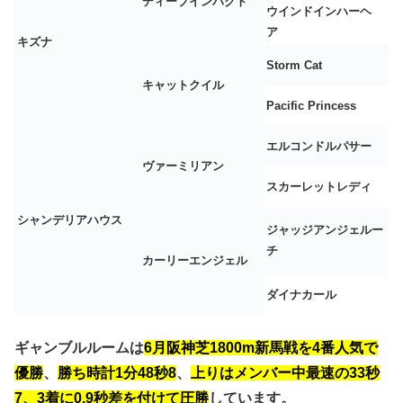
ディープインパクト
ウインドインハーヘ
ア
キズナ
Storm Cat
キャットクイル
Pacific Princess
エルコンドルパサー
ヴァーミリアン
スカーレットレディ
シャンデリアハウス
ジャッジアンジェルー
チ
カーリーエンジェル
ダイナカール
ギャンブルルームは
6月阪神芝1800m新馬戦を4番人気で
優勝
、
勝ち時計1分48秒8
、
上りはメンバー中最速の33秒
7、3着に0.9秒差を付けて圧勝
しています。