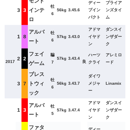
モンド
ディー
ブライア
牡
3
3
インテ
56kg
3.45.6
プイン
ンズタイ
6
パクト
ム
ロ
アドマ
ダンスイ
アルバ
牡
1
8
57kg
3.43.0
イヤド
ンザダー
6
ート
ン
ク
フェイ
騙
ハーツ
アレミロ
2
2
57kg
3.43.4
2017
良
7
クライ
ード
ゲーム
ブレス
ダイワ
牡
3
7
トウィ
56kg
3.43.7
メジャ
Linamix
6
ー
ック
アドマ
ダンスイ
アルバ
牡
1
3
57kg
3.47.4
イヤド
ンザダー
5
ート
ン
ク
ファタ
ディー