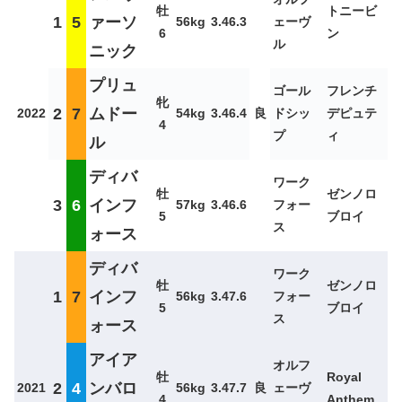
牡
トニービ
1
5
ァーソ
56kg
3.46.3
ェーヴ
6
ン
ル
ニック
プリュ
ゴール
フレンチ
牝
2
7
ムドー
2022
54kg
3.46.4
良
ドシッ
デピュテ
4
プ
ィ
ル
ディバ
ワーク
牡
ゼンノロ
3
6
インフ
57kg
3.46.6
フォー
5
ブロイ
ス
ォース
ディバ
ワーク
牡
ゼンノロ
1
7
インフ
56kg
3.47.6
フォー
5
ブロイ
ス
ォース
アイア
オルフ
牡
Royal
2
4
ンバロ
2021
56kg
3.47.7
良
ェーヴ
4
Anthem