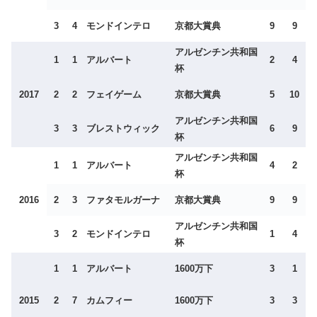
3
4
モンドインテロ
京都大賞典
9
9
アルゼンチン共和国
1
1
アルバート
2
4
杯
2017
2
2
フェイゲーム
京都大賞典
5
10
アルゼンチン共和国
3
3
ブレストウィック
6
9
杯
アルゼンチン共和国
1
1
アルバート
4
2
杯
2016
2
3
ファタモルガーナ
京都大賞典
9
9
アルゼンチン共和国
3
2
モンドインテロ
1
4
杯
1
1
アルバート
1600万下
3
1
2015
2
7
カムフィー
1600万下
3
3