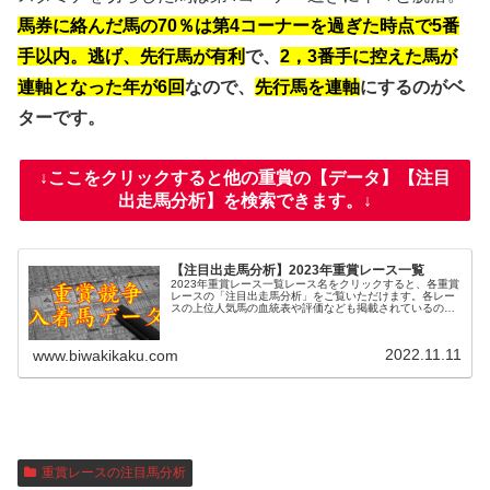
馬券に絡んだ馬の70％は第4コーナーを過ぎた時点で5番
手以内。逃げ、先行馬が有利
で、
2，3番手に控えた馬が
連軸となった年が6回
なので、
先行馬を連軸
にするのがベ
ターです。
↓ここをクリックすると他の重賞の【データ】【注目
出走馬分析】を検索できます。↓
【注目出走馬分析】2023年重賞レース一覧
2023年重賞レース一覧レース名をクリックすると、各重賞
レースの「注目出走馬分析」をご覧いただけます。各レー
スの上位人気馬の血統表や評価なども掲載されているの
で、過去のレースと比較する際にお役立てください。また
レース名の脇のDをクリックする...
2022.11.11
www.biwakikaku.com
重賞レースの注目馬分析