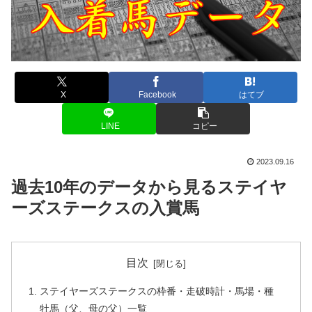
X
Facebook
はてブ
LINE
コピー
2023.09.16
過去10年のデータから見るステイヤ
ーズステークスの入賞馬
目次
ステイヤーズステークスの枠番・走破時計・馬場・種
牡馬（父、母の父）一覧