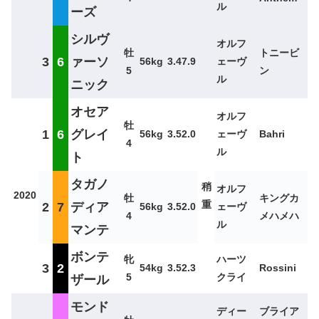
ル
ーズ
シルヴ
オルフ
牡
トニービ
3
6
ァーソ
56kg
3.47.9
ェーヴ
5
ン
ル
ニック
オセア
オルフ
牡
1
6
グレイ
56kg
3.52.0
ェーヴ
Bahri
4
ル
ト
タガノ
稍
オルフ
2020
牡
キングカ
重
2
7
ディア
56kg
3.52.0
ェーヴ
4
メハメハ
ル
マンテ
ボンテ
牝
ハーツ
3
2
54kg
3.52.3
Rossini
5
クライ
ザール
モンド
ディー
ブライア