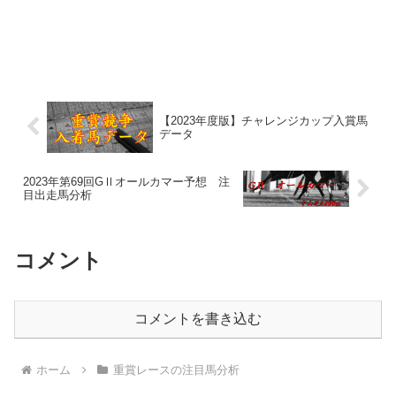
【2023年度版】チャレンジカップ入賞馬
データ
2023年第69回GⅡオールカマー予想 注
目出走馬分析
コメント
コメントを書き込む
ホーム
重賞レースの注目馬分析