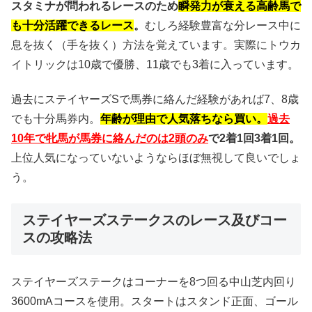
スタミナが問われるレースのため
瞬発力が衰える高齢馬で
も十分活躍できるレース
。
むしろ経験豊富な分レース中に
息を抜く（手を抜く）方法を覚えています。実際にトウカ
イトリックは10歳で優勝、11歳でも3着に入っています。
過去にステイヤーズSで馬券に絡んだ経験があれば7、8歳
でも十分馬券内。
年齢が理由で人気落ちなら買い。
過去
10年で牝馬が馬券に絡んだのは2頭のみ
で2着1回3着1回。
上位人気になっていないようならほぼ無視して良いでしょ
う。
ステイヤーズステークスのレース及びコー
スの攻略法
ステイヤーズステークはコーナーを8つ回る中山芝内回り
3600mAコースを使用。スタートはスタンド正面、ゴール