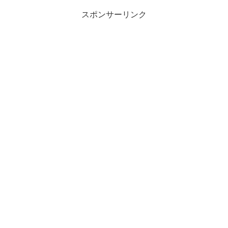
スポンサーリンク