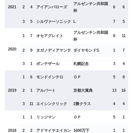
アルゼンチン共和国
2021
2
4
アイアンバローズ
6
6
杯
3
5
シルヴァーソニック
L
7
5
アルゼンチン共和国
1
7
オセアグレイト
8
11
杯
2020
2
9
タガノディアマンテ
ダイヤモンドS
1
7
3
1
ボンテザール
札幌記念
3
4
1
6
モンドインテロ
ＯＰ
5
8
2019
2
1
アルバート
京都大賞典
13
16
3
11
エイシンクリック
2勝クラス
4
4
1
1
リッジマン
ＯＰ
5
1
2018
2
2
アドマイヤエイカン
1600万下
1
1