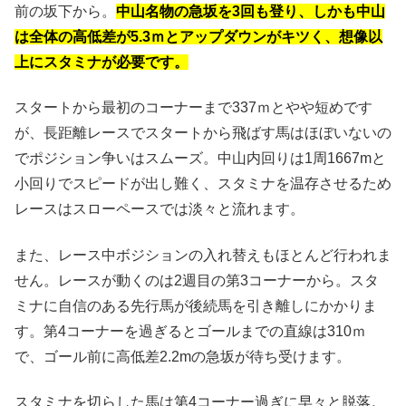
前の坂下から。
中山名物の急坂を3回も登り、しかも中山
は全体の高低差が5.3ｍとアップダウンがキツく、想像以
上にスタミナが必要です。
スタートから最初のコーナーまで337ｍとやや短めです
が、長距離レースでスタートから飛ばす馬はほぼいないの
でポジション争いはスムーズ。中山内回りは1周1667mと
小回りでスピードが出し難く、スタミナを温存させるため
レースはスローペースでは淡々と流れます。
また、レース中ボジションの入れ替えもほとんど行われま
せん。レースが動くのは2週目の第3コーナーから。スタ
ミナに自信のある先行馬が後続馬を引き離しにかかりま
す。第4コーナーを過ぎるとゴールまでの直線は310ｍ
で、ゴール前に高低差2.2mの急坂が待ち受けます。
スタミナを切らした馬は第4コーナー過ぎに早々と脱落。