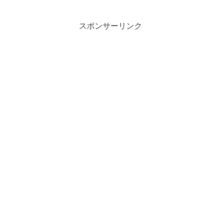
スポンサーリンク