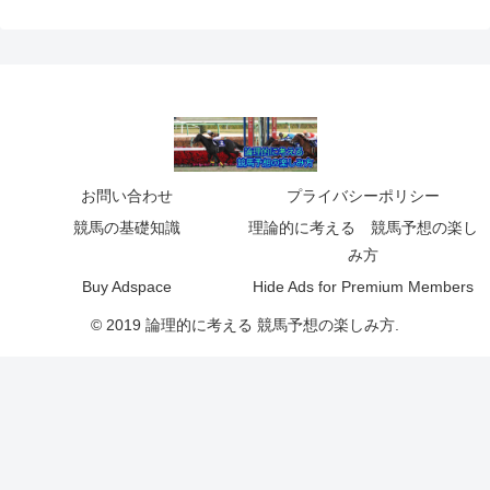
お問い合わせ
プライバシーポリシー
競馬の基礎知識
理論的に考える 競馬予想の楽し
み方
Buy Adspace
Hide Ads for Premium Members
© 2019 論理的に考える 競馬予想の楽しみ方.