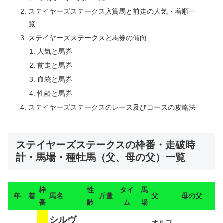
ステイヤーズステークス入賞馬と前走の人気・着順一
覧
ステイヤーズステークスと馬券の傾向
人気と馬券
前走と馬券
血統と馬券
性齢と馬券
ステイヤーズステークスのレース及びコースの攻略法
ステイヤーズステークスの枠番・走破時
計・馬場・種牡馬（父、母の父）一覧
枠
性
タイ
馬
年
着
馬名
斤量
父
母の父
番
齢
ム
場
シルヴ
オルフ