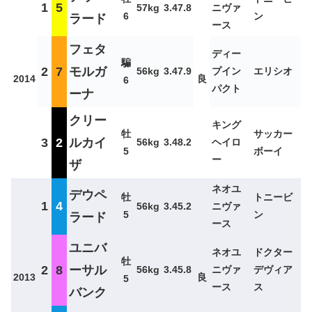
1
5
57kg
3.47.8
ニヴァ
6
ン
ラード
ース
フェタ
ディー
騙
2
7
モルガ
56kg
3.47.9
プイン
エリシオ
2014
良
6
パクト
ーナ
クリー
キング
牡
サッカー
3
2
ルカイ
56kg
3.48.2
ヘイロ
5
ボーイ
ー
ザ
ネオユ
デウペ
牡
トニービ
1
4
56kg
3.45.2
ニヴァ
5
ン
ラード
ース
ユニバ
ネオユ
ドクター
牡
2
8
ーサル
56kg
3.45.8
ニヴァ
デヴィア
2013
良
5
ース
ス
バンク