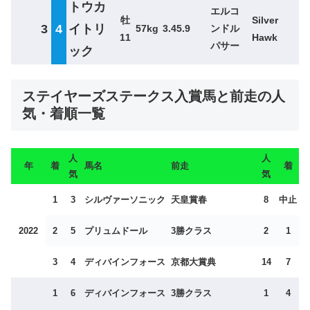
トウカ
エルコ
牡
Silver
3
4
イトリ
57kg
3.45.9
ンドル
11
Hawk
パサー
ック
ステイヤーズステークス入賞馬と前走の人
気・着順一覧
人
人
年
着
馬名
前走
着
気
気
1
3
シルヴァーソニック
天皇賞春
8
中止
2022
2
5
プリュムドール
3勝クラス
2
1
3
4
ディバインフォース
京都大賞典
14
7
1
6
ディバインフォース
3勝クラス
1
4