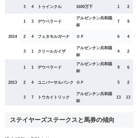
3
4
トゥインクル
1600万下
1
2
アルゼンチン共和国
1
3
デウペラード
7
9
杯
2014
2
4
フェタモルガーナ
ＯＰ
6
4
アルゼンチン共和国
3
1
クリールカイザ
4
2
杯
アルゼンチン共和国
1
1
デウペラード
9
6
杯
2013
2
4
ユニバーサルバンク
ＯＰ
5
2
アルゼンチン共和国
3
7
トウカイトリック
13
13
杯
ステイヤーズステークスと馬券の傾向