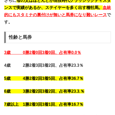
さらに
母の父はほとんどが現役時代クラッシックディスタ
ンスで実績があるか、ステイヤーを多く出す種牡馬。
血統
的にもスタミナの裏付けが無いと馬券になり難いレース
で
す。
性齢と馬券
3歳 0勝2着0回3着0回、占有率0.0％
4歳 2勝2着3回3着2回、占有率23.3％
5歳 4勝2着2回3着5回、占有率36.7％
6歳 3勝2着2回3着2回、占有率23.3.％
7歳以上 1勝2着3回3着1回、占有率16.7％