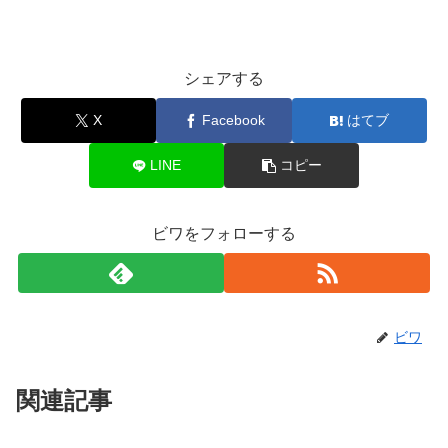
シェアする
X
Facebook
はてブ
LINE
コピー
ビワをフォローする
ビワ
関連記事