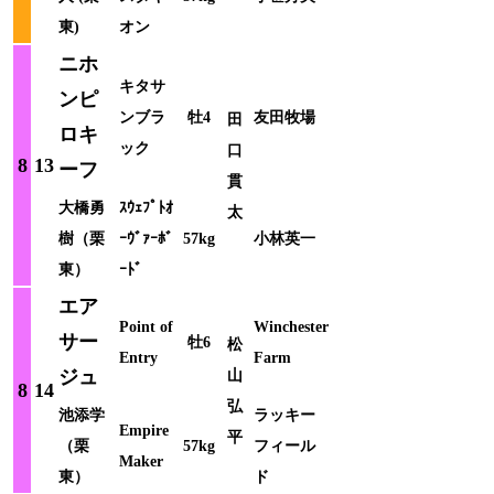
東)
オン
ニホ
キタサ
ンピ
ンブラ
牡4
友田牧場
田
ロキ
ック
口
8
13
ーフ
貫
大橋勇
ｽｳｪﾌﾟﾄｵ
太
樹（栗
ｰｳﾞｧｰﾎﾞ
57kg
小林英一
東）
ｰﾄﾞ
エア
Point of
Winchester
サー
牡6
松
Entry
Farm
ジュ
山
8
14
弘
池添学
ラッキー
Empire
平
（栗
57kg
フィール
Maker
東）
ド