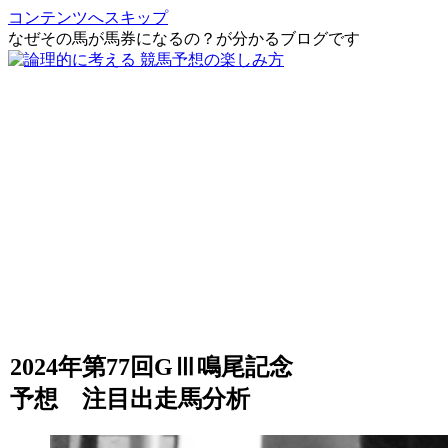
コンテンツへスキップ
なぜその馬が馬券になるの？が分かるブログです
2024年第77回GⅢ鳴尾記念
予想 注目出走馬分析