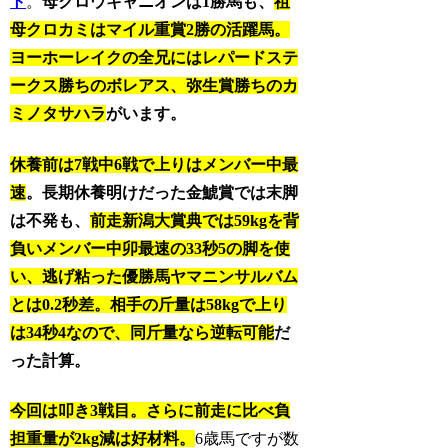
ト
。
母クロウキャニオンは1勝馬も、
祖
母クロカミはマイル重賞2勝の活躍馬。
ヨーホーレイクの全兄にはレパードステ
ークス勝ちのボレアス、弥生賞勝ちのカ
ミノタサハラ
がいます。
休養前は7戦中6戦で上りはメンバー中最
速
。長期休養明けだった金鯱賞では末脚
は不発も、
前走新潟大賞典では59kgを背
負いメンバー中卯最速の33秒5の脚を使
い、逃げ粘った優勝馬ヤマニンサルバム
とは0.2秒差。相手の斤量は58kgで上り
は34秒4なので、同斤量なら逆転可能
だ
った計算。
今回は叩き3戦目。さらに前走に比べ負
担重量が2kg減は好材料。
6歳馬ですが数