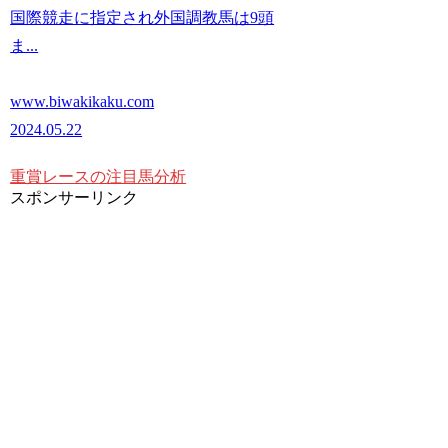
国際競走に指定され外国調教馬は9頭
ま...
www.biwakikaku.com
2024.05.22
重賞レースの注目馬分析
スポンサーリンク