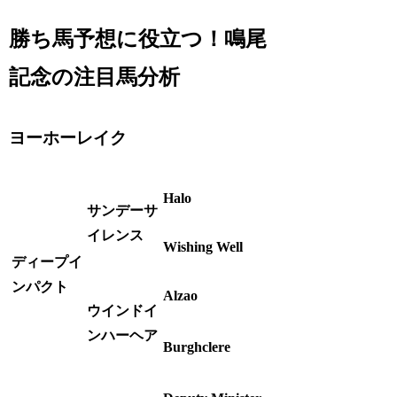
勝ち馬予想に役立つ！鳴尾
記念の注目馬分析
ヨーホーレイク
Halo
サンデーサ
イレンス
Wishing Well
ディープイ
ンパクト
Alzao
ウインドイ
ンハーヘア
Burghclere