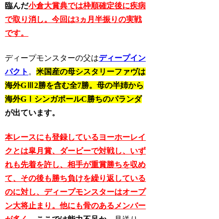
臨んだ
小倉大賞典では枠順確定後に疾病
で取り消し。今回は3ヵ月半振りの実戦
です。
ディープモンスターの父は
ディープイン
パクト
。
米国産の母シスタリーファヴは
海外GⅢ2勝を含む全7勝。母の半姉から
海外GⅠシンガポールC勝ちのパランダ
が出ています。
本レースにも登録しているヨーホーレイ
クとは皐月賞、ダービーで対戦し、いず
れも先着を許し、相手が重賞勝ちを収め
て、その後も勝ち負けを繰り返している
のに対し、ディープモンスターはオープ
ン大将止まり。他にも骨のあるメンバー