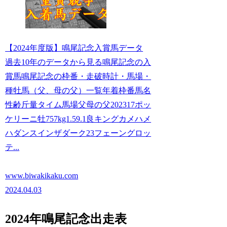
【2024年度版】鳴尾記念入賞馬データ
過去10年のデータから見る鳴尾記念の入
賞馬鳴尾記念の枠番・走破時計・馬場・
種牡馬（父、母の父）一覧年着枠番馬名
性齢斤量タイム馬場父母の父202317ポッ
ケリーニ牡757kg1.59.1良キングカメハメ
ハダンスインザダーク23フェーングロッ
テ...
www.biwakikaku.com
2024.04.03
2024年鳴尾記念出走表