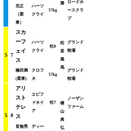
ロードホ
雅
充正
ハーツ
57kg
ースクラ
（栗
クライ
ブ
東）
スカ
ーフ
ハーツ
グランド
松
牡8
ェイ
クライ
牧場
若
5
7
風
ス
馬
橋田満
クロフ
グランド
57kg
(栗東)
ネ
牧場
アリ
エピフ
スト
ノーザン
ァネイ
牡7
横
テレ
ファーム
ア
山
5
8
ス
典
音無秀
ディー
弘