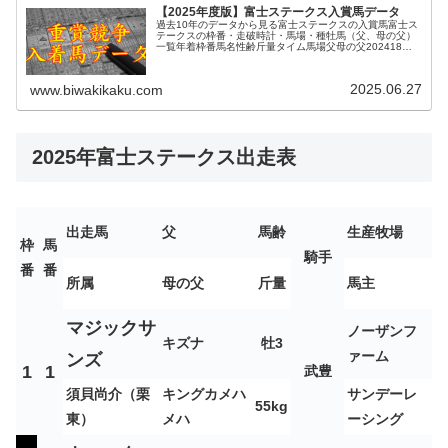
【2025年度版】富士ステークス入賞馬データ
過去10年のデータから見る富士ステークスの入賞馬富士ス
テークスの枠番・走破時計・馬場・種牡馬（父、母の父）
一覧年着枠番馬名性齢斤量タイム馬場父母の父202418ジ
ュンブロッサム牡557kg1.32.1良ワールドエースクロフネ
26ソウルフラッ...
2025.06.27
www.biwakikaku.com
2025年富士ステークス出走表
出走馬
父
馬齢
生産牧場
枠
馬
騎手
番
番
所属
母の父
斤量
馬主
マジックサ
ノーザンフ
キズナ
牡3
ァーム
ンズ
1
1
武豊
須貝尚介（栗
キングカメハ
サンデーレ
55kg
東）
メハ
ーシング