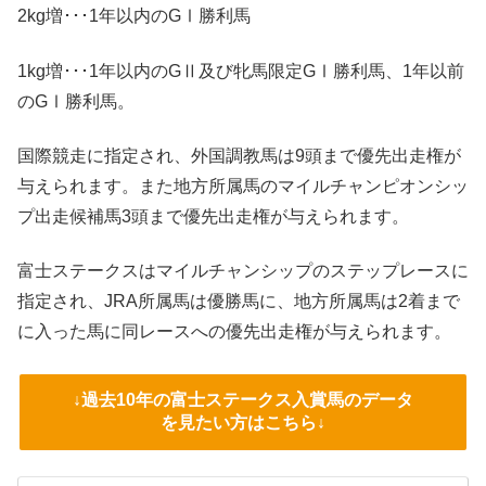
2kg増･･･1年以内のGⅠ勝利馬
1kg増･･･1年以内のGⅡ及び牝馬限定GⅠ勝利馬、1年以前
のGⅠ勝利馬。
国際競走に指定され、外国調教馬は9頭まで優先出走権が
与えられます。また地方所属馬のマイルチャンピオンシッ
プ出走候補馬3頭まで優先出走権が与えられます。
富士ステークスはマイルチャンシップのステップレースに
指定され、JRA所属馬は優勝馬に、地方所属馬は2着まで
に入った馬に同レースへの優先出走権が与えられます。
↓過去10年の富士ステークス入賞馬のデータ
を見たい方はこちら↓