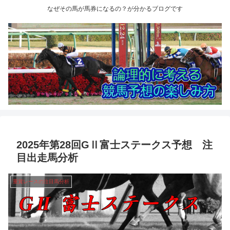
なぜその馬が馬券になるの？が分かるブログです
2025年第28回GⅡ富士ステークス予想 注
目出走馬分析
重賞レースの注目馬分析