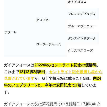
オトメゴコロ
フレンチデピュティ
クロフネ
ブルーアヴェニュー
ナターレ
ダンスインザダーク
ロージーチャーム
クリスマスローズ
ガイアフォースは
2022年のセントライト記念の優勝馬
。
これまで
18戦3勝2着5回
。
セントライト記念後勝ち星から
見放されています
が、GⅠで掲示板に載ること5回。
内24
年のフェブラリーSと、今年の安田記念で2着
していま
す。
ガイアフォースの父は菊花賞馬で中長距離GⅠ7勝のキタ