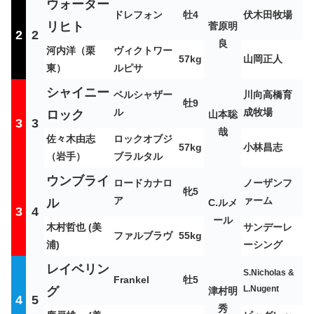
ウォーター
ドレフォン
牡4
伏木田牧場
リヒト
菅原明
2
2
良
河内洋（栗
ヴィクトワー
57kg
山岡正人
東）
ルピサ
シャイニー
ベルシャザー
川向高橋育
牡9
ル
成牧場
ロック
山本聡
3
3
哉
佐々木由志
ロックオブジ
57kg
小林昌志
（岩手）
ブラルタル
ウンブライ
ロードカナロ
ノーザンフ
牝5
ア
ァーム
ル
C.ルメ
3
4
ール
木村哲也 (美
サンデーレ
ファルブラヴ
55kg
浦)
ーシング
レイベリン
S.Nicholas &
Frankel
牡5
L.Nugent
グ
津村明
4
5
秀