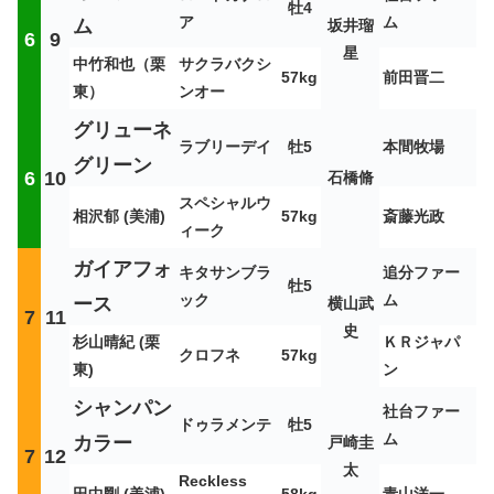
牡4
ア
ム
ム
坂井瑠
6
9
星
中竹和也（栗
サクラバクシ
57kg
前田晋二
東）
ンオー
グリューネ
ラブリーデイ
牡5
本間牧場
グリーン
6
10
石橋脩
スペシャルウ
相沢郁 (美浦)
57kg
斎藤光政
ィーク
ガイアフォ
キタサンブラ
追分ファー
牡5
ック
ム
ース
横山武
7
11
史
杉山晴紀 (栗
ＫＲジャパ
クロフネ
57kg
東)
ン
シャンパン
社台ファー
ドゥラメンテ
牡5
ム
カラー
戸崎圭
7
12
太
Reckless