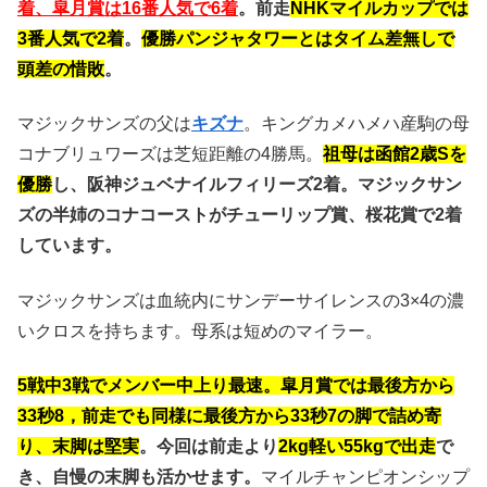
着、皐月賞は16番人気で6着
。前走
NHKマイルカップでは
3番人気で2着
。
優勝パンジャタワーとはタイム差無しで
頭差の惜敗
。
マジックサンズの父は
キズナ
。キングカメハメハ産駒の母
コナブリュワーズは芝短距離の4勝馬。
祖母は函館2歳Sを
優勝
し、阪神ジュベナイルフィリーズ2着。マジックサン
ズの半姉のコナコーストがチューリップ賞、桜花賞で2着
しています。
マジックサンズは血統内にサンデーサイレンスの3×4の濃
いクロスを持ちます。母系は短めのマイラー。
5戦中3戦でメンバー中上り最速。皐月賞では最後方から
33秒8，前走でも同様に最後方から33秒7の脚で詰め寄
り、末脚は堅実
。今回は前走より
2kg軽い55kgで出走
で
き、自慢の末脚も活かせます。
マイルチャンピオンシップ