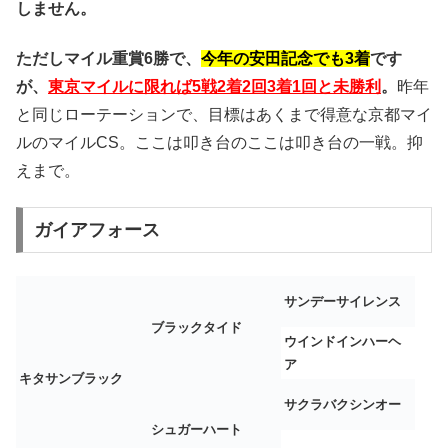
しません。
ただしマイル重賞6勝で、
今年の安田記念でも3着
です
が、
東京マイルに限れば5戦2着2回3着1回と未勝利
。
昨年
と同じローテーションで、目標はあくまで得意な京都マイ
ルのマイルCS。ここは叩き台のここは叩き台の一戦。抑
えまで。
ガイアフォース
サンデーサイレンス
ブラックタイド
ウインドインハーヘ
ア
キタサンブラック
サクラバクシンオー
シュガーハート