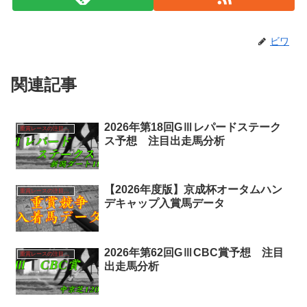
ビワ
関連記事
2026年第18回GⅢレパードステーク
重賞レースの注目馬分析
ス予想 注目出走馬分析
【2026年度版】京成杯オータムハン
重賞レースの注目馬分析
デキャップ入賞馬データ
2026年第62回GⅢCBC賞予想 注目
重賞レースの注目馬分析
出走馬分析