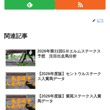
ビワ
関連記事
2026年第31回GⅢエルムステークス
重賞レースの注目馬分析
予想 注目出走馬分析
【2026年度版】セントウルステーク
重賞レースの注目馬分析
ス入賞馬データ
【2026年度版】紫苑ステークス入賞
重賞レースの注目馬分析
馬データ