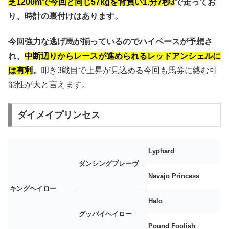
芝1200mで今回と同じ57kgを背負い1.分7秒3
で走ってお
り、時計の裏付けはあります。
今回強力な逃げ馬が揃っているのでハイペースが予想さ
れ、
中断辺りからレースが進められるレッドアンシェルに
は有利
。
叩き3戦目で上昇が見込める今回も馬券に絡む可
能性が大と言えます。
ダイメイプリンセス
Lyphard
ダンシングブレーヴ
Navajo Princess
キングヘイロー
Halo
グッバイヘイロー
Pound Foolish