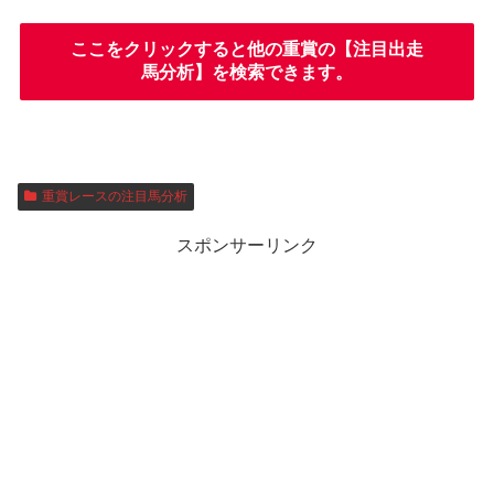
ここをクリックすると他の重賞の【注目出走
馬分析】を検索できます。
重賞レースの注目馬分析
スポンサーリンク