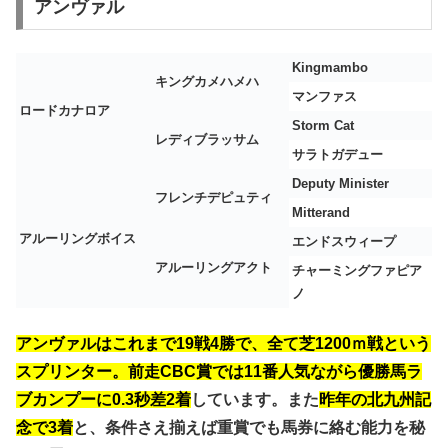
アンヴァル
Kingmambo
キングカメハメハ
マンファス
ロードカナロア
Storm Cat
レディブラッサム
サラトガデュー
Deputy Minister
フレンチデピュティ
Mitterand
アルーリングボイス
エンドスウィープ
アルーリングアクト
チャーミングファピア
ノ
アンヴァルはこれまで19戦4勝で、全て芝1200ｍ戦という
スプリンター。
前走CBC賞では11番人気ながら優勝馬ラ
ブカンプーに0.3秒差2着
しています。また
昨年の北九州記
念で3着
と、条件さえ揃えば重賞でも馬券に絡む能力を秘