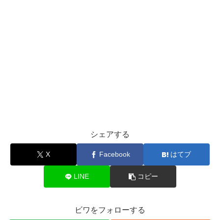
シェアする
X
Facebook
はてブ
LINE
コピー
ビワをフォローする