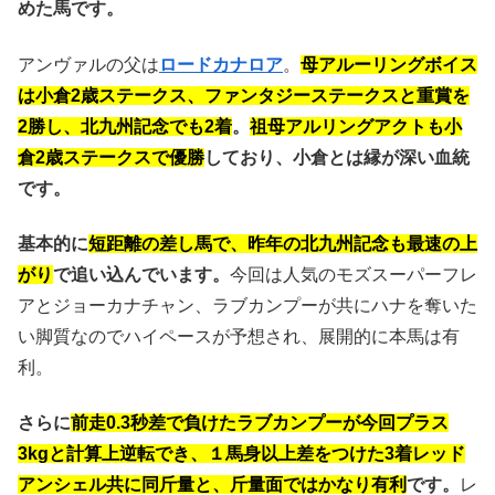
めた馬です。
アンヴァルの父は
ロードカナロア
。
母アルーリングボイス
は小倉2歳ステークス、ファンタジーステークスと重賞を
2勝し、北九州記念でも2着
。
祖母アルリングアクトも小
倉2歳ステークスで優勝
しており、小倉とは縁が深い血統
です。
基本的に
短距離の差し馬で、昨年の北九州記念も最速の上
がり
で追い込んでいます。
今回は人気のモズスーパーフレ
アとジョーカナチャン、ラブカンプーが共にハナを奪いた
い脚質なのでハイペースが予想され、展開的に本馬は有
利。
さらに
前走0.3秒差で負けたラブカンプーが今回プラス
3kgと計算上逆転でき、１馬身以上差をつけた3着レッド
アンシェル共に同斤量と、斤量面ではかなり有利
です。
レ