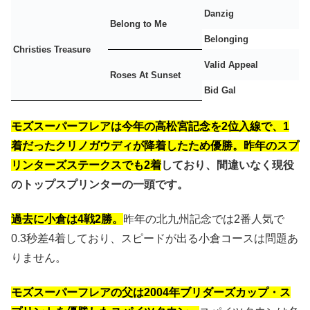
Danzig
Belong to Me
Belonging
Christies Treasure
Valid Appeal
Roses At Sunset
Bid Gal
モズスーパーフレアは今年の高松宮記念を2位入線で、1
着だったクリノガウディが降着したため優勝。昨年のスプ
リンターズステークスでも2着
しており、間違いなく現役
のトップスプリンターの一頭です。
過去に小倉は4戦2勝。
昨年の北九州記念では2番人気で
0.3秒差4着しており、スピードが出る小倉コースは問題あ
りません。
モズスーパーフレアの父は2004年ブリダーズカップ・ス