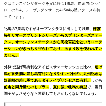
クはダンスインザダークを父に持つ1勝馬。血統内にヘイ
ローの3×4、ノーザンダンサーの4×5×4の濃いクロスを持
っています。
牝馬の7歳馬ですがオープンクラスに出世して以降、
ほぼ
毎年サマースプリントシリーズからスプリンターズステー
クス、オーシャンステークスから高松宮記念というローテ
ーションがきっちり守られており、あまり数を使われてい
ません。
外枠で逃げ馬有利なアイビスサマーサッシュに比べ、
逃げ
馬が多数揃い差し馬有利になりやすい今回の北九州記念は
短距離の差し馬であるダイメイプリンセスに
有利。
しかも
前走と同斤量なのもプラス
。
夏に強い牝馬の典型
で、当日
調子がよさそうなら連覇してもおかしくないでしょう。