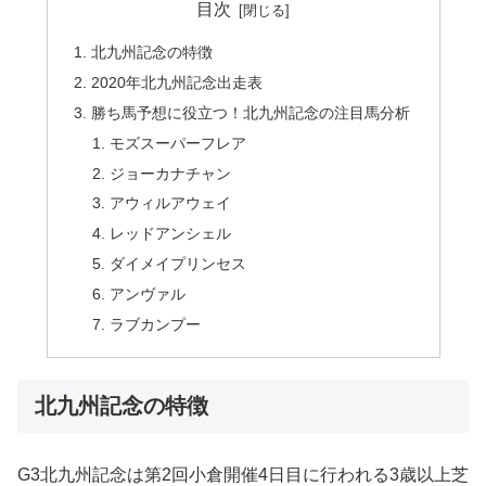
目次
北九州記念の特徴
2020年北九州記念出走表
勝ち馬予想に役立つ！北九州記念の注目馬分析
モズスーパーフレア
ジョーカナチャン
アウィルアウェイ
レッドアンシェル
ダイメイプリンセス
アンヴァル
ラブカンプー
北九州記念の特徴
G3北九州記念は第2回小倉開催4日目に行われる3歳以上芝