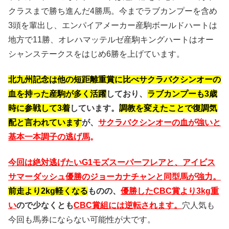
クラスまで勝ち進んだ4勝馬。今までラブカンプーを含め
3頭を輩出し、エンパイアメーカー産駒ボールドハートは
地方で11勝、オレハマッテルゼ産駒キングハートはオー
シャンステークスをはじめ6勝を上げています。
北九州記念は他の短距離重賞に比べサクラバクシンオーの
血を持った産駒が多く活躍
しており、
ラブカンプーも3歳
時に参戦して3着
しています。
調教を変えたことで復調気
配と言われています
が、
サクラバクシンオーの血が強いと
基本一本調子の逃げ馬
。
今回は絶対逃げたいG1モズスーパーフレアと、アイビス
サマーダッシュ優勝のジョーカナチャンと同型馬が強力。
前走より2kg軽くなる
ものの、
優勝したCBC賞より3kg重
い
ので少なくとも
CBC賞組には逆転されます。
穴人気も
今回も馬券にならない可能性が大です。