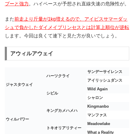
プーと強力
。ハイペースが予想され直線失速の危険性が。
また
前走より斤量が1kg増えるので、アイビスサマーダッ
シュで負かしたダイメイプリンセスとは計算上順位が逆転
します。今回は良くて連下と見た方が良いでしょう。
アウィルアウェイ
サンデーサイレンス
ハーツクライ
アイリッシュダンス
ジャスタウェイ
Wild Again
シビル
シャロン
Kingmanbo
キングカメハメハ
マンファス
ウィルパワー
Meadowlake
トキオリアリティー
What a Reality