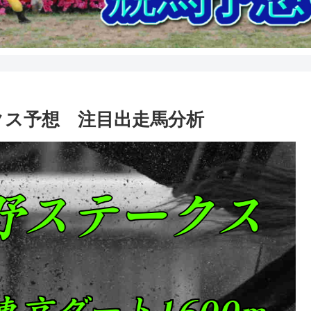
ークス予想 注目出走馬分析