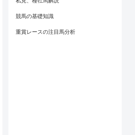
私見、種牡馬解説
競馬の基礎知識
重賞レースの注目馬分析