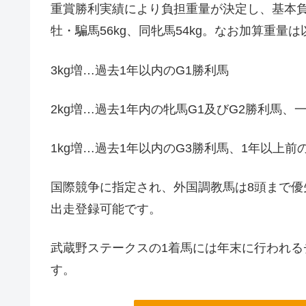
重賞勝利実績により負担重量が決定し、基本負担
牡・騙馬56kg、同牝馬54kg。なお加算重量
3kg増…過去1年以内のG1勝利馬
2kg増…過去1年内の牝馬G1及びG2勝利馬、
1kg増…過去1年以内のG3勝利馬、1年以上前
国際競争に指定され、外国調教馬は8頭まで優
出走登録可能です。
武蔵野ステークスの1着馬には年末に行われ
す。