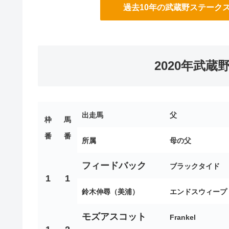
過去10年の武蔵野ステーク
2020年武
出走馬
父
枠
馬
番
番
所属
母の父
フィードバック
ブラックタイド
1
1
鈴木伸尋（美浦）
エンドスウィープ
モズアスコット
Frankel