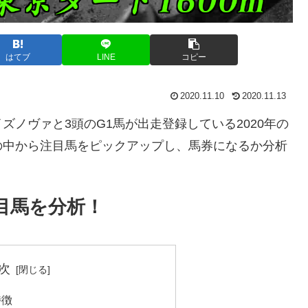
はてブ
LINE
コピー
2020.11.10
2020.11.13
ノヴァと3頭のG1馬が出走登録している2020年の
の中から注目馬をピックアップし、馬券になるか分析
注目馬を分析！
次
特徴