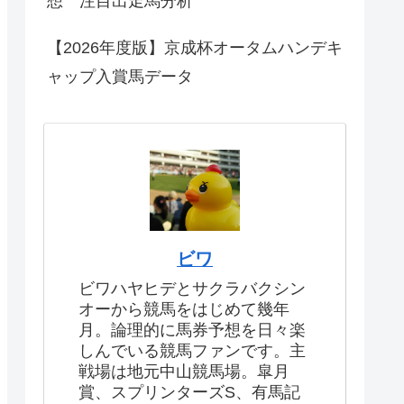
想 注目出走馬分析
【2026年度版】京成杯オータムハンデキ
ャップ入賞馬データ
ビワ
ビワハヤヒデとサクラバクシン
オーから競馬をはじめて幾年
月。論理的に馬券予想を日々楽
しんでいる競馬ファンです。主
戦場は地元中山競馬場。皐月
賞、スプリンターズS、有馬記