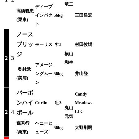
竜二
ディープ
高橋義忠
インパク
56kg
三田昌宏
(栗東)
ト
ノース
ブリッ
モーリス
牡3
村田牧場
ジ
横山
2
3
和生
アメージ
奥村武
ングムー
56kg
井山登
(美浦)
ン
バーボ
Candy
ンハイ
Curlin
牡3
Meadows
丸山
2
4
LLC
ボール
元気
森秀行
ヘニーヒ
56kg
大野剛嗣
(栗東)
ューズ