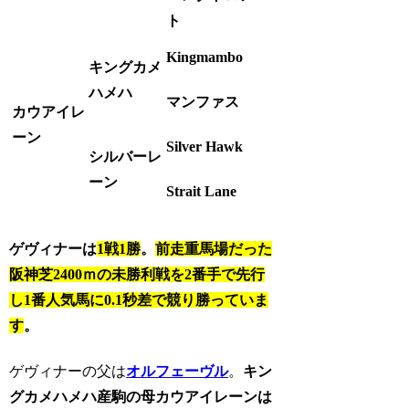
ト
Kingmambo
キングカメ
ハメハ
マンファス
カウアイレ
ーン
Silver Hawk
シルバーレ
ーン
Strait Lane
ゲヴィナーは
1戦1勝
。
前走重馬場だった
阪神芝2400ｍの未勝利戦を2番手で先行
し1番人気馬に0.1秒差で競り勝っていま
す
。
ゲヴィナーの父は
オルフェーヴル
。
キン
グカメハメハ産駒の母カウアイレーンは