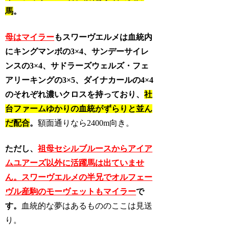
馬
。
母はマイラー
もスワーヴエルメは血統内
にキングマンボの3×4、サンデーサイレ
ンスの3×4、サドラーズウェルズ・フェ
アリーキングの3×5、ダイナカールの4×4
のそれぞれ濃いクロスを持っており、
社
台ファームゆかりの血統がずらりと並ん
だ配合
。
額面通りなら2400m向き。
ただし、
祖母セシルブルースからアイア
ムユアーズ以外に活躍馬は出ていませ
ん。スワーヴエルメの半兄でオルフェー
ヴル産駒のモーヴェットもマイラー
で
す。
血統的な夢はあるもののここは見送
り。