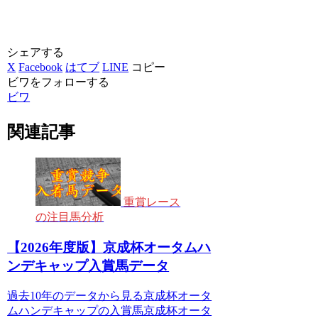
シェアする
X
Facebook
はてブ
LINE
コピー
ビワをフォローする
ビワ
関連記事
重賞レース
の注目馬分析
【2026年度版】京成杯オータムハ
ンデキャップ入賞馬データ
過去10年のデータから見る京成杯オータ
ムハンデキャップの入賞馬京成杯オータ