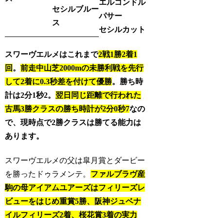
エルコンドル
セシルブルー
パサー
ス
セシルカット
スワーヴエルメはこれまで
2戦1勝2着1
回
。
前走中山芝2000mの未勝利戦を先行
して2着に0.3秒差を付けて優勝
。勝ち時
計は2分1秒2。
翌日同じ距離で行われた
古馬3勝クラスの勝ち時計が2分0秒7
なの
で、現時点で2勝クラスは勝てる能力は
あります。
スワーヴエルメの父は皐月賞とダービー
を勝ったドゥラメンテ。
ファルブラヴ産
駒の母アイアムユアーズはフィリーズレ
ビューをはじめ重賞5勝、阪神ジュベナ
イルフィリーズ2着、桜花賞3着の実力