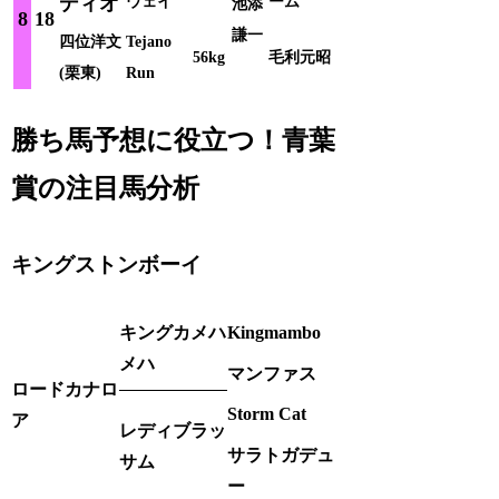
ディオ
ウェイ
ーム
池添
8
18
謙一
四位洋文
Tejano
56kg
毛利元昭
(栗東)
Run
勝ち馬予想に役立つ！青葉
賞の注目馬分析
キングストンボーイ
キングカメハ
Kingmambo
メハ
マンファス
ロードカナロ
Storm Cat
ア
レディブラッ
サラトガデュ
サム
ー