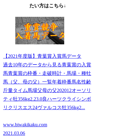
たい方はこちら↓
【2021年度版】青葉賞入賞馬データ
過去10年のデータから見る青葉賞の入賞
馬青葉賞の枠番・走破時計・馬場・種牡
馬（父、母の父）一覧年着枠番馬名性齢
斤量タイム馬場父母の父202012オーソリ
ティ牡356kg2.23.0良ハーツクライシンボ
リクリスエス24ヴァルコス牡356kg2...
www.biwakikaku.com
2021.03.06