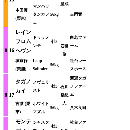
皇成
マンハッ
本田優
タンカフ
56kg
吉岡實
(栗東)
ェ
レイン
ドゥラメ
白老ファ
フロム
牡3
ンテ
ーム
石橋
8
16
ヘヴン
脩
堀宣行
Loup
社台レー
56kg
(美浦)
Solitaire
スホース
新冠タガ
タガノ
ノヴェリ
牡3
ノファー
石川
カイ
スト
8
17
ム
裕紀
人
宮徹 (栗
ホワイト
56kg
八木良司
東)
マズル
モンテ
ジャスタ
社台ファ
牡3