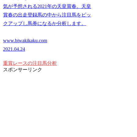
気が予想される2021年の天皇賞春。天皇
賞春の出走登録馬の中から注目馬をピッ
クアップし馬券になるか分析します。
www.biwakikaku.com
2021.04.24
重賞レースの注目馬分析
スポンサーリンク