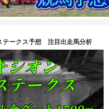
オンステークス予想 注目出走馬分析