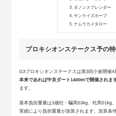
ダノンスプレンダー
サンライズホープ
ナムラカメタロー
プロキシオンステークス予の特
G3プロキシオンステークスは第3回小倉開催4
本来であれば中京ダート1400mで開催されま
ます。
基本負担重量は3歳牡・騙馬53kg、牝馬51kg
実績により負担重量が加算されます。加算条