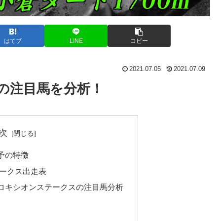
はてブ
LINE
コピー
2021.07.05
2021.07.09
クの注目馬を分析！
次
予の特徴
テークス出走表
ロキシオンステークスの注目馬分析