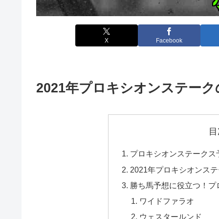
X
Facebook
2021年プロキシオンステー
目
プロキシオンステークス
2021年プロキシオンス
勝ち馬予想に役立つ！プ
ワイドファラオ
ウェスタールンド