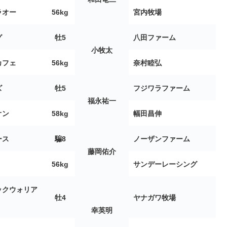
ラオー
56kg
宮内牧場
グ
牡5
八田ファーム
小牧太
カフェ
56kg
奈村睦弘
ズ
牡5
フジワラファーム
福永祐一
オン
58kg
幅田昌伸
ース
騙8
ノーザンファーム
藤岡佑介
56kg
サンデーレーシング
ックウォリア
牡4
ヤナガワ牧場
幸英明