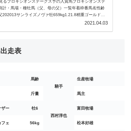
ら見るプロキシオンステークス予の入賞馬プロキシオンステ
時計・馬場・種牡馬（父、母の父）一覧年着枠番馬名性齢
02013サンライズノヴァ牡659kg1.21.8稍重ゴールドア
2021.04.03
ス出走表
馬齢
生産牧場
騎手
斤量
馬主
ナザー
牡6
富田牧場
西村淳也
カフェ
56kg
松本好雄