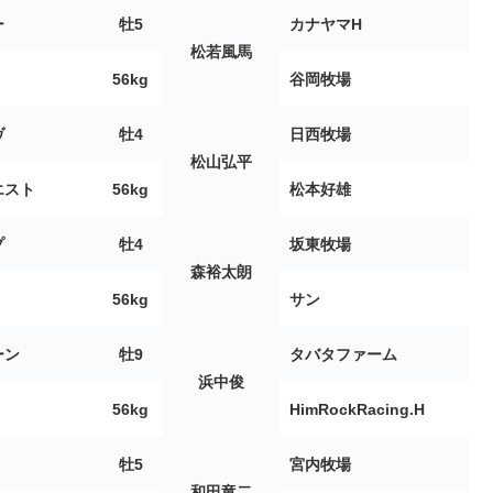
ー
牡5
カナヤマH
松若風馬
56kg
谷岡牧場
ヴ
牡4
日西牧場
松山弘平
エスト
56kg
松本好雄
プ
牡4
坂東牧場
森裕太朗
56kg
サン
ーン
牡9
タバタファーム
浜中俊
56kg
HimRockRacing.H
牡5
宮内牧場
和田竜二