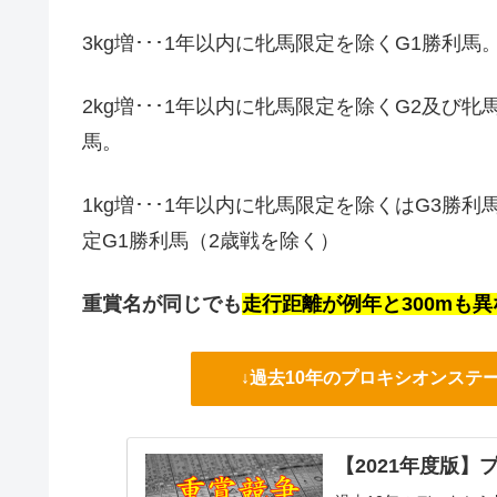
3kg増･･･1年以内に牝馬限定を除くG1勝利馬
2kg増･･･1年以内に牝馬限定を除くG2及び
馬。
1kg増･･･1年以内に牝馬限定を除くはG3勝
定G1勝利馬（2歳戦を除く）
重賞名が同じでも
走行距離が例年と300mも異
↓過去10年のプロキシオンステ
【2021年度版