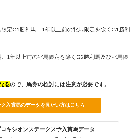
。
牝馬限定G1勝利馬。1年以上前の牝馬限定を除くG1勝利
利馬。1年以上前の牝馬限定を除くG2勝利馬及び牝馬限
なる
ので、馬券の検討には注意が必要です。
ーク入賞馬のデータを見たい方はこちら↓
】プロキシオンステークス予入賞馬データ