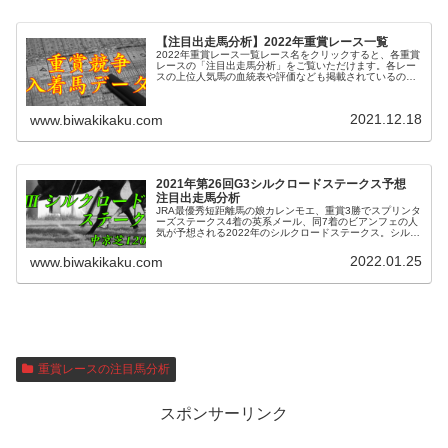
【注目出走馬分析】2022年重賞レース一覧
2022年重賞レース一覧レース名をクリックすると、各重賞
レースの「注目出走馬分析」をご覧いただけます。各レー
スの上位人気馬の血統表や評価なども掲載されているの
で、過去のレースと比較する際にお役立てください。また
レース名の脇のDをクリックする...
2021.12.18
www.biwakikaku.com
2021年第26回G3シルクロードステークス予想
注目出走馬分析
JRA最優秀短距離馬の娘カレンモエ、重賞3勝でスプリンタ
ーズステークス4着の英系メール、同7着のビアンフェの人
気が予想される2022年のシルクロードステークス。シルク
ロードステークス出走登録馬の中から注目馬をピックアッ
プし、馬券になるか分析します。
2022.01.25
www.biwakikaku.com
重賞レースの注目馬分析
スポンサーリンク