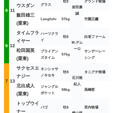
牡5
グランド牧場
グラス
ウスダン
岩田康
6
11
誠
飯田雄三
Langfuhr
57kg
竹園正繼
(栗東)
タイムフラ
ハーツクラ
牡6
白老ファーム
イ
イヤー
M.デム
6
12
ーロ
松田国英
ブライアン
サンデーレー
57kg
ズタイム
シング
(栗東)
サクセスエ
キンシャサ
牡8
タニグチ牧場
ノキセキ
ナジー
石川裕
7
13
紀人
北出成人
ジャングル
58kg
高嶋哲
ポケット
(栗東)
トップウイ
バゴ
牡6
宮内牧場
ナー