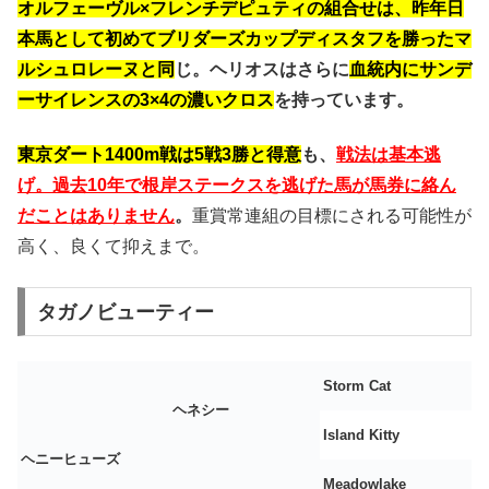
オルフェーヴル×フレンチデピュティの組合せは、昨年日
本馬として初めてブリダーズカップディスタフを勝ったマ
ルシュロレーヌと同
じ。ヘリオスはさらに
血統内にサンデ
ーサイレンスの3×4の濃いクロス
を持っています。
東京ダート1400m戦は5戦3勝と得意
も、
戦法は基本逃
げ。過去10年で根岸ステークスを逃げた馬が馬券に絡ん
だことはありません
。
重賞常連組の目標にされる可能性が
高く、良くて抑えまで。
タガノビューティー
Storm Cat
ヘネシー
Island Kitty
ヘニーヒューズ
Meadowlake