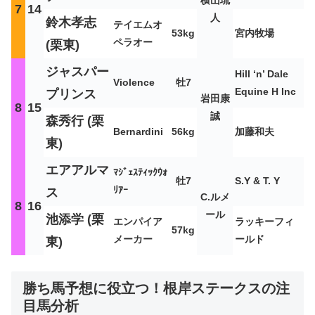
横山琉
7
14
人
鈴木孝志
テイエムオ
53kg
宮内牧場
ペラオー
(栗東)
ジャスパー
Hill ‘n’ Dale
Violence
牡7
Equine H Inc
プリンス
岩田康
8
15
誠
森秀行 (栗
Bernardini
56kg
加藤和夫
東)
エアアルマ
ﾏｼﾞｪｽﾃｨｯｸｳｫ
牡7
S.Y & T. Y
ﾘｱｰ
ス
C.ルメ
8
16
ール
池添学 (栗
エンパイア
ラッキーフィ
57kg
メーカー
ールド
東)
勝ち馬予想に役立つ！根岸ステークスの注
目馬分析