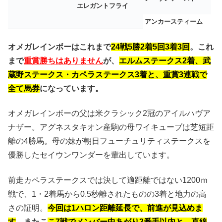
エレガントフライ
アンカースティーム
オメガレインボーはこれまで
24戦5勝2着5回3着3回
。これ
まで
重賞勝ちはありません
が、
エルムステークス2着、武
蔵野ステークス・カペラステークス3着と、重賞3連戦で
全て馬券
になっています。
オメガレインボーの父は米クラシック2冠のアイルハヴア
ナザー。アグネスタキオン産駒の母ワイキューブは芝短距
離の4勝馬。母の妹が朝日フューチュリティステークスを
優勝したセイウンワンダーを輩出しています。
前走カペラステークスでは決して適距離ではない1200ｍ
戦で、1・2着馬から0.5秒離されたものの3着と地力の高
さの証明。
今回は1ハロン距離延長で、前進が見込めま
す
。またこ
こ7戦でメンバー中あがり3番手以内と、直線