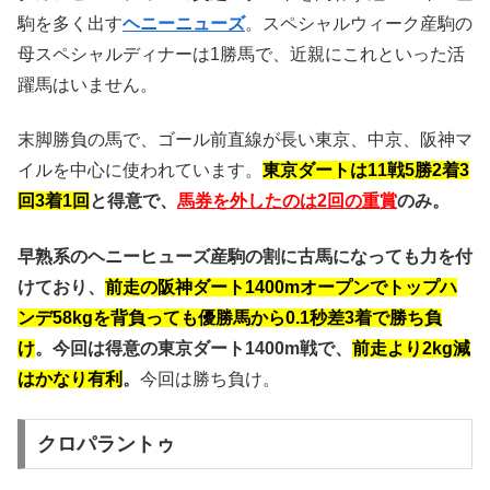
駒を多く出す
ヘニーニューズ
。スペシャルウィーク産駒の
母スペシャルディナーは1勝馬で、近親にこれといった活
躍馬はいません。
末脚勝負の馬で、ゴール前直線が長い東京、中京、阪神マ
イルを中心に使われています。
東京ダートは11戦5勝2着3
回3着1回
と得意で、
馬券を外したのは2回の重賞
のみ。
早熟系のヘニーヒューズ産駒の割に古馬になっても力を付
けており、
前走の阪神ダート1400mオープンでトップハ
ンデ58kgを背負っても優勝馬から0.1秒差3着で勝ち負
け
。今回は得意の東京ダート1400m戦で、
前走より2kg減
はかなり有利
。
今回は勝ち負け。
クロパラントゥ