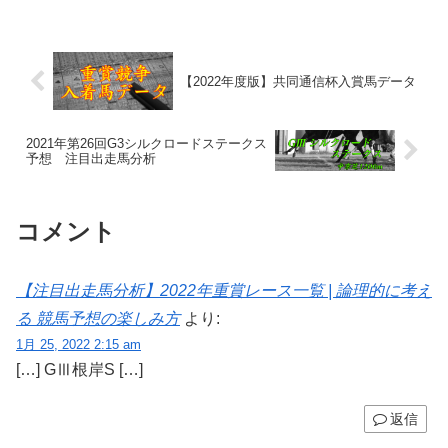
【2022年度版】共同通信杯入賞馬データ
2021年第26回G3シルクロードステークス
予想 注目出走馬分析
コメント
【注目出走馬分析】2022年重賞レース一覧 | 論理的に考え
る 競馬予想の楽しみ方
より:
1月 25, 2022 2:15 am
[…] GⅢ根岸S […]
返信