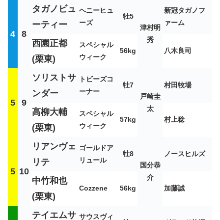
タガノビュ
ヘニーヒュ
新冠タガノフ
牡5
ーズ
ァーム
ーティー
津村明
4
8
秀
西園正都
スペシャル
56kg
八木良司
ウィーク
(栗東)
ソリストサ
トビーズコ
牡7
村田牧場
ーナー
ンダー
戸崎圭
5
9
太
高柳大輔
スペシャル
57kg
村上稔
ウィーク
(栗東)
リアンヴェ
ゴールドア
牡8
ノースヒルズ
リュール
リテ
国分恭
5
10
介
中竹和也
Cozzene
56kg
加藤誠
(栗東)
テイエムサ
サウスヴィ