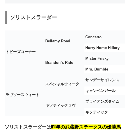
ソリストスラーダー
Concerto
Bellamy Road
Hurry Home Hillary
トビーズコーナー
Mister Frisky
Brandon’s Ride
Mrs. Bumble
サンデーサイレンス
スペシャルウィーク
キャンペンガール
ラヴソースウィート
ブライアンズタイム
キソティックラヴ
キソティック
ソリストスラーダーは
昨年の武蔵野ステークスの優勝馬