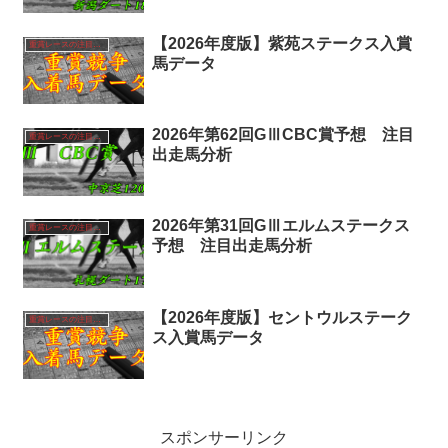
【2026年度版】紫苑ステークス入賞
重賞レースの注目馬分析
馬データ
2026年第62回GⅢCBC賞予想 注目
重賞レースの注目馬分析
出走馬分析
2026年第31回GⅢエルムステークス
重賞レースの注目馬分析
予想 注目出走馬分析
【2026年度版】セントウルステーク
重賞レースの注目馬分析
ス入賞馬データ
スポンサーリンク