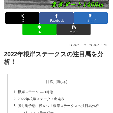
X
Facebook
はてブ
LINE
コピー
2022.01.24
2022.01.28
2022年根岸ステークスの注目馬を分
析！
目次
根岸ステークスの特徴
2022年根岸ステークス出走表
勝ち馬予想に役立つ！根岸ステークスの注目馬分析
ソリストスラーダー