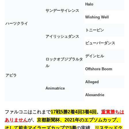
Halo
サンデーサイレンス
Wishing Well
ハーツクライ
トニービン
アイリッシュダンス
ビューパーダンス
デインヒル
ロックオブジブラルタ
ル
Offshore Boom
アビラ
Alleged
Animatrice
Alexandrie
ファルコニはこれまで
17戦5勝2着4回3着4回
。
重賞勝ちは
ありません
が、
京都新聞杯、2021年のエプソムカップ、
そして前走マイラーズカップで3着
の実績。
リステッドク