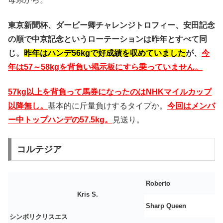
東京新聞杯、ダービー卿チャレンジトロフィー、安田記念
の順で中京記念というローテーションは昨年とすべて同
じ。
昨年はハンデ56kgで好成績を収めていました
が、
今
年は57～58kgを背負い掲示板にすら乗っていません。
57kg以上を背負って馬券になったのはNHKマイルカップ
以降無し。
基本的に斤量負けするタイプか。
今回はメンバ
ー中トップハンデの57.5kg。
見送り。
コルテジア
Roberto
Kris S.
Sharp Queen
シンボリクリスエス