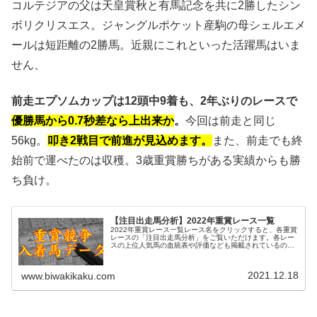
コルテジアの父は天皇賞秋と有馬記念を共に2勝したシン
ボリクリスエス。ジャングルポケット産駒の母シェルエメ
ールは短距離の2勝馬。近親にこれといった活躍馬はいま
せん、
前走エプソムカップは12頭中9着も、2年ぶりのレースで
優勝馬から0.7秒差なら上出来か
。
今回は前走と同じ
56kg。
叩き2戦目で前進が見込めます。
また、前走でも終
始前で運べたのは収穫。3歳重賞勝ちがある実績からも勝
ち負け。
【注目出走馬分析】2022年重賞レース一覧
2022年重賞レース一覧レース名をクリックすると、各重賞
レースの「注目出走馬分析」をご覧いただけます。各レー
スの上位人気馬の血統表や評価なども掲載されているの
で、過去のレースと比較する際にお役立てください。また
レース名の脇のDをクリックする...
2021.12.18
www.biwakikaku.com