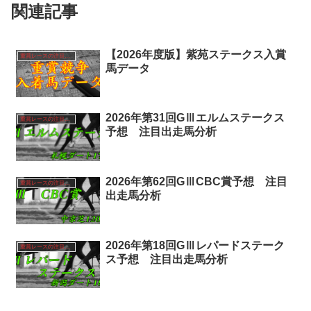
関連記事
【2026年度版】紫苑ステークス入賞
重賞レースの注目馬分析
馬データ
2026年第31回GⅢエルムステークス
重賞レースの注目馬分析
予想 注目出走馬分析
2026年第62回GⅢCBC賞予想 注目
重賞レースの注目馬分析
出走馬分析
2026年第18回GⅢレパードステーク
重賞レースの注目馬分析
ス予想 注目出走馬分析