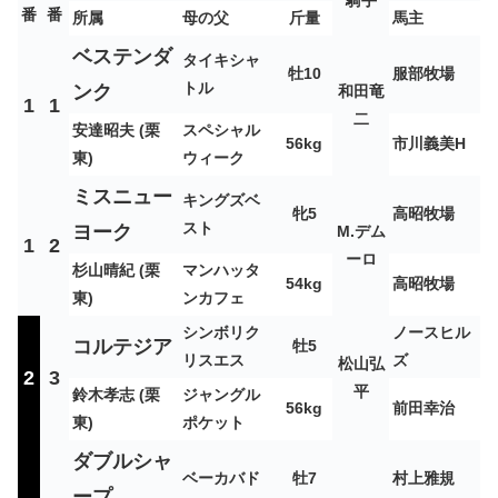
騎手
番
番
所属
母の父
斤量
馬主
ベステンダ
タイキシャ
牡10
服部牧場
トル
ンク
和田竜
1
1
二
安達昭夫 (栗
スペシャル
56kg
市川義美H
東)
ウィーク
ミスニュー
キングズベ
牝5
高昭牧場
スト
ヨーク
M.デム
1
2
ーロ
杉山晴紀 (栗
マンハッタ
54kg
高昭牧場
東)
ンカフェ
シンボリク
ノースヒル
コルテジア
牡5
リスエス
ズ
松山弘
2
3
平
鈴木孝志 (栗
ジャングル
56kg
前田幸治
東)
ポケット
ダブルシャ
ベーカバド
牡7
村上雅規
ープ