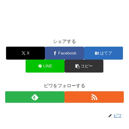
シェアする
X
Facebook
はてブ
LINE
コピー
ビワをフォローする
ビワ