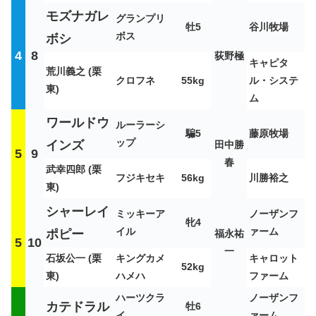
モズナガレ
グランプリ
牡5
谷川牧場
ボス
ボシ
4
8
荻野極
キャピタ
荒川義之 (栗
クロフネ
55kg
ル・システ
東)
ム
ワールドウ
ルーラーシ
騙5
藤原牧場
ップ
インズ
田中勝
5
9
春
武幸四郎 (栗
フジキセキ
56kg
川勝裕之
東)
シャーレイ
ミッキーア
ノーザンフ
牝4
イル
ァーム
ポピー
福永祐
5
10
一
石坂公一 (栗
キングカメ
キャロット
52kg
東)
ハメハ
ファーム
ハーツクラ
ノーザンフ
カテドラル
牡6
イ
ァーム