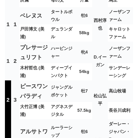
タートルボ
ノーザンフ
ベレヌス
牡6
ウル
ァーム
西村淳
1
1
也
戸田博文 (美
デュランダ
キャロット
58kg
浦)
ル
ファーム
プレサージ
ハービンジ
ノーザンフ
牝4
ャー
ァーム
ュリフト
D.イー
1
2
ガン
木村哲也 (美
ディープイ
サンデーレ
54kg
浦)
ンパクト
ーシング
ピースワン
ジャングル
牡7
高山牧場
ポケット
パラディ
松山弘
2
3
平
大竹正博 (美
アグネスデ
57.5kg
長谷川成利
浦)
ジタル
ダーレー・
ルーラーシ
アルサトワ
牡6
ジャパン・
ップ