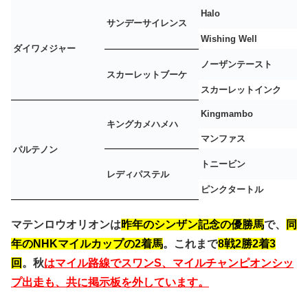
Halo
サンデーサイレンス
Wishing Well
ダイワメジャー
ノーザンテースト
スカーレットブーケ
スカーレットインク
Kingmambo
キングカメハメハ
マンファス
パルテノン
トニービン
レディパステル
ピンクタートル
マテンロウオリオンは
昨年のシンザン記念の優勝馬
で、
同
年のNHKマイルカップの2着馬
。これまで
8戦2勝2着3
回
。秋
はマイル路線でスワンS、マイルチャンピオンシッ
プ出走も、共に掲示板を外しています。