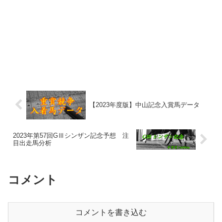
【2023年度版】中山記念入賞馬データ
2023年第57回GⅢシンザン記念予想 注
目出走馬分析
コメント
コメントを書き込む