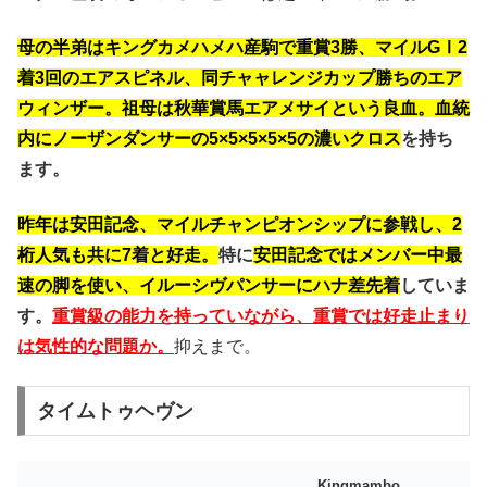
母の半弟はキングカメハメハ産駒で重賞3勝、マイルGⅠ2
着3回のエアスピネル、同チャャレンジカップ勝ちのエア
ウィンザー。祖母は秋華賞馬エアメサイという良血。血統
内にノーザンダンサーの5×5×5×5×5の濃いクロス
を持ち
ます。
昨年は安田記念、マイルチャンピオンシップに参戦し、2
桁人気も共に7着と好走。
特に
安田記念ではメンバー中最
速の脚を使い、イルーシヴパンサーにハナ差先着
していま
す。
重賞級の能力を持っていながら、重賞では好走止まり
は気性的な問題か。
抑えまで。
タイムトゥヘヴン
Kingmambo