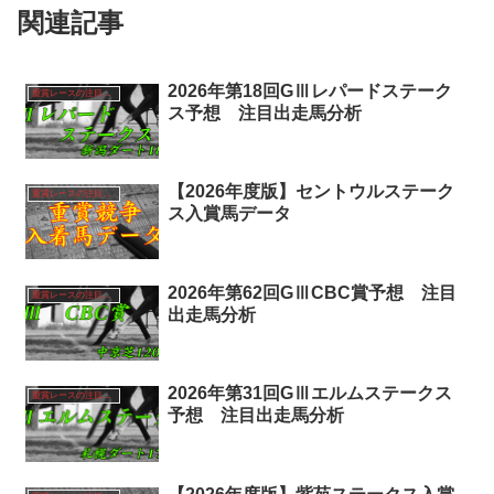
関連記事
2026年第18回GⅢレパードステーク
重賞レースの注目馬分析
ス予想 注目出走馬分析
【2026年度版】セントウルステーク
重賞レースの注目馬分析
ス入賞馬データ
2026年第62回GⅢCBC賞予想 注目
重賞レースの注目馬分析
出走馬分析
2026年第31回GⅢエルムステークス
重賞レースの注目馬分析
予想 注目出走馬分析