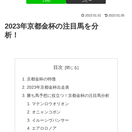
LINE
コピー
2023.01.01
2023.01.05
2023年京都金杯の注目馬を分
析！
目次
京都金杯の特徴
2023年京都金杯出走表
勝ち馬予想に役立つ！京都金杯の注目馬分析
マテンロウオリオン
オニャンコポン
イルーシヴパンサー
エアロロノア