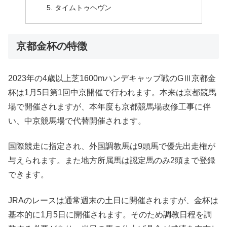
タイムトゥヘヴン
京都金杯の特徴
2023年の4歳以上芝1600mハンデキャップ戦のGⅢ京都金
杯は1月5日第1回中京開催で行われます。本来は京都競馬
場で開催されますが、本年度も京都競馬場改修工事に伴
い、中京競馬場で代替開催されます。
国際競走に指定され、外国調教馬は9頭馬で優先出走権が
与えられます。また地方所属馬は認定馬のみ2頭まで登録
できます。
JRAのレースは通常週末の土日に開催されますが、金杯は
基本的に1月5日に開催されます。そのため調教日程を調