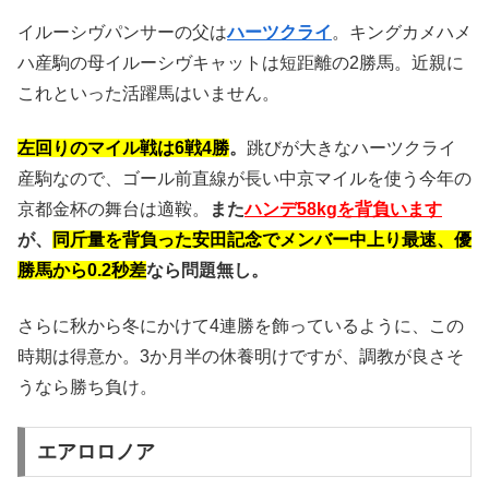
イルーシヴパンサーの父は
ハーツクライ
。キングカメハメ
ハ産駒の母イルーシヴキャットは短距離の2勝馬。近親に
これといった活躍馬はいません。
左回りのマイル戦は6戦4勝
。
跳びが大きなハーツクライ
産駒なので、ゴール前直線が長い中京マイルを使う今年の
京都金杯の舞台は適鞍。
また
ハンデ58kgを背負います
が、
同斤量を背負った安田記念でメンバー中上り最速、優
勝馬から0.2秒差
なら問題無し。
さらに秋から冬にかけて4連勝を飾っているように、この
時期は得意か。3か月半の休養明けですが、調教が良さそ
うなら勝ち負け。
エアロロノア