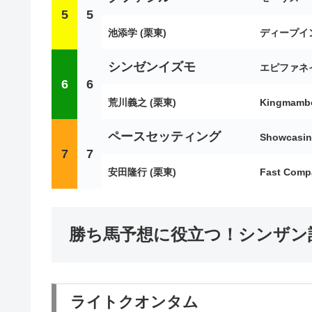
5
5
池添学 (栗東)
ディープイ
シンゼンイズモ
エピファネ
6
6
荒川義之 (栗東)
Kingmamb
ペースセッティング
Showcasi
7
7
安田隆行 (栗東)
Fast Comp
勝ち馬予想に役立つ！シンザン
ライトクオンタム