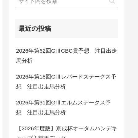
最近の投稿
2026年第62回GⅢCBC賞予想 注目出走
馬分析
2026年第18回GⅢレパードステークス予
想 注目出走馬分析
2026年第31回GⅢエルムステークス予
想 注目出走馬分析
【2026年度版】京成杯オータムハンデキ