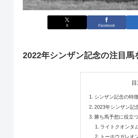
X
Facebook
2022年シンザン記念の注目馬
目
シンザン記念の特
2023年シンザン記
勝ち馬予想に役立
ライトクオンタ
トーホウガレオ