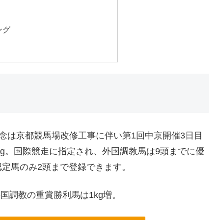
ング
ン記念は京都競馬場改修工事に伴い第1回中京開催3日目
4kg。国際競走に指定され、外国調教馬は9頭までに優
定馬のみ2頭まで登録できます。
外国調教の重賞勝利馬は1kg増。