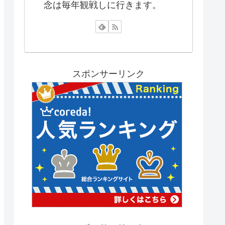
念は毎年観戦しに行きます。
スポンサーリンク