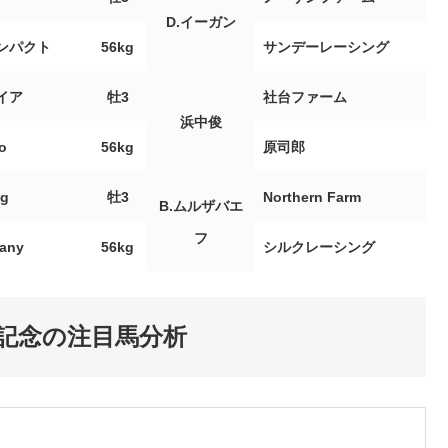
D.イーガン
ンパクト
56kg
サンデーレーシング
イア
牡3
社台ファーム
浜中俊
o
56kg
原司郎
ng
牡3
Northern Farm
B.ムルザバエ
フ
any
56kg
シルクレーシング
記念の注目馬分析