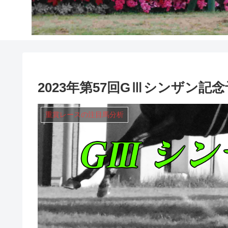
2023年第57回GⅢシンザン記
重賞レースの注目馬分析