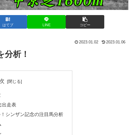
はてブ
LINE
コピー
2023.01.02
2023.01.06
を分析！
次
徴
念出走表
つ！シンザン記念の注目馬分析
ム
ン