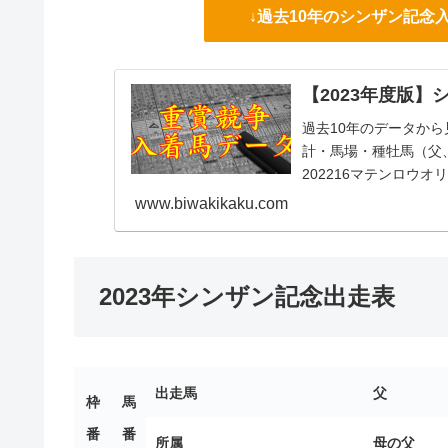
↓過去10年のシンザン記念
【2023年度版
過去10年のデータか
計・馬場・種牡馬（父
202216マテンロウオ
ソリタ...
www.biwakikaku.com
2023年シンザン記念出走表
出走馬
父
枠
馬
番
番
所属
母の父