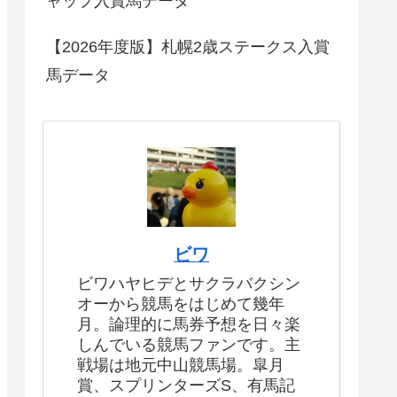
ャップ入賞馬データ
【2026年度版】札幌2歳ステークス入賞
馬データ
ビワ
ビワハヤヒデとサクラバクシン
オーから競馬をはじめて幾年
月。論理的に馬券予想を日々楽
しんでいる競馬ファンです。主
戦場は地元中山競馬場。皐月
賞、スプリンターズS、有馬記