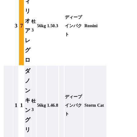
ィ
リ
ディープ
オ
牡
3
7
56kg
1.50.3
インパク
Rossini
ア
3
ト
レ
グ
ロ
ダ
ノ
ン
ディープ
キ
牡
1
1
56kg
1.46.8
インパク
Storm Cat
ン
3
ト
グ
リ