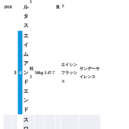
3
ト
ル
2018
良
タ
ス
エ
イ
ム
ア
エイシン
牡
サンデーサ
3
4
ン
56kg
1.47.7
フラッシ
3
イレンス
ュ
ド
エ
ン
ド
ス
ワ