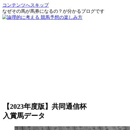
コンテンツへスキップ
なぜその馬が馬券になるの？が分かるブログです
【2023年度版】共同通信杯
入賞馬データ