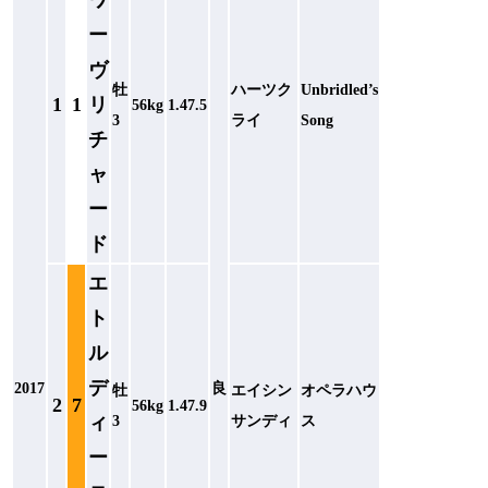
ー
ヴ
牡
ハーツク
Unbridled’s
1
1
リ
56kg
1.47.5
3
ライ
Song
チ
ャ
ー
ド
エ
ト
ル
デ
2017
良
牡
エイシン
オペラハウ
2
7
56kg
1.47.9
ィ
3
サンディ
ス
ー