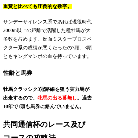
重賞と比べても圧倒的な数字。
サンデーサイレンス系であれば現役時代
2000m以上の距離で活躍した種牡馬が大
多数を占めます。反面ミスタープロスペ
クター系の成績が悪くたったの3頭。3頭
ともキングマンボの血を持っています。
性齢と馬券
牡馬クラッシク3冠路線を狙う実力馬が
出走するので、
牝馬の出る幕無し
。過去
10年で1頭も馬券に絡んでいません。
共同通信杯のレース及び
コースの攻略法