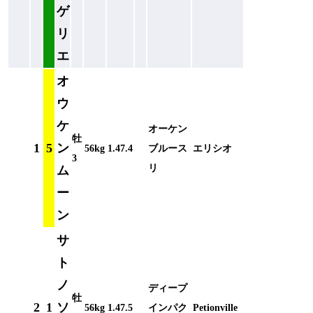
ゲ
リ
エ
オ
ウ
ケ
オーケン
牡
1
5
ン
56kg
1.47.4
ブルース
エリシオ
3
リ
ム
ー
ン
サ
ト
ノ
ディープ
牡
2
1
ソ
56kg
1.47.5
インパク
Petionville