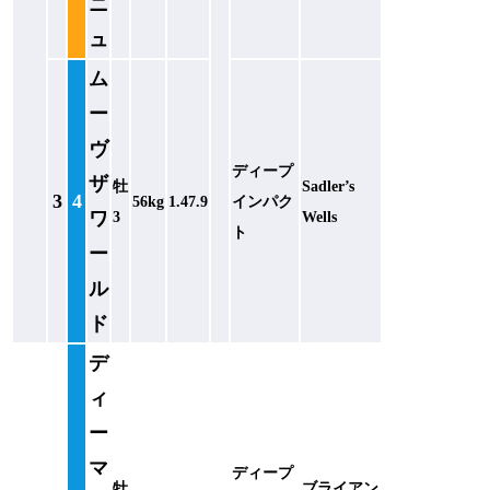
ニ
ュ
ム
ー
ヴ
ディープ
ザ
牡
Sadler’s
3
4
56kg
1.47.9
インパク
ワ
3
Wells
ト
ー
ル
ド
デ
ィ
ー
マ
ディープ
牡
ブライアン