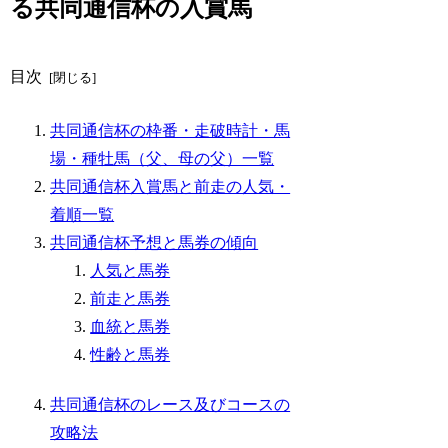
る共同通信杯の入賞馬
目次
共同通信杯の枠番・走破時計・馬
場・種牡馬（父、母の父）一覧
共同通信杯入賞馬と前走の人気・
着順一覧
共同通信杯予想と馬券の傾向
人気と馬券
前走と馬券
血統と馬券
性齢と馬券
共同通信杯のレース及びコースの
攻略法