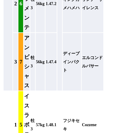
2
6
56kg
1.47.2
メ
3
メハメハ
イレンス
ン
テ
ア
ン
ディープ
ビ
牡
エルコンド
3
7
56kg
1.47.4
インパク
シ
3
ルパサー
ト
ャ
ス
イ
ス
ラ
牡
フジキセ
1
5
ボ
57kg
1.48.1
Cozzene
3
キ