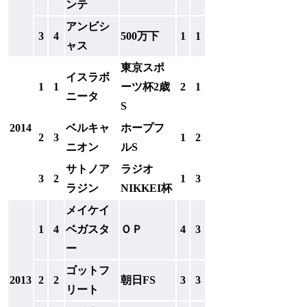
ンテ
アンビシ
3
4
500万下
1
1
ャス
東京スポ
イスラボ
1
1
ーツ杯2歳
2
1
ニータ
S
2014
ベルキャ
ホープフ
2
3
1
2
ニオン
ルS
サトノア
ラジオ
3
2
1
3
ラジン
NIKKEI杯
メイケイ
1
4
ベガスタ
ＯＰ
4
3
ー
ゴットフ
2013
2
2
朝日FS
3
3
リート