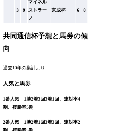
マイネル
3
9
ストラー
京成杯
6
8
ノ
共同通信杯予想と馬券の傾
向
過去10年の集計より
人気と馬券
1番人気 1勝2着3回3着1回、連対率4
割、複勝率5割
2番人気 1勝2着1回3着3回、連対率2
割、複勝率5割