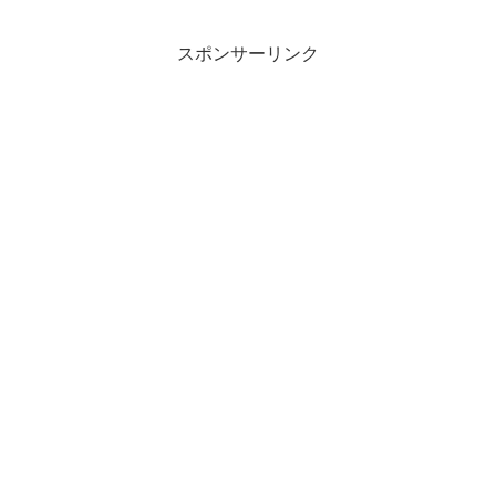
スポンサーリンク