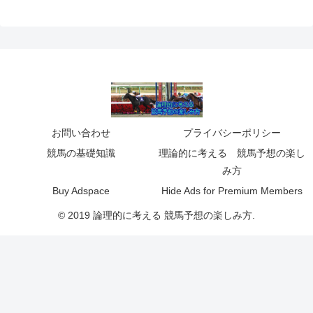
お問い合わせ
プライバシーポリシー
競馬の基礎知識
理論的に考える 競馬予想の楽し
み方
Buy Adspace
Hide Ads for Premium Members
© 2019 論理的に考える 競馬予想の楽しみ方.