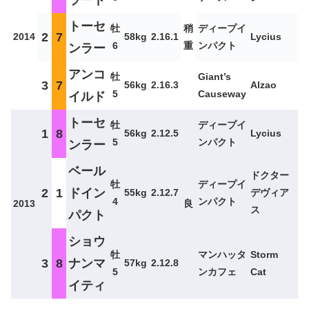
トーセ
牡
稍
ディープイ
2
7
2014
58kg
2.16.1
Lycius
6
重
ンパクト
ンラー
アンコ
牡
Giant’s
3
7
56kg
2.16.3
Alzao
5
Causeway
イルド
トーセ
牡
ディープイ
1
8
56kg
2.12.5
Lycius
5
ンパクト
ンラー
ベール
ドクター
牡
ディープイ
2
1
ドイン
55kg
2.12.7
デヴィア
4
ンパクト
2013
良
ス
パクト
ショウ
牡
マンハッタ
Storm
3
8
ナンマ
57kg
2.12.8
5
ンカフェ
Cat
イティ