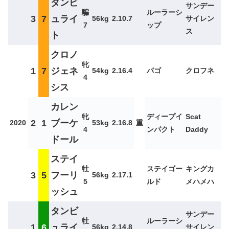
タンビ
サンデー
騙
ルーラーシ
3
7
ュライ
56kg
2.10.7
サイレン
7
ップ
ス
ト
クロノ
牝
1
7
ジェネ
54kg
2.16.4
パゴ
クロフネ
4
シス
カレン
牝
ディープイ
Scat
2
1
ブーケ
2020
53kg
2.16.8
重
4
ンパクト
Daddy
ドール
ステイ
牡
ステイゴー
キングカ
3
5
フーリ
56kg
2.17.1
5
ルド
メハメハ
ッシュ
タンビ
サンデー
牡
ルーラーシ
1
6
ュライ
56kg
2.14.8
サイレン