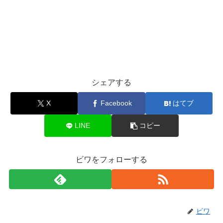
シェアする
X
Facebook
はてブ
LINE
コピー
ビワをフォローする
ビワ