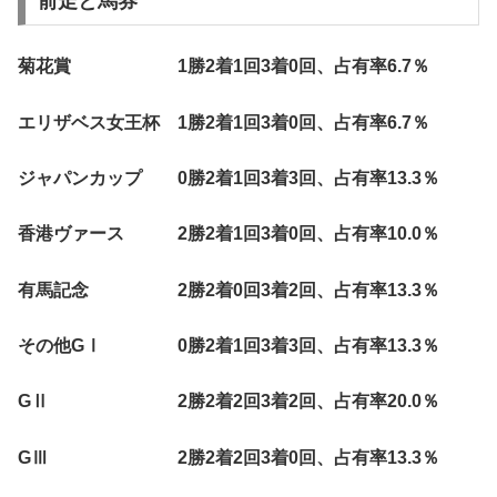
前走と馬券
菊花賞 1勝2着1回3着0回、占有率6.7％
エリザベス女王杯 1勝2着1回3着0回、占有率6.7％
ジャパンカップ 0勝2着1回3着3回、占有率13.3％
香港ヴァース 2勝2着1回3着0回、占有率10.0％
有馬記念 2勝2着0回3着2回、占有率13.3％
その他GⅠ 0勝2着1回3着3回、占有率13.3％
GⅡ 2勝2着2回3着2回、占有率20.0％
GⅢ 2勝2着2回3着0回、占有率13.3％