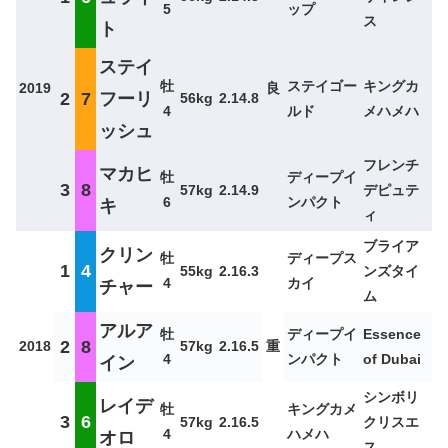
5
ップ
ス
ト
ステイ
牡
ステイゴー
キングカ
2019
良
2
7
フーリ
56kg
2.14.8
4
ルド
メハメハ
ッシュ
フレンチ
マカヒ
牡
ディープイ
3
8
57kg
2.14.9
デピュテ
6
ンパクト
キ
ィ
ブライア
クリン
牡
ディープス
1
4
55kg
2.16.3
ンズタイ
4
カイ
チャー
ム
アルア
牡
ディープイ
Essence
2
8
2018
57kg
2.16.5
重
4
ンパクト
of Dubai
イン
シンボリ
レイデ
牡
キングカメ
3
6
57kg
2.16.5
クリスエ
4
ハメハ
オロ
ス