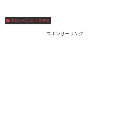
重賞レースの注目馬分析
スポンサーリンク