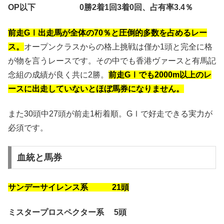
OP以下 0勝2着1回3着0回、占有率3.4％
前走GⅠ出走馬が全体の70％と圧倒的多数を占めるレー
ス。
オープンクラスからの格上挑戦は僅か1頭と完全に格
が物を言うレースです。その中でも香港ヴァースと有馬記
念組の成績が良く共に2勝。
前走GⅠでも2000m以上のレ
ースに出走していないとほぼ馬券になりません。
また30頭中27頭が前走1桁着順。GⅠで好走できる実力が
必須です。
血統と馬券
サンデーサイレンス系 21頭
ミスタープロスペクター系 5頭