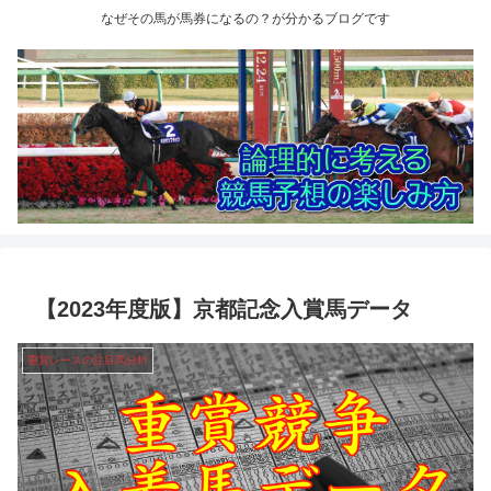
なぜその馬が馬券になるの？が分かるブログです
【2023年度版】京都記念入賞馬データ
重賞レースの注目馬分析