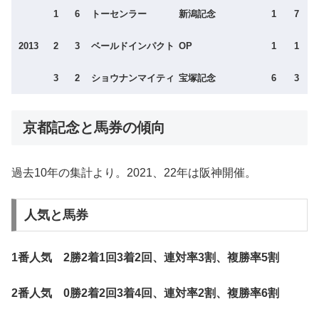
1
6
トーセンラー
新潟記念
1
7
2013
2
3
ベールドインパクト
OP
1
1
3
2
ショウナンマイティ
宝塚記念
6
3
京都記念と馬券の傾向
過去10年の集計より。2021、22年は阪神開催。
人気と馬券
1番人気 2勝2着1回3着2回、連対率3割、複勝率5割
2番人気 0勝2着2回3着4回、連対率2割、複勝率6割