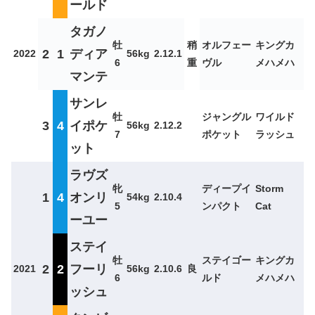
ールド
タガノ
牡
稍
オルフェー
キングカ
2
1
ディア
2022
56kg
2.12.1
6
重
ヴル
メハメハ
マンテ
サンレ
牡
ジャングル
ワイルド
3
4
イポケ
56kg
2.12.2
7
ポケット
ラッシュ
ット
ラヴズ
牝
ディープイ
Storm
1
4
オンリ
54kg
2.10.4
5
ンパクト
Cat
ーユー
ステイ
牡
ステイゴー
キングカ
2
2
フーリ
2021
56kg
2.10.6
良
6
ルド
メハメハ
ッシュ