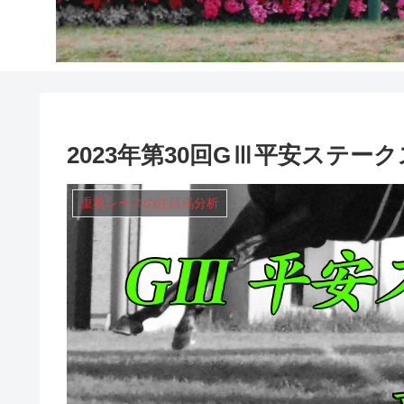
2023年第30回GⅢ平安ステー
重賞レースの注目馬分析