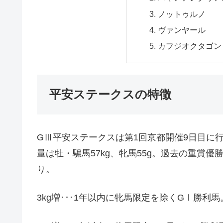
ノットゥルノ
ヴァンヤール
カフジオクタゴン
平安ステークスの特徴
GⅢ平安ステークスは第1回京都開催9日目に行
量は牡・騙馬57kg、牝馬55g。過去の重賞
り。
3kg増･･･1年以内に牝馬限定を除くGⅠ勝利馬