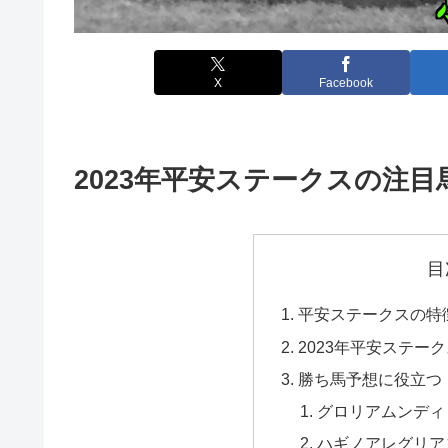
X
Facebook
2023年平安ステークスの注目
目
平安ステークスの特
2023年平安ステー
勝ち馬予想に役立つ
グロリアムンディ
ハギノアレグリア