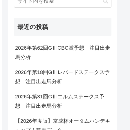
最近の投稿
2026年第62回GⅢCBC賞予想 注目出走
馬分析
2026年第18回GⅢレパードステークス予
想 注目出走馬分析
2026年第31回GⅢエルムステークス予
想 注目出走馬分析
【2026年度版】京成杯オータムハンデキ