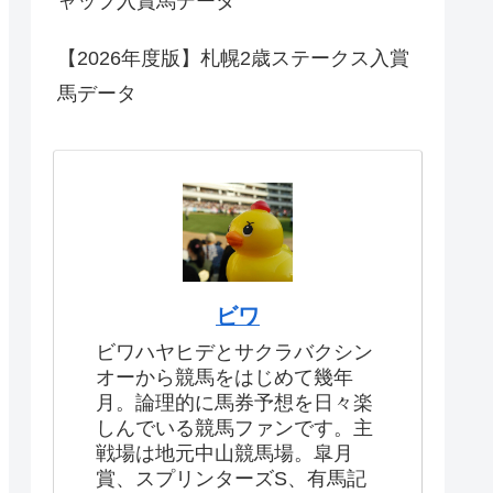
ャップ入賞馬データ
【2026年度版】札幌2歳ステークス入賞
馬データ
ビワ
ビワハヤヒデとサクラバクシン
オーから競馬をはじめて幾年
月。論理的に馬券予想を日々楽
しんでいる競馬ファンです。主
戦場は地元中山競馬場。皐月
賞、スプリンターズS、有馬記