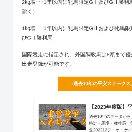
2kg増･･･1年以内に牝馬限定GⅠ及びGⅡ勝
除く）
1kg増･･･1年以内に牝馬限定GⅡおよび牝
びGⅡ勝利馬。
国際競走に指定され、外国調教馬は8頭まで優
出走登録が可能です。
↓過去10年の平安ステーク
【2023年度版
過去10年のデータか
時計・馬場・種牡馬（
父202212テーオーケ