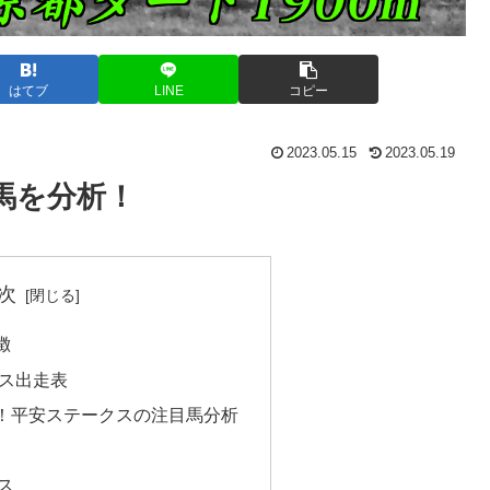
はてブ
LINE
コピー
2023.05.15
2023.05.19
馬を分析！
次
徴
クス出走表
！平安ステークスの注目馬分析
ス