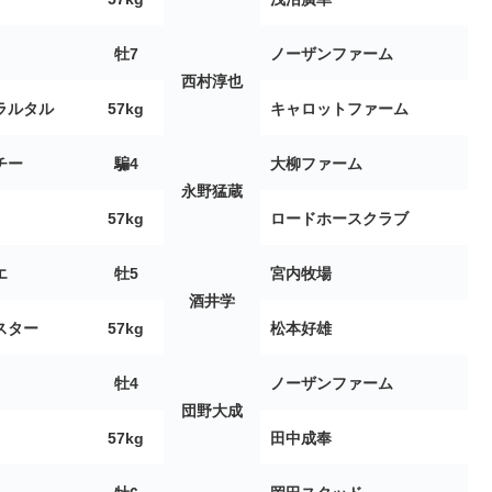
牡7
ノーザンファーム
西村淳也
ラルタル
57kg
キャロットファーム
チー
騙4
大柳ファーム
永野猛蔵
57kg
ロードホースクラブ
エ
牡5
宮内牧場
酒井学
スター
57kg
松本好雄
牡4
ノーザンファーム
団野大成
57kg
田中成奉