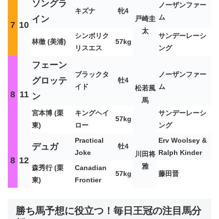
ソングラ
ノーザンファー
キズナ
牝4
ム
イン
戸崎圭
7
10
太
シンボリク
サンデーレーシ
林徹 (美浦)
57kg
リスエス
ング
フェーン
ブラックタ
ノーザンファー
グロッテ
牡4
イド
ム
松若風
8
11
ン
馬
宮本博 (栗
キングヘイ
サンデーレーシ
57kg
東)
ロー
ング
Practical
Erv Woolsey &
デュガ
牡4
Joke
Ralph Kinder
川田将
8
12
雅
森秀行 (栗
Canadian
57kg
藤田晋
東)
Frontier
勝ち馬予想に役立つ！毎日王冠の注目馬分