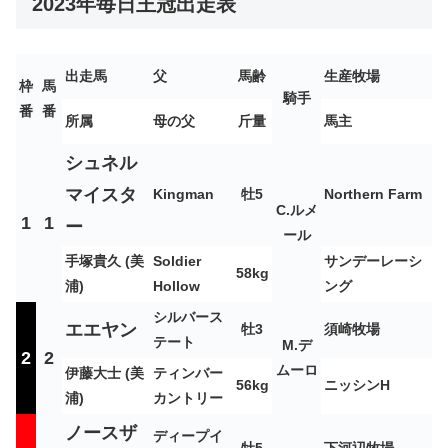
2023年毎日王冠出走表
出走馬
父
馬齢
生産牧場
枠
馬
騎手
番
番
所属
母の父
斤量
馬主
シュネル
マイスタ
Kingman
牡5
Northern Farm
C.ルメ
1
1
ー
ール
手塚貴久 (美
Soldier
サンデーレーシ
58kg
浦)
Hollow
ング
シルバース
エエヤン
牡3
須崎牧場
テート
M.デ
2
2
ムーロ
伊藤大士 (美
ティンバー
56kg
ニッシンH
浦)
カントリー
ノースザ
ディープイ