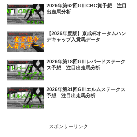
2026年第62回GⅢCBC賞予想 注目
重賞レースの注目馬分析
出走馬分析
【2026年度版】京成杯オータムハン
重賞レースの注目馬分析
デキャップ入賞馬データ
2026年第18回GⅢレパードステーク
重賞レースの注目馬分析
ス予想 注目出走馬分析
2026年第31回GⅢエルムステークス
重賞レースの注目馬分析
予想 注目出走馬分析
スポンサーリンク