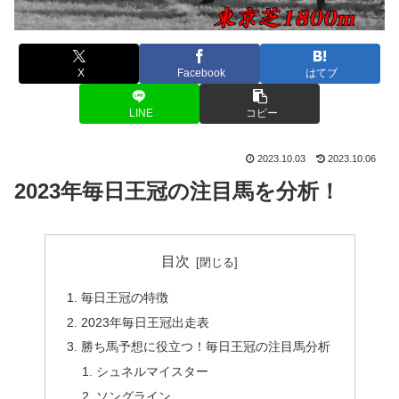
X
Facebook
はてブ
LINE
コピー
2023.10.03
2023.10.06
2023年毎日王冠の注目馬を分析！
目次
毎日王冠の特徴
2023年毎日王冠出走表
勝ち馬予想に役立つ！毎日王冠の注目馬分析
シュネルマイスター
ソングライン