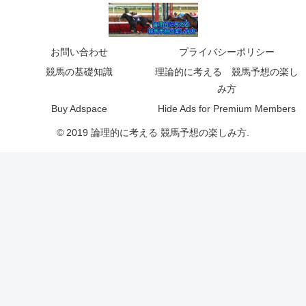
お問い合わせ
プライバシーポリシー
競馬の基礎知識
理論的に考える 競馬予想の楽し
み方
Buy Adspace
Hide Ads for Premium Members
© 2019 論理的に考える 競馬予想の楽しみ方.