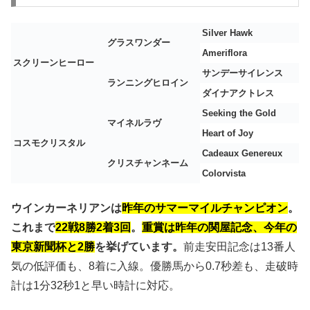
Silver Hawk
グラスワンダー
Ameriflora
スクリーンヒーロー
サンデーサイレンス
ランニングヒロイン
ダイナアクトレス
Seeking the Gold
マイネルラヴ
Heart of Joy
コスモクリスタル
Cadeaux Genereux
クリスチャンネーム
Colorvista
ウインカーネリアンは
昨年のサマーマイルチャンピオン
。
これまで
22戦8勝2着3回
。
重賞は昨年の関屋記念、今年の
東京新聞杯と2勝
を挙げています。
前走安田記念は13番人
気の低評価も、8着に入線。優勝馬から0.7秒差も、走破時
計は1分32秒1と早い時計に対応。