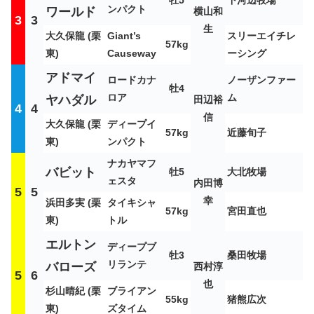
牡5
下河辺牧場
ンパクト
ワールド
横山和
3
3
生
大久保龍 (栗
Giant’s
スリーエイチレ
57kg
東)
Causeway
ーシング
アドマイ
ロードカナ
ノーザンファー
牡4
ロア
ム
ヤハダル
田辺裕
4
4
信
大久保龍 (栗
ディープイ
57kg
近藤旬子
東)
ンパクト
ナカヤマフ
バビット
牡5
大北牧場
ェスタ
内田博
5
5
幸
浜田多実 (栗
タイキシャ
57kg
宮田直也
東)
トル
エルトン
ディープブ
牡3
桑田牧場
リランテ
バローズ
西村淳
5
6
也
杉山晴紀 (栗
ブライアン
55kg
猪熊広次
東)
ズタイム