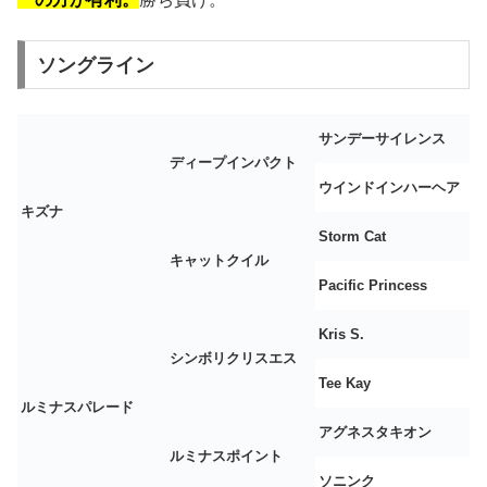
ソングライン
サンデーサイレンス
ディープインパクト
ウインドインハーヘア
キズナ
Storm Cat
キャットクイル
Pacific Princess
Kris S.
シンボリクリスエス
Tee Kay
ルミナスパレード
アグネスタキオン
ルミナスポイント
ソニンク