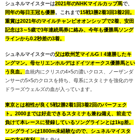
シュネルマイスターは
2021年のNHKマイルカップ馬
で、
同年の毎日王冠も優勝
。これまで
15戦3勝2着3回3着2回。
重賞は2021年のマイルチャンピオオンシップで2着、安田
記念は3～5歳で3年連続馬券に絡み、今年も優勝馬ソング
ラインから0.2秒差の3着。
シュネルマイスターの
父は欧州芝マイルGⅠ4連勝したキ
ングマン。母セリエンホルデはドイツオークス優勝馬とい
う良血。
血統内にクリスの4×5の濃いクロス、ノーザンダ
ンサーの5×5のクロスを持ち、母系にスタミナを強化のサ
ドラーズウェルズの血が入っています。
東京とは相性が良く5戦2勝2着1回3着2回のパーフェク
ト。2000までは好走できるスタミナも兼ね備え、前走で
負けて本レースに登録しているソングラインとは1kg差。
ソングラインは1800m未経験なので、シュネルマイスタ
ーの方が有利。
勝ち負け。