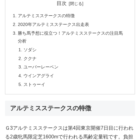
目次
アルテミスステークスの特徴
2020年アルテミスステークス出走表
勝ち馬予想に役立つ！アルテミスステークスの注目馬
分析
ソダシ
ククナ
ユーバーレーベン
ウインアグライ
ストゥーイ
アルテミスステークスの特徴
Ｇ3アルテミスステークスは第4回東京開催7日目に行われ
る2歳牝馬限定芝1600mで行われる馬齢定量戦です。負担