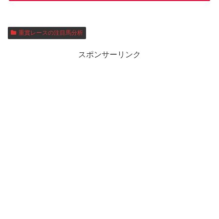
重賞レースの注目馬分析
スポンサーリンク