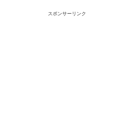
スポンサーリンク