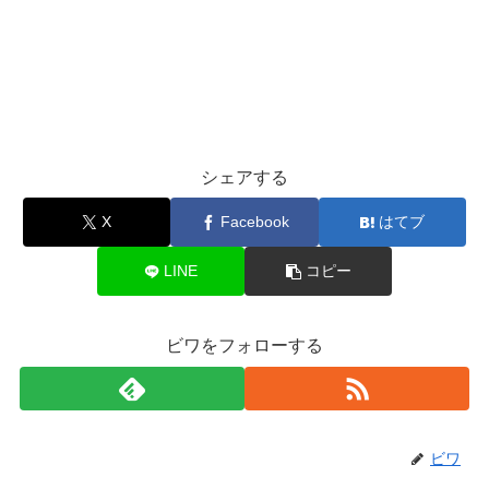
シェアする
X
Facebook
はてブ
LINE
コピー
ビワをフォローする
ビワ