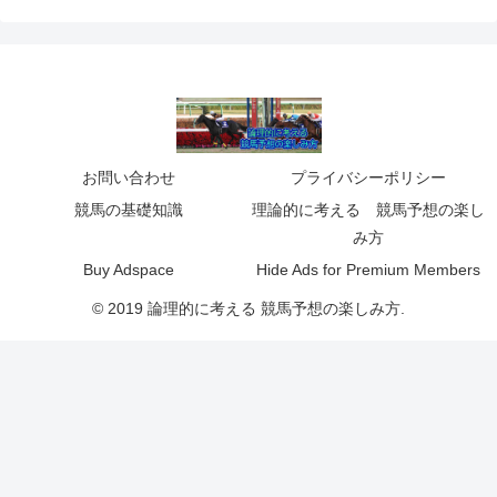
お問い合わせ
プライバシーポリシー
競馬の基礎知識
理論的に考える 競馬予想の楽し
み方
Buy Adspace
Hide Ads for Premium Members
© 2019 論理的に考える 競馬予想の楽しみ方.