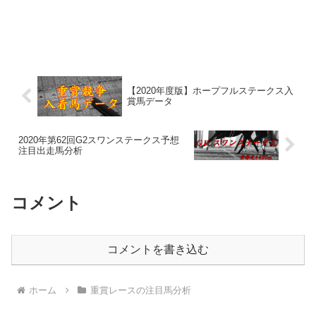
【2020年度版】ホープフルステークス入
賞馬データ
2020年第62回G2スワンステークス予想
注目出走馬分析
コメント
コメントを書き込む
ホーム
重賞レースの注目馬分析