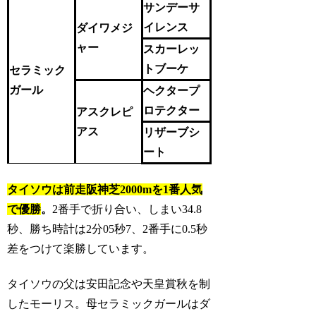
サンデーサ
イレンス
ダイワメジ
ャー
スカーレッ
トブーケ
セラミック
ガール
ヘクタープ
ロテクター
アスクレピ
アス
リザーブシ
ート
タイソウは前走阪神芝2000mを1番人気
で優勝
。
2番手で折り合い、しまい34.8
秒、勝ち時計は2分05秒7、2番手に0.5秒
差をつけて楽勝しています。
タイソウの父は安田記念や天皇賞秋を制
したモーリス。母セラミックガールはダ