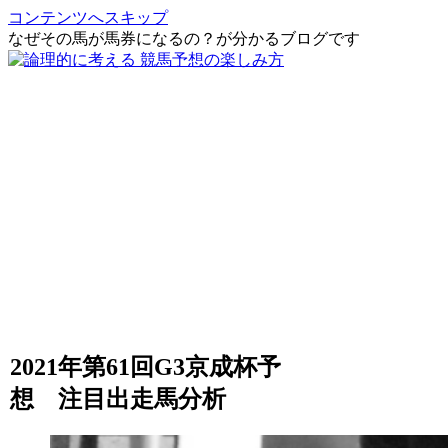
コンテンツへスキップ
なぜその馬が馬券になるの？が分かるブログです
2021年第61回G3京成杯予
想 注目出走馬分析