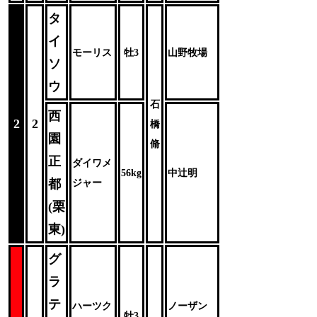
タ
イ
モーリス
牡3
山野牧場
ソ
ウ
石
西
2
2
橋
園
脩
正
ダイワメ
56kg
中辻明
都
ジャー
(栗
東)
グ
ラ
テ
ハーツク
ノーザン
牡3