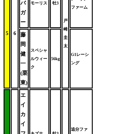
バ
モーリス
牡3
ファーム
ガ
戸
ー
崎
5
6
藤
圭
岡
太
スペシャ
健
G1レーシ
ルウィー
56kg
一
ング
ク
(栗
東)
エ
イ
カ
イ
追分ファ
フ
キズナ
牡3