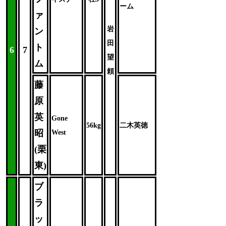
ーム
ァ
岩
ン
田
ト
6
7
望
ム
頼
藤
原
英
Gone
56kg
二木英徳
昭
West
(栗
東)
ブ
ラ
ッ