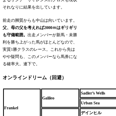
それなりに結果を出しています。
前走の脚質からも中山は向いています。
父、母の父を考えれば2000ｍはギリギリ
も守備範囲。
出走メンバーが新馬・未勝
利を勝ち上がった馬がほとんどなので、
実質1勝クラスのレース。これから先は
やや疑問も、このメンバーなら馬券にな
る確率大。連下で。
オンラインドリーム（回避）
Sadler’s Wells
Galileo
Urban Sea
Frankel
デインヒル