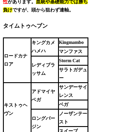
性
があります。
血統や基礎能力では勝ち
負け
ですが、頭から狙わず連軸。
タイムトゥヘブン
Kingmambo
キングカメ
ハメハ
マンファス
ロードカナ
Storm Cat
ロア
レディブラ
サラトガデュ
ッサム
ー
サンデーサイ
アドマイヤ
レンス
ベガ
ベガ
キストゥヘ
ヴン
ノーザンテー
ロングバー
スト
ジン
スイーブ