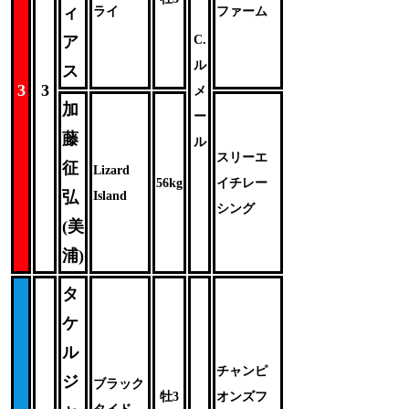
ィ
ライ
ファーム
ア
C.
ル
ス
3
3
メ
加
ー
藤
ル
スリーエ
征
Lizard
56kg
イチレー
弘
Island
シング
(美
浦)
タ
ケ
ル
チャンピ
ジ
ブラック
牡3
オンズフ