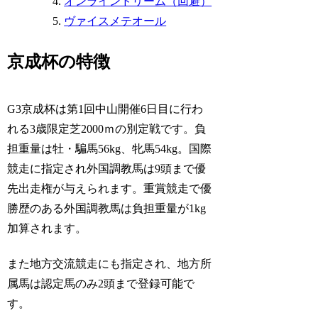
オンラインドリーム（回避）
ヴァイスメテオール
京成杯の特徴
G3京成杯は第1回中山開催6日目に行わ
れる3歳限定芝2000ｍの別定戦です。負
担重量は牡・騙馬56kg、牝馬54kg。国際
競走に指定され外国調教馬は9頭まで優
先出走権が与えられます。重賞競走で優
勝歴のある外国調教馬は負担重量が1kg
加算されます。
また地方交流競走にも指定され、地方所
属馬は認定馬のみ2頭まで登録可能で
す。