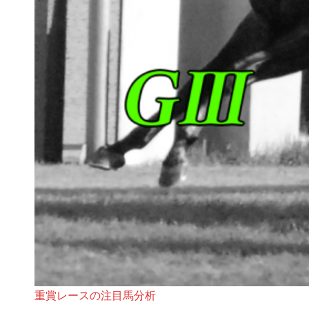
重賞レースの注目馬分析