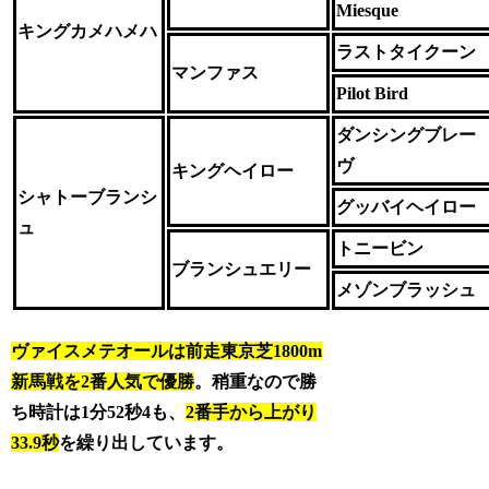
Miesque
キングカメハメハ
ラストタイクーン
マンファス
Pilot Bird
ダンシングブレー
ヴ
キングヘイロー
シャトーブランシ
グッバイヘイロー
ュ
トニービン
ブランシュエリー
メゾンブラッシュ
ヴァイスメテオールは前走東京芝1800m
新馬戦を2番人気で優勝
。稍重なので勝
ち時計は1分52秒4も、
2番手から上がり
33.9秒
を繰り出しています。