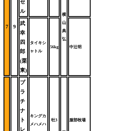
セ
ル
横
武
山
7
9
典
幸
弘
四
タイキシ
56kg
中辻明
郎
ャトル
(栗
東)
プ
ラ
チ
ナ
キングカ
ト
牡3
服部牧場
メハメハ
レ