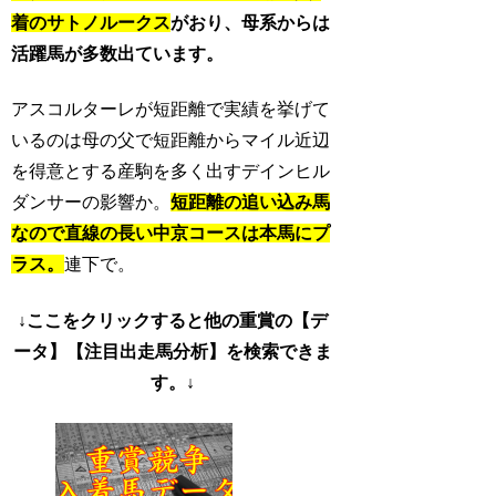
着のサトノルークス
がおり、母系からは
活躍馬が多数出ています。
アスコルターレが短距離で実績を挙げて
いるのは母の父で短距離からマイル近辺
を得意とする産駒を多く出すデインヒル
ダンサーの影響か。
短距離の追い込み馬
なので直線の長い中京コースは本馬にプ
ラス。
連下で。
↓ここをクリックすると他の重賞の【デ
ータ】【注目出走馬分析】を検索できま
す。↓