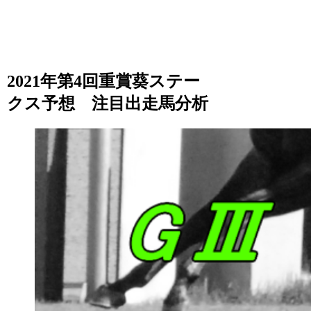
2021年第4回重賞葵ステー
クス予想 注目出走馬分析