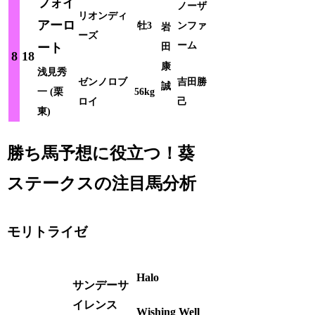
フォイ
ノーザ
リオンディ
アーロ
牡3
ンファ
岩
ーズ
ーム
ート
田
8
18
康
浅見秀
ゼンノロブ
吉田勝
誠
一 (栗
56kg
ロイ
己
東)
勝ち馬予想に役立つ！葵
ステークスの注目馬分析
モリトライゼ
Halo
サンデーサ
イレンス
Wishing Well