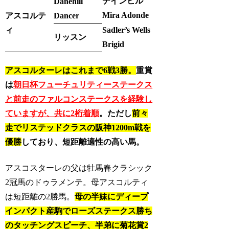
デインヒル
Danehill
Mira Adonde
アスコルテ
Dancer
ィ
Sadler’s Wells
リッスン
Brigid
アスコルターレはこれまで6戦3勝。
重賞
は
朝日杯フューチュリティーステークス
と前走のファルコンステークスを経験し
ていますが、共に2桁着順
。ただし
前々
走でリステッドクラスの阪神1200m戦を
優勝
しており、短距離適性の高い馬。
アスコスターレの父は牡馬春クラシック
2冠馬のドゥラメンテ。母アスコルティ
は短距離の2勝馬。
母の半妹にディープ
インパクト産駒でローズステークス勝ち
のタッチングスピーチ、半弟に菊花賞2