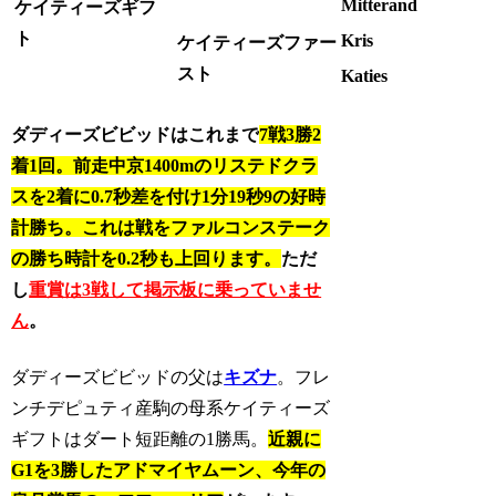
Mitterand
ケイティーズギフ
ト
Kris
ケイティーズファー
スト
Katies
ダディーズビビッドはこれまで
7戦3勝2
着1回。前走中京1400mのリステドクラ
スを2着に0.7秒差を付け1分19秒9の好時
計勝ち。これは戦をファルコンステーク
の勝ち時計を0.2秒も上回ります。
ただ
し
重賞は3戦して掲示板に乗っていませ
ん
。
ダディーズビビッドの父は
キズナ
。フレ
ンチデピュティ産駒の母系ケイティーズ
ギフトはダート短距離の1勝馬。
近親に
G1を3勝したアドマイヤムーン、今年の