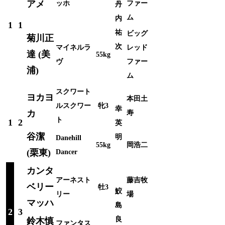
アメ
ッホ
ファー
丹
ム
内
1
1
祐
ビッグ
菊川正
次
マイネルラ
レッド
達 (美
55kg
ヴ
ファー
浦)
ム
スクワート
ヨカヨ
本田土
ルスクワー
牝3
幸
カ
寿
ト
1
2
英
谷潔
明
Danehill
55kg
岡浩二
(栗東)
Dancer
カンタ
アーネスト
藤吉牧
ベリー
牡3
鮫
リー
場
マッハ
島
2
3
良
鈴木慎
ファンタス