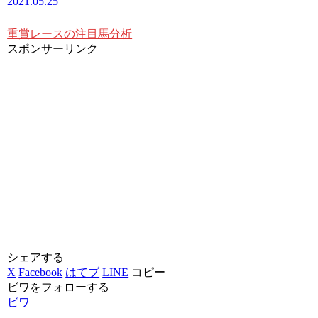
2021.05.25
重賞レースの注目馬分析
スポンサーリンク
シェアする
X
Facebook
はてブ
LINE
コピー
ビワをフォローする
ビワ