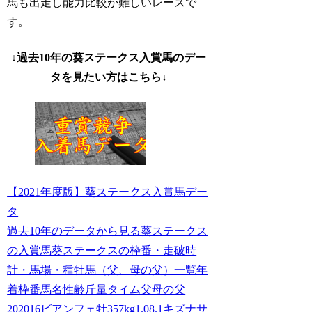
馬も出走し能力比較が難しいレースで
す。
↓過去10年の葵ステークス入賞馬のデー
タを見たい方はこちら↓
【2021年度版】葵ステークス入賞馬デー
タ
過去10年のデータから見る葵ステークス
の入賞馬葵ステークスの枠番・走破時
計・馬場・種牡馬（父、母の父）一覧年
着枠番馬名性齢斤量タイム父母の父
202016ビアンフェ牡357kg1.08.1キズナサ