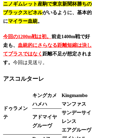
ニノギムレット産駒で東京新聞杯勝ちの
ブラックスピネル
がいるように、基本的
に
マイラー血統
。
今回の1200m戦は初。
前走1400m戦で好
走も、
血統的にさらなる距離短縮は決し
てプラスではなく
距離不足が想定されま
す。
今回は見送り。
アスコルターレ
キングカメ
Kingmambo
ハメハ
マンファス
ドゥラメン
サンデーサイ
テ
アドマイヤ
レンス
グルーヴ
エアグルーヴ