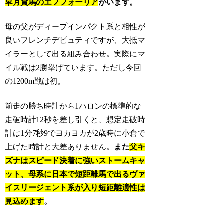
皐月賞馬のエフフォーリア
がいます。
母の父がディープインパクト系と相性が
良いフレンチデピュティですが、大抵マ
イラーとして出る組み合わせ。実際にマ
イル戦は2勝挙げています。ただし今回
の1200m戦は初。
前走の勝ち時計から1ハロンの標準的な
走破時計12秒を差し引くと、想定走破時
計は1分7秒9でヨカヨカが2歳時に小倉で
上げた時計と大差ありません。
また
父キ
ズナはスピード決着に強いストームキャ
ット、母系に日本で短距離馬で出るヴァ
イスリージェント系が入り短距離適性は
見込めます
。