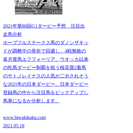
2021年第88回G1ダービー予想 注目出
走馬分析
ホープフルステークス馬のダノンザキッ
ドが調教中の骨折で回避し、4戦無敗の
皐月賞馬エフフォーリア、ウオッカ以来
の牝馬ダービー制覇を狙う桜花賞2着馬
のサトノレイナスの人気が二分されそう
な2021年の日本ダービー。日本ダービー
登録馬の中から注目馬をピックアップし
馬券になるか分析します。
www.biwakikaku.com
2021.05.18