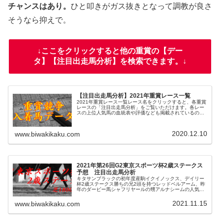
チャンスはあり。
ひと叩きがガス抜きとなって調教が良さ
そうなら抑えで。
↓ここをクリックすると他の重賞の【デー
タ】【注目出走馬分析】を検索できます。↓
【注目出走馬分析】2021年重賞レース一覧
2021年重賞レース一覧レース名をクリックすると、各重賞
レースの「注目出走馬分析」をご覧いただけます。各レー
スの上位人気馬の血統表や評価なども掲載されているの
で、過去のレースと比較する際にお役立てください。また
レース名の脇のDをクリックする...
2020.12.10
www.biwakikaku.com
2021年第26回G2東京スポーツ杯2歳ステークス
予想 注目出走馬分析
キタサンブラックの初年度産駒イクイノックス、デイリー
杯2歳ステークス勝ちの兄2頭を持つレッドベルアーム、昨
年のダービー馬シャフリヤールの甥アルナシームの人気が
予想される2021年の東京スポーツ杯2歳ステークス。東京
スポーツ杯2歳ステークス出走登録馬の中から注目馬をピ
2021.11.15
www.biwakikaku.com
ックアップし馬券になるか分析します。