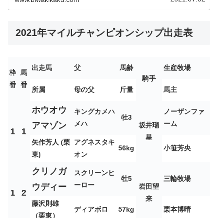
2021年マイルチャンピオンシップ出走表
出走馬
父
馬齢
生産牧場
枠
馬
騎手
番
番
所属
母の父
斤量
馬主
ホウオウ
キングカメハ
ノーザンファ
牡3
メハ
ーム
アマゾン
坂井瑠
1
1
星
矢作芳人 (栗
アグネスタキ
56kg
小笹芳央
東)
オン
クリノガ
スクリーンヒ
牡5
三輪牧場
ーロー
ウディー
岩田望
1
2
来
藤沢則雄
ディアボロ
57kg
栗本博晴
（栗東）