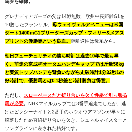
馬券を確保。
グレナディアガーズの父は14戦無敗、欧州中長距離G1を
10勝したフランケル。
母ウェイヴェルアベニューは米国
ダート1400ｍG1ブリーダーズカップ・フィリー&メアス
プリントの優勝馬という良血。
距離適性は母系から。
朝日フューチュリティの勝ち時計は過去10年で最も早
く、前走の京成杯オータムハンデキャップでは斤量56kg
と実質トップハンデを背負いながら走破時計1分32秒1の
好時計で、優勝馬とは0.1秒差と時計勝負は得意。
ただし、
スローペースだと折り合いを欠く性格で引っ張る
馬が必要
。
NHKマイルカップでは3番手追走でしたが、逃
げたピクシーナイトと2番手のホウオウアマゾンが早々に
脱落したため直線折り合いを欠き、シュネルマイスターと
ソングラインに差された格好です。