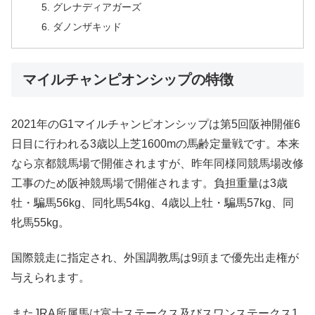
グレナディアガーズ
ダノンザキッド
マイルチャンピオンシップの特徴
2021年のG1マイルチャンピオンシップは第5回阪神開催6
日目に行われる3歳以上芝1600mの馬齢定量戦です。本来
なら京都競馬場で開催されますが、昨年同様同競馬場改修
工事のため阪神競馬場で開催されます。負担重量は3歳
牡・騙馬56kg、同牝馬54kg、4歳以上牡・騙馬57kg、同
牝馬55kg。
国際競走に指定され、外国調教馬は9頭まで優先出走権が
与えられます。
またJRA所属馬は富士ステークス及びスワンステークス1