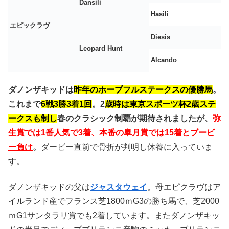
Dansili
Hasili
エピックラヴ
Diesis
Leopard Hunt
Alcando
ダノンザキッドは
昨年のホープフルステークスの優勝馬
。
これまで
6戦3勝3着1回
。2
歳時は東京スポーツ杯2歳ステ
ークスも制し
春のクラシック制覇が期待されましたが、
弥
生賞では1番人気で3着、本番の皐月賞では15着とブービ
ー負け
。
ダービー直前で骨折が判明し休養に入っていま
す。
ダノンザキッドの父は
ジャスタウェイ
。母エピクラヴはア
イルランド産でフランス芝1800ｍG3の勝ち馬で、芝2000
ｍG1サンタラリ賞でも2着しています。またダノンザキッ