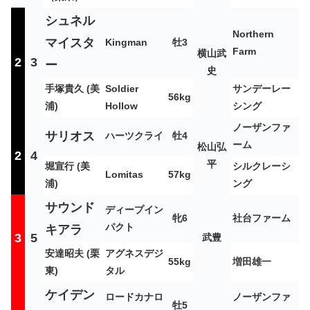
シュネル
Northern
マイスタ
Kingman
牡3
Farm
横山武
2
3
ー
史
手塚貴久 (美
Soldier
サンデーレー
56kg
浦)
Hollow
シング
ノーザンファ
サリオス
ハーツクライ
牡4
ーム
松山弘
2
4
平
堀宣行 (美
シルクレーシ
Lomitas
57kg
浦)
ング
サウンド
ディープイン
牝6
社台ファーム
パクト
キアラ
3
5
武豊
安達昭夫 (栗
アグネスデジ
55kg
増田雄一
東)
タル
ケイデン
ロードカナロ
ノーザンファ
牡5