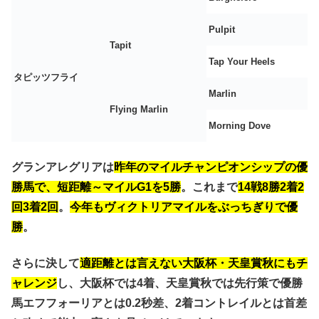
Pulpit
Tapit
Tap Your Heels
タピッツフライ
Marlin
Flying Marlin
Morning Dove
グランアレグリアは
昨年のマイルチャンピオンシップの優
勝馬で、
短距離～マイルG1を5勝
。これまで
14戦8勝2着2
回3着2回
。
今年もヴィクトリアマイルをぶっちぎりで優
勝
。
さらに決して
適距離とは言えない大阪杯・天皇賞秋にもチ
ャレンジ
し、大阪杯では4着、天皇賞秋では先行策で優勝
馬エフフォーリアとは0.2秒差、2着コントレイルとは首差