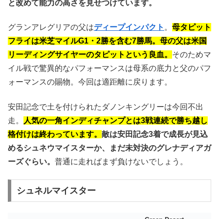
と改めて能力の高さを見せつけています。
グランアレグリアの父は
ディープインパクト
。
母タピット
フライは米芝マイルG1・2勝を含む7勝馬。母の父は米国
リーディングサイヤーのタピットという良血。
そのためマ
イル戦で驚異的なパフォーマンスは母系の底力と父のパフ
ォーマンスの賜物。今回は適距離に戻ります。
安田記念で土を付けられたダノンキングリーは今回不出
走。
人気の一角インディチャンプとは3戦連続で勝ち越し
格付けは終わっています。
敵は安田記念3着で成長が見込
めるシュネウマイスターか、まだ未対決のグレナディアガ
ーズぐらい。
普通に走ればまず負けないでしょう。
シュネルマイスター