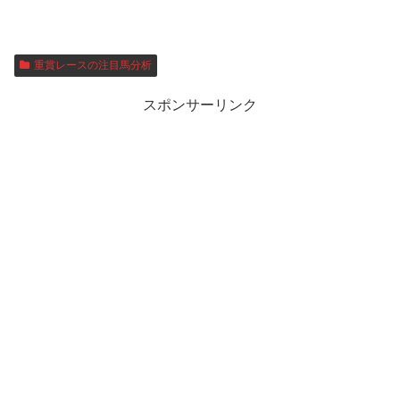
重賞レースの注目馬分析
スポンサーリンク