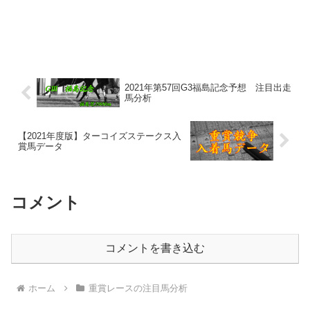
2021年第57回G3福島記念予想 注目出走
馬分析
【2021年度版】ターコイズステークス入
賞馬データ
コメント
コメントを書き込む
ホーム
重賞レースの注目馬分析