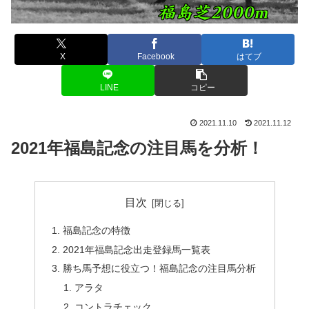
X
Facebook
はてブ
LINE
コピー
2021.11.10
2021.11.12
2021年福島記念の注目馬を分析！
目次
福島記念の特徴
2021年福島記念出走登録馬一覧表
勝ち馬予想に役立つ！福島記念の注目馬分析
アラタ
コントラチェック