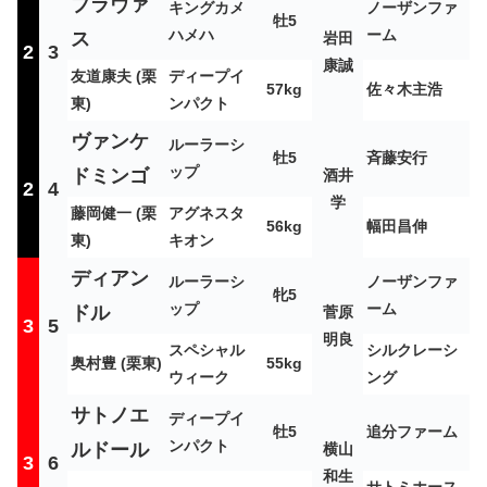
ブラヴァ
キングカメ
ノーザンファ
牡5
ハメハ
ーム
ス
岩田
2
3
康誠
友道康夫 (栗
ディープイ
57kg
佐々木主浩
東)
ンパクト
ヴァンケ
ルーラーシ
牡5
斉藤安行
ップ
ドミンゴ
酒井
2
4
学
藤岡健一 (栗
アグネスタ
56kg
幅田昌伸
東)
キオン
ディアン
ルーラーシ
ノーザンファ
牝5
ップ
ーム
ドル
菅原
3
5
明良
スペシャル
シルクレーシ
奥村豊 (栗東)
55kg
ウィーク
ング
サトノエ
ディープイ
牡5
追分ファーム
ンパクト
ルドール
横山
3
6
和生