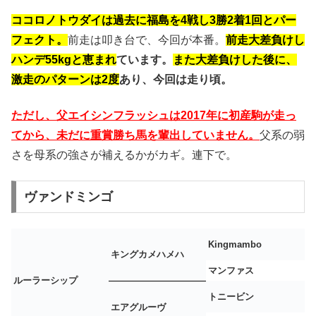
ココロノトウダイは過去に福島を4戦し3勝2着1回とパー
フェクト。
前走は叩き台で、今回が本番。
前走大差負けし
ハンデ55kgと恵まれ
ています。
また大差負けした後に、
激走のパターンは2度
あり、今回は走り頃。
ただし、父エイシンフラッシュは2017年に初産駒が走っ
てから、未だに重賞勝ち馬を輩出していません。
父系の弱
さを母系の強さが補えるかがカギ。連下で。
ヴァンドミンゴ
Kingmambo
キングカメハメハ
マンファス
ルーラーシップ
トニービン
エアグルーヴ