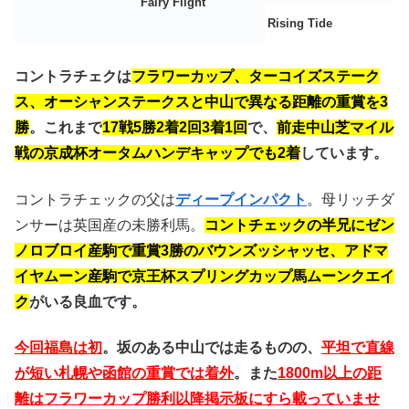
Fairy Flight
Rising Tide
コントラチェクは
フラワーカップ、ターコイズステーク
ス、オーシャンステークスと中山で異なる距離の重賞を3
勝
。これまで
17戦5勝2着2回3着1回
で、
前走中山芝マイル
戦の京成杯オータムハンデキャップでも2着
しています。
コントラチェックの父は
ディープインパクト
。母リッチダ
ンサーは英国産の未勝利馬。
コントチェックの半兄にゼン
ノロブロイ産駒で重賞3勝のバウンズッシャッセ、アドマ
イヤムーン産駒で京王杯スプリングカップ馬ムーンクエイ
ク
がいる良血です。
今回福島は初
。坂のある中山では走るものの、
平坦で直線
が短い札幌や函館の重賞では着外
。また
1800m以上の距
離はフラワーカップ勝利以降掲示板にすら載っていませ