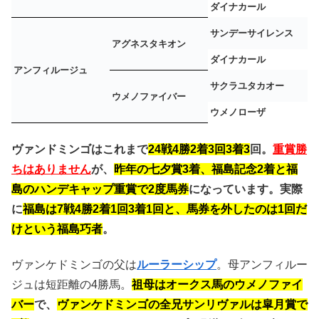
ダイナカール
サンデーサイレンス
アグネスタキオン
ダイナカール
アンフィルージュ
サクラユタカオー
ウメノファイバー
ウメノローザ
ヴァンドミンゴはこれまで
24戦4勝2着3回3着3
回。
重賞勝
ちはありません
が、
昨年の七夕賞3着、福島記念2着と福
島のハンデキャップ重賞で2度馬券
になっています。実際
に
福島は7戦4勝2着1回3着1回と、馬券を外したのは1回だ
けという福島巧者
。
ヴァンケドミンゴの父は
ルーラーシップ
。母アンフィルー
ジュは短距離の4勝馬。
祖母はオークス馬のウメノファイ
バー
で、
ヴァンケドミンゴの全兄サンリヴァルは皐月賞で