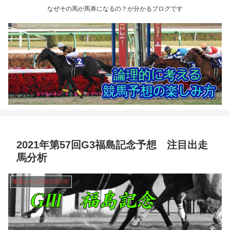
なぜその馬が馬券になるの？が分かるブログです
2021年第57回G3福島記念予想 注目出走
馬分析
重賞レースの注目馬分析