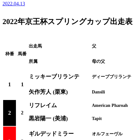
2022.04.13
2022年京王杯スプリングカップ出走表
出走馬
父
枠番
馬番
所属
母の父
ミッキーブリランテ
ディープブリランテ
1
1
矢作芳人 (栗東)
Dansili
リフレイム
American Pharoah
2
2
黒岩陽一 (美浦)
Tapit
ギルデッドミラー
オルフェーヴル