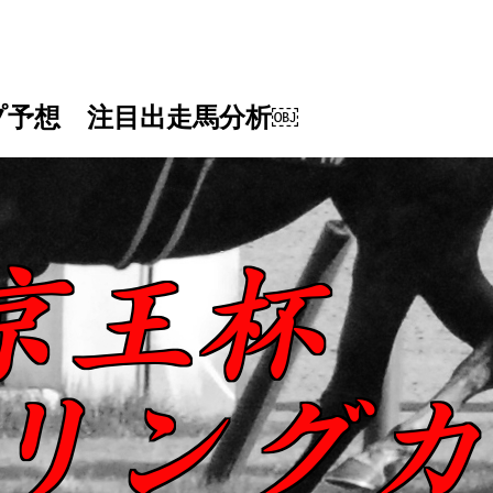
ップ予想 注目出走馬分析￼