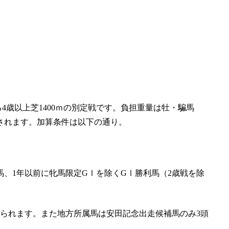
4歳以上芝1400ｍの別定戦です。負担重量は牡・騙馬
算されます。加算条件は以下の通り。
利馬、1年以前に牝馬限定GⅠを除くGⅠ勝利馬（2歳戦を除
られます。また地方所属馬は安田記念出走候補馬のみ3頭