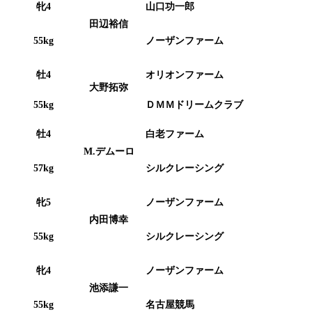
牝4
山口功一郎
田辺裕信
55kg
ノーザンファーム
牡4
オリオンファーム
大野拓弥
55kg
ＤＭＭドリームクラブ
牡4
白老ファーム
M.デムーロ
57kg
シルクレーシング
牝5
ノーザンファーム
内田博幸
55kg
シルクレーシング
牝4
ノーザンファーム
池添謙一
55kg
名古屋競馬