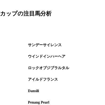
カップの注目馬分析
サンデーサイレンス
ウインドインハーヘア
ロックオブジブラルタル
アイルドフランス
Dansili
Penang Pearl