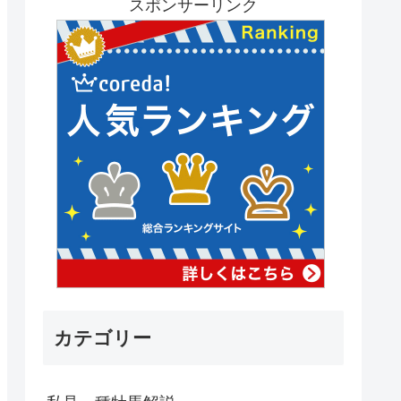
スポンサーリンク
カテゴリー