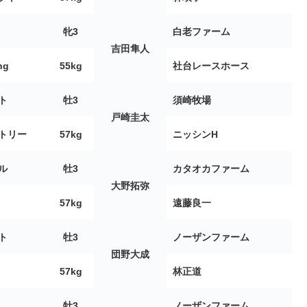
牝3
白老ファーム
吉田隼人
ng
55kg
社台レースホース
ト
牡3
須崎牧場
戸崎圭太
トリー
57kg
ニッシンH
ル
牡3
カタオカファーム
大野拓弥
57kg
遠藤良一
ト
牡3
ノーザンファーム
団野大成
57kg
林正道
牡3
ノーザンファーム