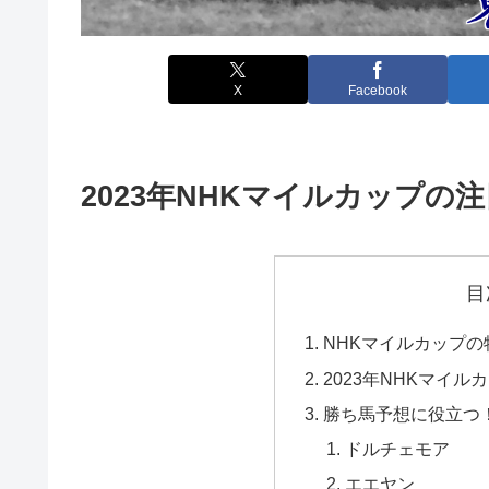
X
Facebook
2023年NHKマイルカップの
目
NHKマイルカップの
2023年NHKマイル
勝ち馬予想に役立つ
ドルチェモア
エエヤン