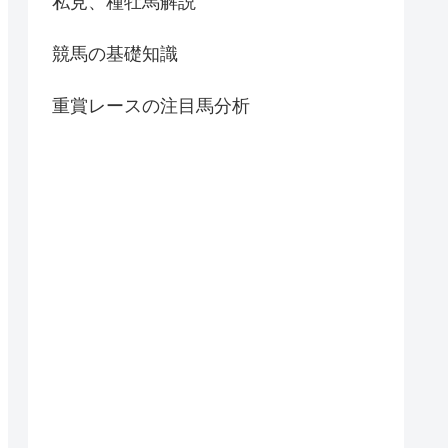
私見、種牡馬解説
競馬の基礎知識
重賞レースの注目馬分析