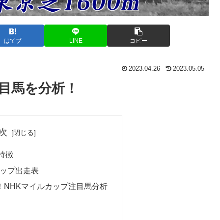
はてブ
LINE
コピー
2023.04.26
2023.05.05
注目馬を分析！
次
特徴
カップ出走表
！NHKマイルカップ注目馬分析