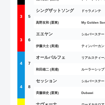
シングザットソング
ドゥラメンテ
3
5
高野友和 (栗東)
My Golden So
エエヤン
シルバーステー
3
6
伊藤大士 (美浦)
ティンバーカン
オールパルフェ
リアルスティー
4
7
和田雄二 (美浦)
ルーラーシップ
セッション
シルバーステー
4
8
斉藤崇史 (栗東)
Dubawi
ナヴォーナ
ロードカナロア