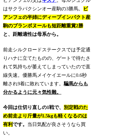
ビアンフェの父は
キズナ
。母ルシュクル
はサクラバクシンオー産駒の3勝馬。
ビ
アンフェの半姉にディープインパクト産
駒のブランボヌールも短距離重賞2勝
と、距離適性は母系から。
前走シルクロードステークスでは予定通
りハナに立てたものの、ゲートで待たさ
れて気持ちが萎えてしまっていたので直
線失速。優勝馬メイケイエールに0.6秒
離され9着に敗れています。
騙馬からも
分かるように元々気性難。
今回は仕切り直しの1戦で、
別定戦のた
め前走より斤量が1.5kgも軽くなるのは
有利
です。
当日気配が良さそうなら買
い。