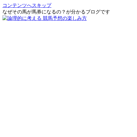
コンテンツへスキップ
なぜその馬が馬券になるの？が分かるブログです