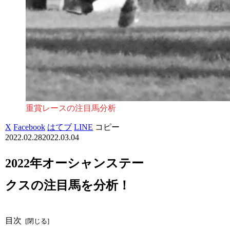
重賞レースの注目馬分析
X
Facebook
はてブ
LINE
コピー
2022.02.28
2022.03.04
2022年オーシャンステー
クスの注目馬を分析！
目次