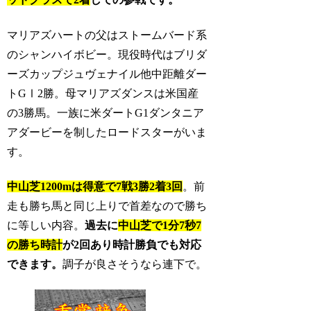
マリアズハートの父はストームバード系
のシャンハイボビー。現役時代はブリダ
ーズカップジュヴェナイル他中距離ダー
トGⅠ2勝。母マリアズダンスは米国産
の3勝馬。一族に米ダートG1ダンタニア
アダービーを制したロードスターがいま
す。
中山芝1200mは得意で7戦3勝2着3回
。前
走も勝ち馬と同じ上りで首差なので勝ち
に等しい内容。
過去に
中山芝で1分7秒7
の勝ち時計
が2回あり時計勝負でも対応
できます。
調子が良さそうなら連下で。