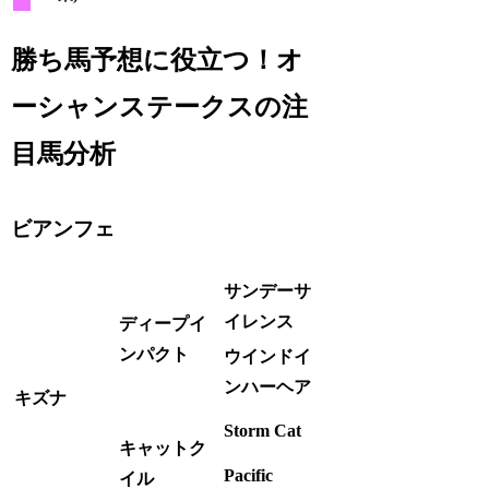
勝ち馬予想に役立つ！オ
ーシャンステークスの注
目馬分析
ビアンフェ
サンデーサ
イレンス
ディープイ
ンパクト
ウインドイ
ンハーヘア
キズナ
Storm Cat
キャットク
Pacific
イル