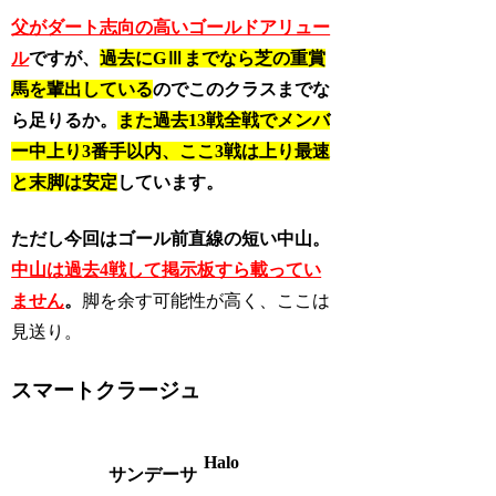
父がダート志向の高いゴールドアリュー
ル
ですが、
過去にGⅢまでなら芝の重賞
馬を輩出している
のでこのクラスまでな
ら足りるか。
また過去13戦全戦でメンバ
ー中上り3番手以内、ここ3戦は上り最速
と末脚は安定
しています。
ただし今回はゴール前直線の短い中山。
中山は過去4戦して掲示板すら載ってい
ません
。
脚を余す可能性が高く、ここは
見送り。
スマートクラージュ
Halo
サンデーサ