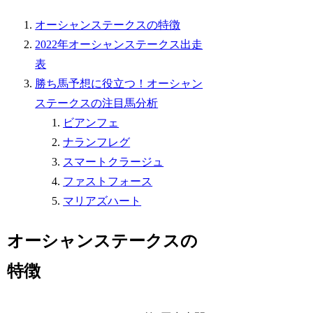
オーシャンステークスの特徴
2022年オーシャンステークス出走
表
勝ち馬予想に役立つ！オーシャン
ステークスの注目馬分析
ビアンフェ
ナランフレグ
スマートクラージュ
ファストフォース
マリアズハート
オーシャンステークスの
特徴