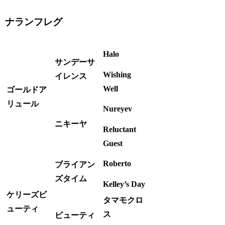
ナランフレグ
Halo
サンデーサ
Wishing
イレンス
Well
ゴールドア
リュール
Nureyev
ニキーヤ
Reluctant
Guest
Roberto
ブライアン
ズタイム
Kelley’s Day
ケリーズビ
タマモクロ
ューティ
ス
ビューティ