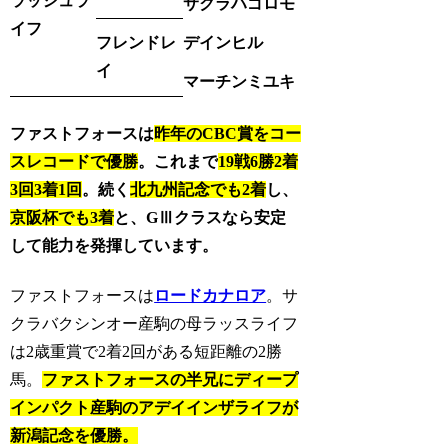
ラッシュラ
サクラハゴロモ
イフ
フレンドレ
デインヒル
イ
マーチンミユキ
ファストフォースは
昨年のCBC賞をコー
スレコードで優勝
。これまで
19戦6勝2着
3回3着1回
。続く
北九州記念でも2着
し、
京阪杯でも3着
と、GⅢクラスなら安定
して能力を発揮しています。
ファストフォースは
ロードカナロア
。サ
クラバクシンオー産駒の母ラッスライフ
は2歳重賞で2着2回がある短距離の2勝
馬。
ファストフォースの半兄にディープ
インパクト産駒のアデイインザライフが
新潟記念を優勝。