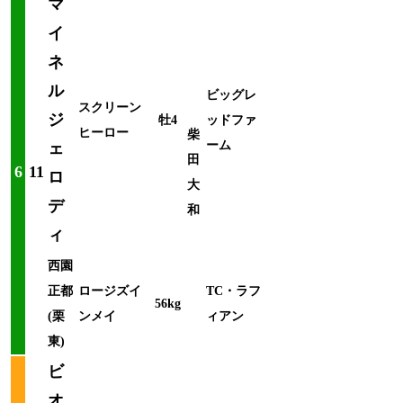
マ
イ
ネ
ル
ビッグレ
スクリーン
ジ
牡4
ッドファ
ヒーロー
柴
ーム
ェ
田
6
11
ロ
大
デ
和
ィ
西園
正都
ロージズイ
TC・ラフ
56kg
(栗
ンメイ
ィアン
東)
ビ
オ