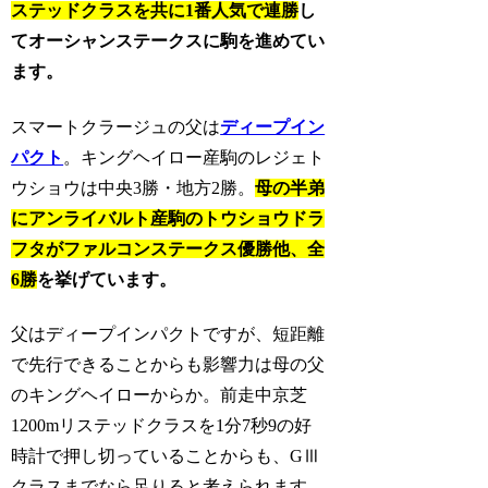
ステッドクラスを共に1番人気で連勝
し
てオーシャンステークスに駒を進めてい
ます。
スマートクラージュの父は
ディープイン
パクト
。キングヘイロー産駒のレジェト
ウショウは中央3勝・地方2勝。
母の半弟
にアンライバルト産駒のトウショウドラ
フタがファルコンステークス優勝他、全
6勝
を挙げています。
父はディープインパクトですが、短距離
で先行できることからも影響力は母の父
のキングヘイローからか。前走中京芝
1200mリステッドクラスを1分7秒9の好
時計で押し切っていることからも、GⅢ
クラスまでなら足りると考えられます。