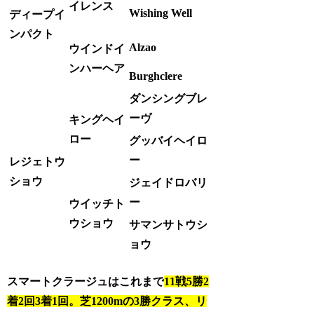
イレンス
Wishing Well
ディープイ
ンパクト
Alzao
ウインドイ
ンハーヘア
Burghclere
ダンシングブレ
ーヴ
キングヘイ
ロー
グッバイヘイロ
ー
レジェトウ
ショウ
ジェイドロバリ
ー
ウイッチト
ウショウ
サマンサトウシ
ョウ
スマートクラージュはこれまで
11戦5勝2
着2回3着1回。芝1200mの3勝クラス、リ