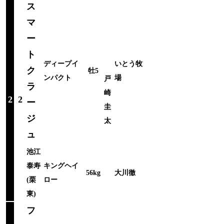
ス
マ
ー
ト
ディープイ
いとう牧
ク
牡5
ンパクト
場
戸
ラ
崎
2
2
ー
圭
ジ
太
ュ
池江
泰寿
キングヘイ
56kg
大川徹
(栗
ロー
東)
フ