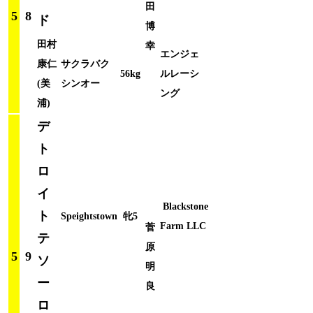
田
5
8
ド
博
田村
幸
エンジェ
康仁
サクラバク
56kg
ルレーシ
(美
シンオー
ング
浦)
デ
ト
ロ
イ
Blackstone
ト
Speightstown
牝5
Farm LLC
菅
テ
原
5
9
ソ
明
ー
良
ロ