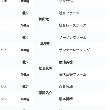
カフェ
54kg
小笹公也
牝5
社台ファーム
和田竜二
ル
54kg
社台レースホース
牝4
ノーザンファーム
幸英明
パクト
54kg
サンデーレーシング
牝5
薪浦英稔
松若風馬
54kg
荻伏三好ファーム
ッシュ
牝7
白井牧場
藤岡佑介
レンス
54kg
栗本博晴