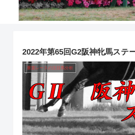
2022年第65回G2阪神牝馬ス
重賞レースの注目馬分析