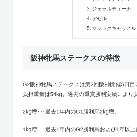
ジェラルディーナ
デゼル
マジックキャッスル
阪神牝馬ステークスの特徴
G2阪神牝馬ステークスは第2回阪神開催5日目
負担重量は54kg。過去の重賞勝利実績によ
2kg増･･･過去1年内のG1勝利馬2kg増、
1kg増･･･過去1年内のG2勝利馬および1年