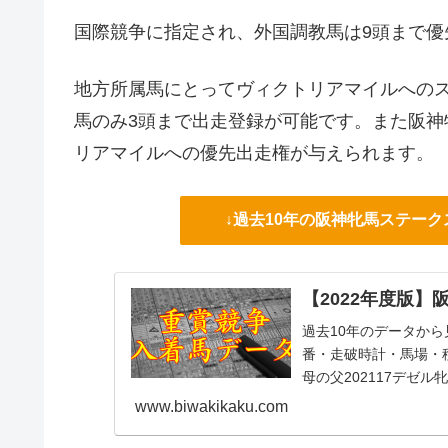
国際競争に指定され、外国調教馬は9頭まで優
地方所属馬にとってヴィクトリアマイルへの
馬のみ3頭まで出走登録が可能です。また阪神
リアマイルへの優先出走権が与えられます。
↓過去10年の阪神牝馬ステー
【2022年度版
過去10年のデータか
番・走破時計・馬場・
母の父202117デゼル牝4
www.biwakikaku.com